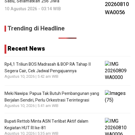
Sabu, Selamatkan 256 Jiwa
10 Agustus 2026 - 03:14 WIB
Trending di Headline
Recent News
Rp4,1 Triliun BOS Madrasah & BOP RA Tahap II
Segera Cair, Cek Jadwal Pengajuannya
Agustus 10, 2026 | 5:42 am WIB
Meki Nawipa: Papua Tak Butuh Pembangunan yang
Berjalan Sendiri, Perlu Orkestrasi Terintegrasi
Agustus 10, 2026 | 5:41 am WIB
Bupati Rettob Minta ASN Terlibat Aktif dalam
Kegiatan HUT RI ke-81
Agustus 10, 2026 | 5:35 am WIB