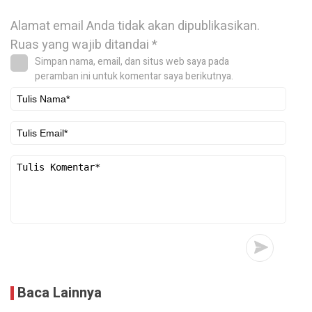
Alamat email Anda tidak akan dipublikasikan.
Ruas yang wajib ditandai
*
Simpan nama, email, dan situs web saya pada
peramban ini untuk komentar saya berikutnya.
Baca Lainnya