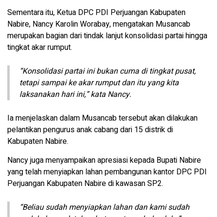
Sementara itu, Ketua DPC PDI Perjuangan Kabupaten
Nabire, Nancy Karolin Worabay, mengatakan Musancab
merupakan bagian dari tindak lanjut konsolidasi partai hingga
tingkat akar rumput.
“Konsolidasi partai ini bukan cuma di tingkat pusat,
tetapi sampai ke akar rumput dan itu yang kita
laksanakan hari ini,” kata Nancy.
Ia menjelaskan dalam Musancab tersebut akan dilakukan
pelantikan pengurus anak cabang dari 15 distrik di
Kabupaten Nabire.
Nancy juga menyampaikan apresiasi kepada Bupati Nabire
yang telah menyiapkan lahan pembangunan kantor DPC PDI
Perjuangan Kabupaten Nabire di kawasan SP2.
“Beliau sudah menyiapkan lahan dan kami sudah