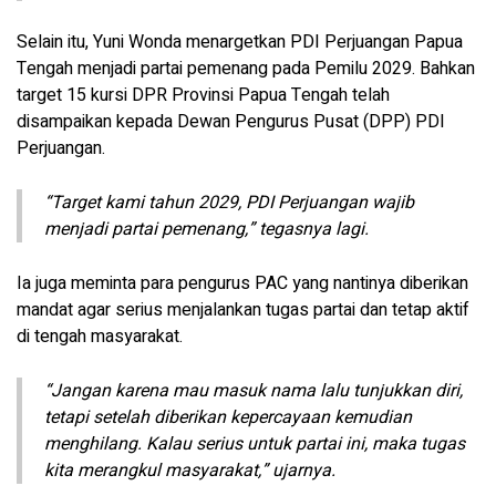
Selain itu, Yuni Wonda menargetkan PDI Perjuangan Papua
Tengah menjadi partai pemenang pada Pemilu 2029. Bahkan
target 15 kursi DPR Provinsi Papua Tengah telah
disampaikan kepada Dewan Pengurus Pusat (DPP) PDI
Perjuangan.
“Target kami tahun 2029, PDI Perjuangan wajib
menjadi partai pemenang,” tegasnya lagi.
Ia juga meminta para pengurus PAC yang nantinya diberikan
mandat agar serius menjalankan tugas partai dan tetap aktif
di tengah masyarakat.
“Jangan karena mau masuk nama lalu tunjukkan diri,
tetapi setelah diberikan kepercayaan kemudian
menghilang. Kalau serius untuk partai ini, maka tugas
kita merangkul masyarakat,” ujarnya.