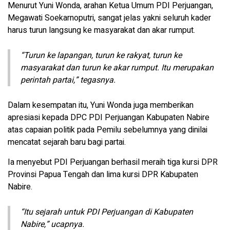
Menurut Yuni Wonda, arahan Ketua Umum PDI Perjuangan,
Megawati Soekarnoputri, sangat jelas yakni seluruh kader
harus turun langsung ke masyarakat dan akar rumput.
“Turun ke lapangan, turun ke rakyat, turun ke
masyarakat dan turun ke akar rumput. Itu merupakan
perintah partai,” tegasnya.
Dalam kesempatan itu, Yuni Wonda juga memberikan
apresiasi kepada DPC PDI Perjuangan Kabupaten Nabire
atas capaian politik pada Pemilu sebelumnya yang dinilai
mencatat sejarah baru bagi partai.
Ia menyebut PDI Perjuangan berhasil meraih tiga kursi DPR
Provinsi Papua Tengah dan lima kursi DPR Kabupaten
Nabire.
“Itu sejarah untuk PDI Perjuangan di Kabupaten
Nabire,” ucapnya.