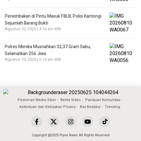
Penembakan di Pintu Masuk FBLB, Polisi Kantongi
Sejumlah Barang Bukti
Agustus 10, 2026 | 4:16 am WIB
Polres Mimika Musnahkan 32,37 Gram Sabu,
Selamatkan 256 Jiwa
Agustus 10, 2026 | 3:14 am WIB
Pedoman Media Siber
Berita Video
Panduan Komunitas
Ketentuan dan Kebijakan Privacy
Box Redaksi
Trending
Copyright @2025 Piyos News All Rights Reserved