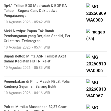
Rp4,1 Triliun BOS Madrasah & BOP RA
Tahap II Segera Cair, Cek Jadwal
Pengajuannya
10 Agustus 2026 - 05:42 WIB
Meki Nawipa: Papua Tak Butuh
Pembangunan yang Berjalan Sendiri, Perlu
Orkestrasi Terintegrasi
10 Agustus 2026 - 05:41 WIB
Bupati Rettob Minta ASN Terlibat Aktif
dalam Kegiatan HUT RI ke-81
10 Agustus 2026 - 05:35 WIB
Penembakan di Pintu Masuk FBLB, Polisi
Kantongi Sejumlah Barang Bukti
10 Agustus 2026 - 04:16 WIB
Polres Mimika Musnahkan 32,37 Gram