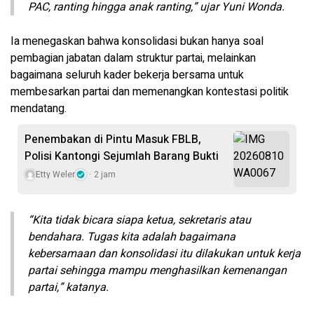
PAC, ranting hingga anak ranting,” ujar Yuni Wonda.
Ia menegaskan bahwa konsolidasi bukan hanya soal
pembagian jabatan dalam struktur partai, melainkan
bagaimana seluruh kader bekerja bersama untuk
membesarkan partai dan memenangkan kontestasi politik
mendatang.
Penembakan di Pintu Masuk FBLB,
Polisi Kantongi Sejumlah Barang Bukti
Etty Weler
2 jam
“Kita tidak bicara siapa ketua, sekretaris atau
bendahara. Tugas kita adalah bagaimana
kebersamaan dan konsolidasi itu dilakukan untuk kerja
partai sehingga mampu menghasilkan kemenangan
partai,” katanya.