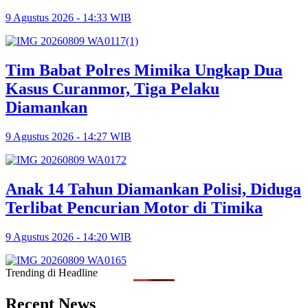
9 Agustus 2026 - 14:33 WIB
Tim Babat Polres Mimika Ungkap Dua
Kasus Curanmor, Tiga Pelaku
Diamankan
9 Agustus 2026 - 14:27 WIB
Anak 14 Tahun Diamankan Polisi, Diduga
Terlibat Pencurian Motor di Timika
9 Agustus 2026 - 14:20 WIB
Trending di Headline
Recent News