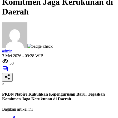
Komitmen Jaga Kerukunan di
Daerah
admin
3 Mei 2026 - 09:28 WIB
38
×
PKBN Nabire Kukuhkan Kepengurusan Baru, Tegaskan
Komitmen Jaga Kerukunan di Daerah
Bagikan artikel ini