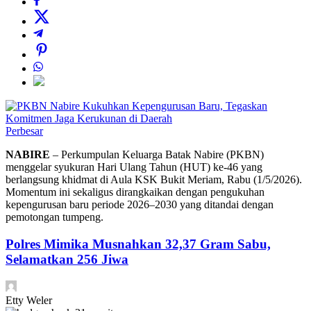
Perbesar
NABIRE
– Perkumpulan Keluarga Batak Nabire (PKBN)
menggelar syukuran Hari Ulang Tahun (HUT) ke-46 yang
berlangsung khidmat di Aula KSK Bukit Meriam, Rabu (1/5/2026).
Momentum ini sekaligus dirangkaikan dengan pengukuhan
kepengurusan baru periode 2026–2030 yang ditandai dengan
pemotongan tumpeng.
Polres Mimika Musnahkan 32,37 Gram Sabu,
Selamatkan 256 Jiwa
Etty Weler