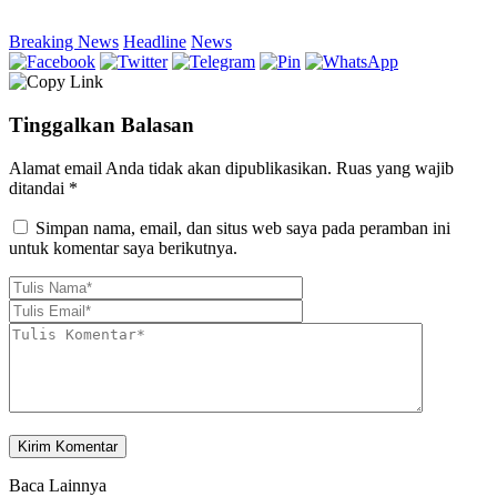
Breaking News
Headline
News
Tinggalkan Balasan
Alamat email Anda tidak akan dipublikasikan.
Ruas yang wajib
ditandai
*
Simpan nama, email, dan situs web saya pada peramban ini
untuk komentar saya berikutnya.
Baca Lainnya