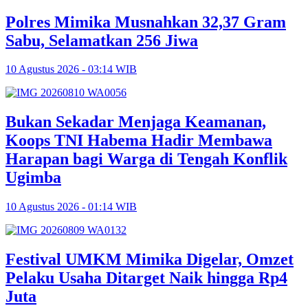
Polres Mimika Musnahkan 32,37 Gram
Sabu, Selamatkan 256 Jiwa
10 Agustus 2026 - 03:14 WIB
Bukan Sekadar Menjaga Keamanan,
Koops TNI Habema Hadir Membawa
Harapan bagi Warga di Tengah Konflik
Ugimba
10 Agustus 2026 - 01:14 WIB
Festival UMKM Mimika Digelar, Omzet
Pelaku Usaha Ditarget Naik hingga Rp4
Juta