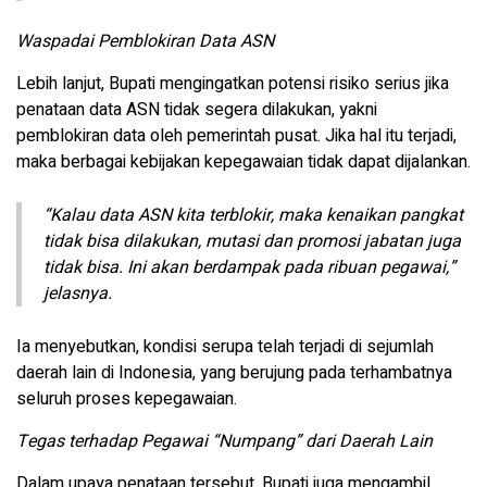
Waspadai Pemblokiran Data ASN
Lebih lanjut, Bupati mengingatkan potensi risiko serius jika
penataan data ASN tidak segera dilakukan, yakni
pemblokiran data oleh pemerintah pusat. Jika hal itu terjadi,
maka berbagai kebijakan kepegawaian tidak dapat dijalankan.
“Kalau data ASN kita terblokir, maka kenaikan pangkat
tidak bisa dilakukan, mutasi dan promosi jabatan juga
tidak bisa. Ini akan berdampak pada ribuan pegawai,”
jelasnya.
Ia menyebutkan, kondisi serupa telah terjadi di sejumlah
daerah lain di Indonesia, yang berujung pada terhambatnya
seluruh proses kepegawaian.
Tegas terhadap Pegawai “Numpang” dari Daerah Lain
Dalam upaya penataan tersebut, Bupati juga mengambil