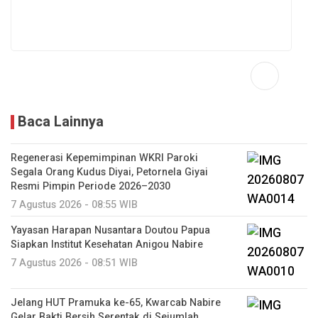
Baca Lainnya
Regenerasi Kepemimpinan WKRI Paroki
Segala Orang Kudus Diyai, Petornela Giyai
Resmi Pimpin Periode 2026–2030
7 Agustus 2026 - 08:55 WIB
Yayasan Harapan Nusantara Doutou Papua
Siapkan Institut Kesehatan Anigou Nabire
7 Agustus 2026 - 08:51 WIB
Jelang HUT Pramuka ke-65, Kwarcab Nabire
Gelar Bakti Bersih Serentak di Sejumlah