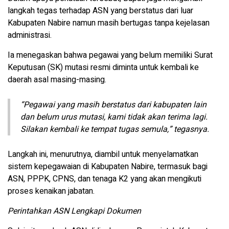
langkah tegas terhadap ASN yang berstatus dari luar
Kabupaten Nabire namun masih bertugas tanpa kejelasan
administrasi.
Ia menegaskan bahwa pegawai yang belum memiliki Surat
Keputusan (SK) mutasi resmi diminta untuk kembali ke
daerah asal masing-masing.
“Pegawai yang masih berstatus dari kabupaten lain
dan belum urus mutasi, kami tidak akan terima lagi.
Silakan kembali ke tempat tugas semula,” tegasnya.
Langkah ini, menurutnya, diambil untuk menyelamatkan
sistem kepegawaian di Kabupaten Nabire, termasuk bagi
ASN, PPPK, CPNS, dan tenaga K2 yang akan mengikuti
proses kenaikan jabatan.
Perintahkan ASN Lengkapi Dokumen