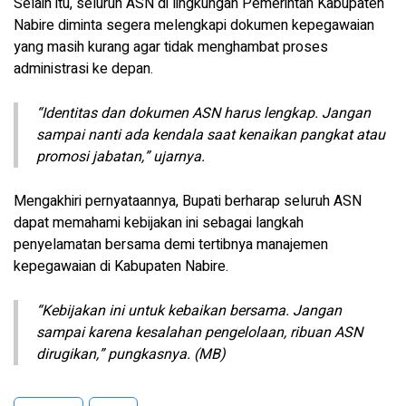
Selain itu, seluruh ASN di lingkungan Pemerintah Kabupaten
Nabire diminta segera melengkapi dokumen kepegawaian
yang masih kurang agar tidak menghambat proses
administrasi ke depan.
“Identitas dan dokumen ASN harus lengkap. Jangan
sampai nanti ada kendala saat kenaikan pangkat atau
promosi jabatan,” ujarnya.
Mengakhiri pernyataannya, Bupati berharap seluruh ASN
dapat memahami kebijakan ini sebagai langkah
penyelamatan bersama demi tertibnya manajemen
kepegawaian di Kabupaten Nabire.
“Kebijakan ini untuk kebaikan bersama. Jangan
sampai karena kesalahan pengelolaan, ribuan ASN
dirugikan,” pungkasnya. (MB)