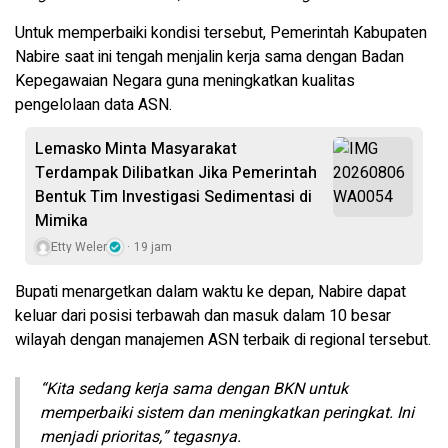
Untuk memperbaiki kondisi tersebut, Pemerintah Kabupaten
Nabire saat ini tengah menjalin kerja sama dengan Badan
Kepegawaian Negara guna meningkatkan kualitas
pengelolaan data ASN.
Lemasko Minta Masyarakat
Terdampak Dilibatkan Jika Pemerintah
Bentuk Tim Investigasi Sedimentasi di
Mimika
Etty Weler
19 jam
Bupati menargetkan dalam waktu ke depan, Nabire dapat
keluar dari posisi terbawah dan masuk dalam 10 besar
wilayah dengan manajemen ASN terbaik di regional tersebut.
“Kita sedang kerja sama dengan BKN untuk
memperbaiki sistem dan meningkatkan peringkat. Ini
menjadi prioritas,” tegasnya.