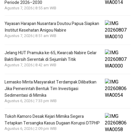
Periode 2026–2030
Agustus 7, 2026 | 8:55 am WIB
Yayasan Harapan Nusantara Doutou Papua Siapkan
Institut Kesehatan Anigou Nabire
Agustus 7, 2026 | 8:51 am WIB
Jelang HUT Pramuka ke-65, Kwarcab Nabire Gelar
Bakti Bersih Serentak di Sejumlah Titik
Agustus 7, 2026 | 8:42 am WIB
Lemasko Minta Masyarakat Terdampak Dilibatkan
Jika Pemerintah Bentuk Tim Investigasi
Sedimentasi di Mimika
Agustus 6, 2026 | 7:33 pm WIB
Tokoh Kamoro Desak Kejari Mimika Segera
Tetapkan Tersangka Kasus Dugaan Korupsi DTPHP
Agustus 6, 2026 | 2:09 pm WIB