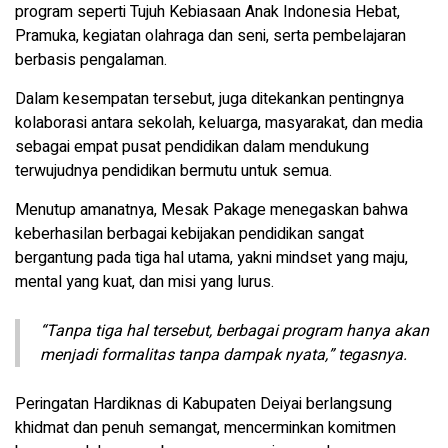
program seperti Tujuh Kebiasaan Anak Indonesia Hebat,
Pramuka, kegiatan olahraga dan seni, serta pembelajaran
berbasis pengalaman.
Dalam kesempatan tersebut, juga ditekankan pentingnya
kolaborasi antara sekolah, keluarga, masyarakat, dan media
sebagai empat pusat pendidikan dalam mendukung
terwujudnya pendidikan bermutu untuk semua.
Menutup amanatnya, Mesak Pakage menegaskan bahwa
keberhasilan berbagai kebijakan pendidikan sangat
bergantung pada tiga hal utama, yakni mindset yang maju,
mental yang kuat, dan misi yang lurus.
“Tanpa tiga hal tersebut, berbagai program hanya akan
menjadi formalitas tanpa dampak nyata,” tegasnya.
Peringatan Hardiknas di Kabupaten Deiyai berlangsung
khidmat dan penuh semangat, mencerminkan komitmen