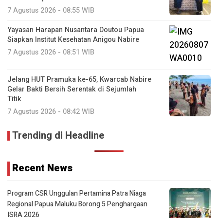
7 Agustus 2026 - 08:55 WIB
Yayasan Harapan Nusantara Doutou Papua
Siapkan Institut Kesehatan Anigou Nabire
7 Agustus 2026 - 08:51 WIB
Jelang HUT Pramuka ke-65, Kwarcab Nabire
Gelar Bakti Bersih Serentak di Sejumlah
Titik
7 Agustus 2026 - 08:42 WIB
Trending di Headline
Recent News
Program CSR Unggulan Pertamina Patra Niaga
Regional Papua Maluku Borong 5 Penghargaan
ISRA 2026