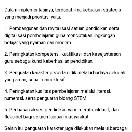
Dalam implementasinya, terdapat lima kebijakan strategis
yang menjadi prioritas, yaitu:
1. Pembangunan dan revitalisasi satuan pendidikan serta
digitalisasi pembelajaran guna menciptakan lingkungan
belajar yang nyaman dan modern.
2. Peningkatan kompetensi, kualifikasi, dan kesejahteraan
guru sebagai kunci keberhasilan pendidikan.
3. Penguatan karakter peserta didik melalui budaya sekolah
yang aman, sehat, dan inklusif.
4. Peningkatan kualitas pembelajaran melalui literasi,
numerasi, serta penguatan bidang STEM.
5. Perluasan akses pendidikan yang merata, inklusif, dan
fleksibel bagi seluruh lapisan masyarakat.
Selain itu, penguatan karakter juga dilakukan melalui berbagai