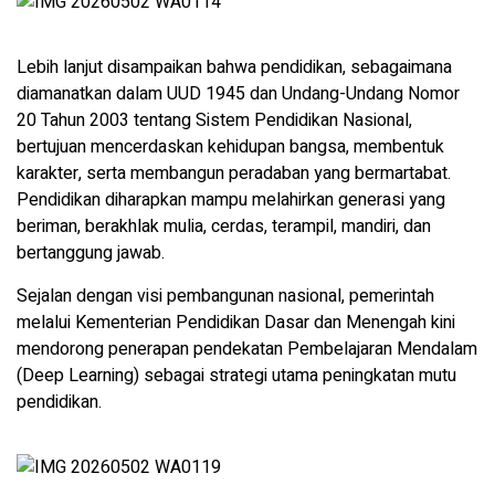
Lebih lanjut disampaikan bahwa pendidikan, sebagaimana
diamanatkan dalam UUD 1945 dan Undang-Undang Nomor
20 Tahun 2003 tentang Sistem Pendidikan Nasional,
bertujuan mencerdaskan kehidupan bangsa, membentuk
karakter, serta membangun peradaban yang bermartabat.
Pendidikan diharapkan mampu melahirkan generasi yang
beriman, berakhlak mulia, cerdas, terampil, mandiri, dan
bertanggung jawab.
Sejalan dengan visi pembangunan nasional, pemerintah
melalui Kementerian Pendidikan Dasar dan Menengah kini
mendorong penerapan pendekatan Pembelajaran Mendalam
(Deep Learning) sebagai strategi utama peningkatan mutu
pendidikan.