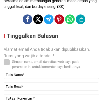
bersama dalam membangun generasi masa depan yang
unggul, kuat, dan berdaya saing. (SK)
Tinggalkan Balasan
Alamat email Anda tidak akan dipublikasikan.
Ruas yang wajib ditandai
*
Simpan nama, email, dan situs web saya pada
peramban ini untuk komentar saya berikutnya.