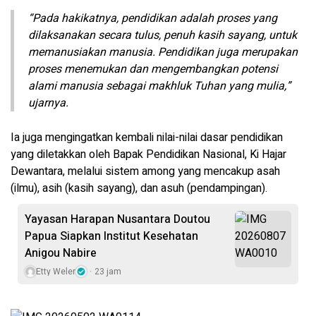
“Pada hakikatnya, pendidikan adalah proses yang
dilaksanakan secara tulus, penuh kasih sayang, untuk
memanusiakan manusia. Pendidikan juga merupakan
proses menemukan dan mengembangkan potensi
alami manusia sebagai makhluk Tuhan yang mulia,”
ujarnya.
Ia juga mengingatkan kembali nilai-nilai dasar pendidikan
yang diletakkan oleh Bapak Pendidikan Nasional, Ki Hajar
Dewantara, melalui sistem among yang mencakup asah
(ilmu), asih (kasih sayang), dan asuh (pendampingan).
Yayasan Harapan Nusantara Doutou
Papua Siapkan Institut Kesehatan
Anigou Nabire
Etty Weler
23 jam