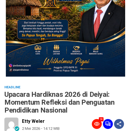
HEADLINE
Upacara Hardiknas 2026 di Deiyai:
Momentum Refleksi dan Penguatan
Pendidikan Nasional
18
Etty Weler
2 Mei 2026 - 14:12 WIB