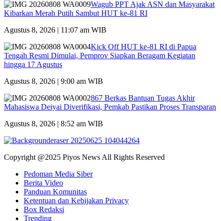
Wagub PPT Ajak ASN dan Masyarakat
Kibarkan Merah Putih Sambut HUT ke-81 RI
Agustus 8, 2026 | 11:07 am WIB
Kick Off HUT ke-81 RI di Papua
Tengah Resmi Dimulai, Pemprov Siapkan Beragam Kegiatan
hingga 17 Agustus
Agustus 8, 2026 | 9:00 am WIB
867 Berkas Bantuan Tugas Akhir
Mahasiswa Deiyai Diverifikasi, Pemkab Pastikan Proses Transparan
Agustus 8, 2026 | 8:52 am WIB
Copyright @2025 Piyos News All Rights Reserved
Pedoman Media Siber
Berita Video
Panduan Komunitas
Ketentuan dan Kebijakan Privacy
Box Redaksi
Trending