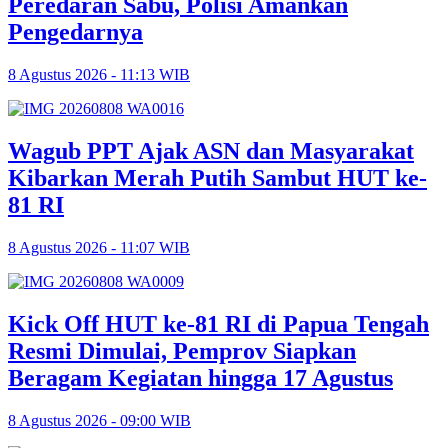
Peredaran Sabu, Polisi Amankan
Pengedarnya
8 Agustus 2026 - 11:13 WIB
Wagub PPT Ajak ASN dan Masyarakat
Kibarkan Merah Putih Sambut HUT ke-
81 RI
8 Agustus 2026 - 11:07 WIB
Kick Off HUT ke-81 RI di Papua Tengah
Resmi Dimulai, Pemprov Siapkan
Beragam Kegiatan hingga 17 Agustus
8 Agustus 2026 - 09:00 WIB