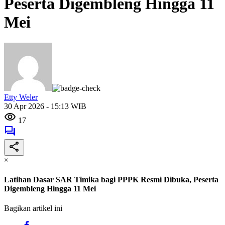
Peserta Digembleng Hingga 11
Mei
Etty Weler
30 Apr 2026 - 15:13 WIB
17
×
Latihan Dasar SAR Timika bagi PPPK Resmi Dibuka, Peserta
Digembleng Hingga 11 Mei
Bagikan artikel ini