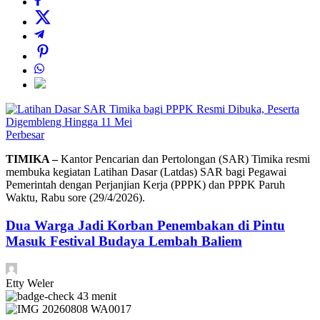
Perbesar
TIMIKA –
Kantor Pencarian dan Pertolongan (SAR) Timika resmi
membuka kegiatan Latihan Dasar (Latdas) SAR bagi Pegawai
Pemerintah dengan Perjanjian Kerja (PPPK) dan PPPK Paruh
Waktu, Rabu sore (29/4/2026).
Dua Warga Jadi Korban Penembakan di Pintu
Masuk Festival Budaya Lembah Baliem
Etty Weler
43 menit