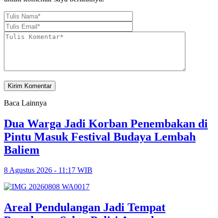
Baca Lainnya
Dua Warga Jadi Korban Penembakan di
Pintu Masuk Festival Budaya Lembah
Baliem
8 Agustus 2026 - 11:17 WIB
Areal Pendulangan Jadi Tempat