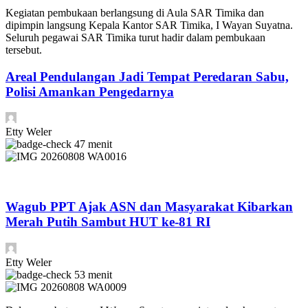
Kegiatan pembukaan berlangsung di Aula SAR Timika dan
dipimpin langsung Kepala Kantor SAR Timika, I Wayan Suyatna.
Seluruh pegawai SAR Timika turut hadir dalam pembukaan
tersebut.
Areal Pendulangan Jadi Tempat Peredaran Sabu,
Polisi Amankan Pengedarnya
Etty Weler
47 menit
Wagub PPT Ajak ASN dan Masyarakat Kibarkan
Merah Putih Sambut HUT ke-81 RI
Etty Weler
53 menit