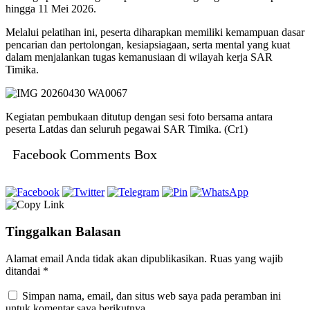
hingga 11 Mei 2026.
Melalui pelatihan ini, peserta diharapkan memiliki kemampuan dasar
pencarian dan pertolongan, kesiapsiagaan, serta mental yang kuat
dalam menjalankan tugas kemanusiaan di wilayah kerja SAR
Timika.
Kegiatan pembukaan ditutup dengan sesi foto bersama antara
peserta Latdas dan seluruh pegawai SAR Timika. (Cr1)
Facebook Comments Box
Tinggalkan Balasan
Alamat email Anda tidak akan dipublikasikan.
Ruas yang wajib
ditandai
*
Simpan nama, email, dan situs web saya pada peramban ini
untuk komentar saya berikutnya.