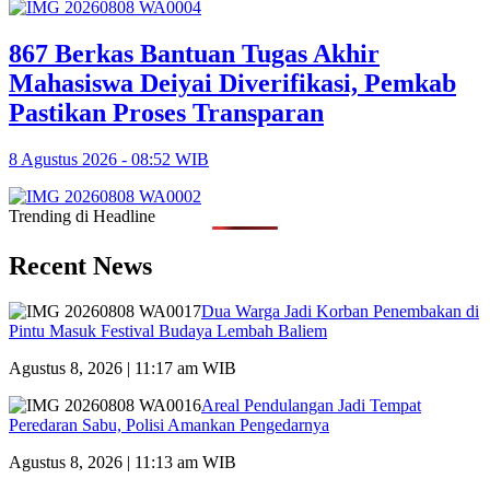
867 Berkas Bantuan Tugas Akhir
Mahasiswa Deiyai Diverifikasi, Pemkab
Pastikan Proses Transparan
8 Agustus 2026 - 08:52 WIB
Trending di Headline
Recent News
Dua Warga Jadi Korban Penembakan di
Pintu Masuk Festival Budaya Lembah Baliem
Agustus 8, 2026 | 11:17 am WIB
Areal Pendulangan Jadi Tempat
Peredaran Sabu, Polisi Amankan Pengedarnya
Agustus 8, 2026 | 11:13 am WIB