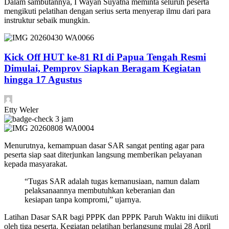
Dalam sambutannya, I Wayan Suyatna meminta seluruh peserta
mengikuti pelatihan dengan serius serta menyerap ilmu dari para
instruktur sebaik mungkin.
Kick Off HUT ke-81 RI di Papua Tengah Resmi
Dimulai, Pemprov Siapkan Beragam Kegiatan
hingga 17 Agustus
Etty Weler
3 jam
Menurutnya, kemampuan dasar SAR sangat penting agar para
peserta siap saat diterjunkan langsung memberikan pelayanan
kepada masyarakat.
“Tugas SAR adalah tugas kemanusiaan, namun dalam
pelaksanaannya membutuhkan keberanian dan
kesiapan tanpa kompromi,” ujarnya.
Latihan Dasar SAR bagi PPPK dan PPPK Paruh Waktu ini diikuti
oleh tiga peserta. Kegiatan pelatihan berlangsung mulai 28 April