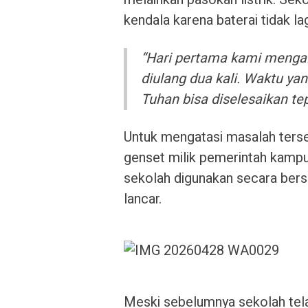
kendala karena baterai tidak 
“Hari pertama kami mengal
diulang dua kali. Waktu yan
Tuhan bisa diselesaikan te
Untuk mengatasi masalah terse
genset milik pemerintah kampun
sekolah digunakan secara bers
lancar.
Meski sebelumnya sekolah tela