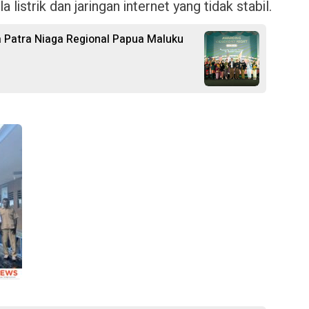
istrik dan jaringan internet yang tidak stabil.
 Patra Niaga Regional Papua Maluku