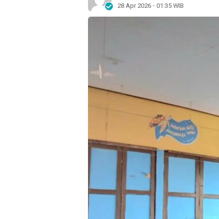
28 Apr 2026 - 01:35 WIB