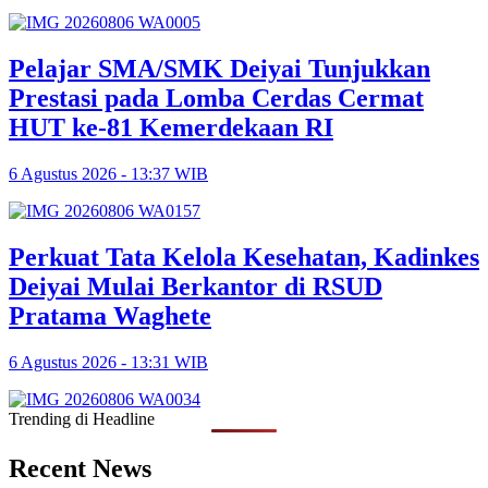
Pelajar SMA/SMK Deiyai Tunjukkan
Prestasi pada Lomba Cerdas Cermat
HUT ke-81 Kemerdekaan RI
6 Agustus 2026 - 13:37 WIB
Perkuat Tata Kelola Kesehatan, Kadinkes
Deiyai Mulai Berkantor di RSUD
Pratama Waghete
6 Agustus 2026 - 13:31 WIB
Trending di Headline
Recent News