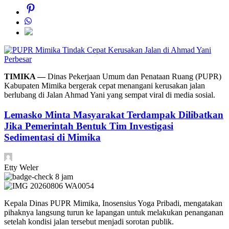
Perbesar
TIMIKA —
Dinas Pekerjaan Umum dan Penataan Ruang (PUPR)
Kabupaten Mimika bergerak cepat menangani kerusakan jalan
berlubang di Jalan Ahmad Yani yang sempat viral di media sosial.
Lemasko Minta Masyarakat Terdampak Dilibatkan
Jika Pemerintah Bentuk Tim Investigasi
Sedimentasi di Mimika
Etty Weler
8 jam
Kepala Dinas PUPR Mimika, Inosensius Yoga Pribadi, mengatakan
pihaknya langsung turun ke lapangan untuk melakukan penanganan
setelah kondisi jalan tersebut menjadi sorotan publik.