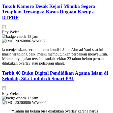
Tokoh Kamoro Desak Kejari Mimika Segera
Tetapkan Tersangka Kasus Dugaan Korupsi
DTPHP
Etty Weler
13 jam
Ia menjelaskan, secara umum kondisi Jalan Ahmad Yani saat ini
masih tergolong baik, meski membutuhkan perbaikan menyeluruh.
Menurutnya, jalan tersebut sudah sekitar 23 tahun belum pernah
dilakukan overlay atau pelapisan ulang.
Terbit 40 Buku Digital Pendidikan Agama Islam di
Sekolah, Sila Unduh di Smart PAI
Etty Weler
13 jam
“Tahun ini belum bisa dilakukan overlay karena harus