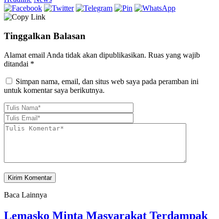
Tinggalkan Balasan
Alamat email Anda tidak akan dipublikasikan.
Ruas yang wajib
ditandai
*
Simpan nama, email, dan situs web saya pada peramban ini
untuk komentar saya berikutnya.
Baca Lainnya
Lemasko Minta Masyarakat Terdampak