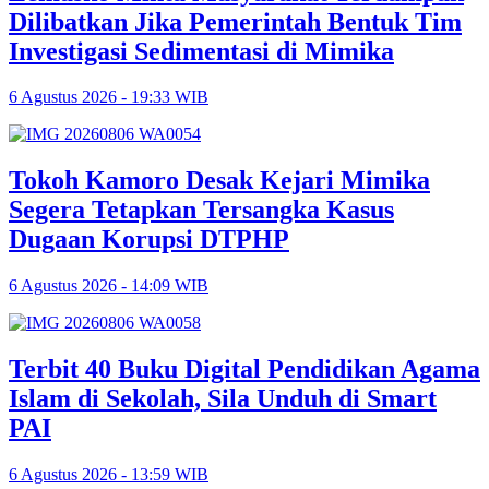
Dilibatkan Jika Pemerintah Bentuk Tim
Investigasi Sedimentasi di Mimika
6 Agustus 2026 - 19:33 WIB
Tokoh Kamoro Desak Kejari Mimika
Segera Tetapkan Tersangka Kasus
Dugaan Korupsi DTPHP
6 Agustus 2026 - 14:09 WIB
Terbit 40 Buku Digital Pendidikan Agama
Islam di Sekolah, Sila Unduh di Smart
PAI
6 Agustus 2026 - 13:59 WIB