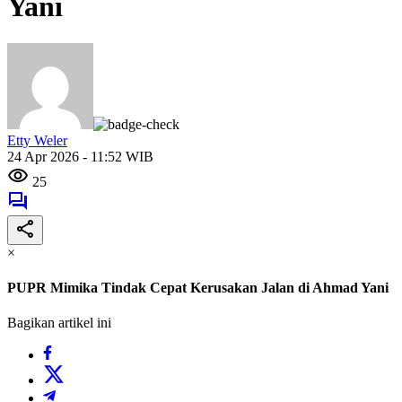
Yani
Etty Weler
24 Apr 2026 - 11:52 WIB
25
×
PUPR Mimika Tindak Cepat Kerusakan Jalan di Ahmad Yani
Bagikan artikel ini