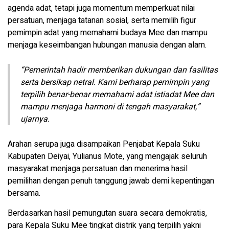
agenda adat, tetapi juga momentum memperkuat nilai
persatuan, menjaga tatanan sosial, serta memilih figur
pemimpin adat yang memahami budaya Mee dan mampu
menjaga keseimbangan hubungan manusia dengan alam.
“Pemerintah hadir memberikan dukungan dan fasilitas
serta bersikap netral. Kami berharap pemimpin yang
terpilih benar-benar memahami adat istiadat Mee dan
mampu menjaga harmoni di tengah masyarakat,”
ujarnya.
Arahan serupa juga disampaikan Penjabat Kepala Suku
Kabupaten Deiyai, Yulianus Mote, yang mengajak seluruh
masyarakat menjaga persatuan dan menerima hasil
pemilihan dengan penuh tanggung jawab demi kepentingan
bersama.
Berdasarkan hasil pemungutan suara secara demokratis,
para Kepala Suku Mee tingkat distrik yang terpilih yakni