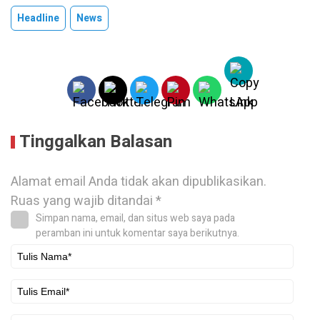
Headline
News
Tinggalkan Balasan
Alamat email Anda tidak akan dipublikasikan.
Ruas yang wajib ditandai
*
Simpan nama, email, dan situs web saya pada
peramban ini untuk komentar saya berikutnya.