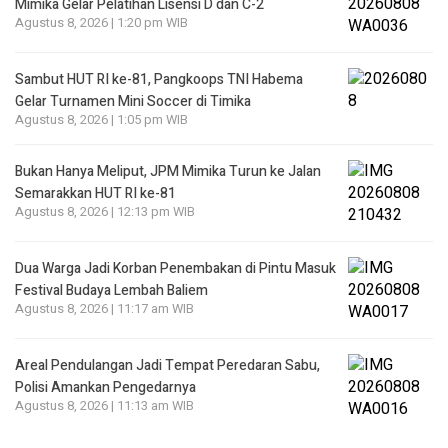
Mimika Gelar Pelatihan Lisensi D dan C-2
Agustus 8, 2026 | 1:20 pm WIB
Sambut HUT RI ke-81, Pangkoops TNI Habema
Gelar Turnamen Mini Soccer di Timika
Agustus 8, 2026 | 1:05 pm WIB
Bukan Hanya Meliput, JPM Mimika Turun ke Jalan
Semarakkan HUT RI ke-81
Agustus 8, 2026 | 12:13 pm WIB
Dua Warga Jadi Korban Penembakan di Pintu Masuk
Festival Budaya Lembah Baliem
Agustus 8, 2026 | 11:17 am WIB
Areal Pendulangan Jadi Tempat Peredaran Sabu,
Polisi Amankan Pengedarnya
Agustus 8, 2026 | 11:13 am WIB