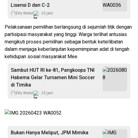
Lisensi D dan C-2
Etty Weler
23 jam
Pelaksanaan pemilihan berlangsung di sejumlah titik dengan
partisipasi masyarakat yang tinggi. Warga terlihat antusias
mengikuti proses pemilihan sebagai bentuk keterlibatan
dalam menjaga keberlanjutan kepemimpinan adat di tengah
kehidupan sosial masyarakat Mee.
Sambut HUT RI ke-81, Pangkoops TNI
Habema Gelar Turnamen Mini Soccer
di Timika
Etty Weler
23 jam
Bukan Hanya Meliput, JPM Mimika