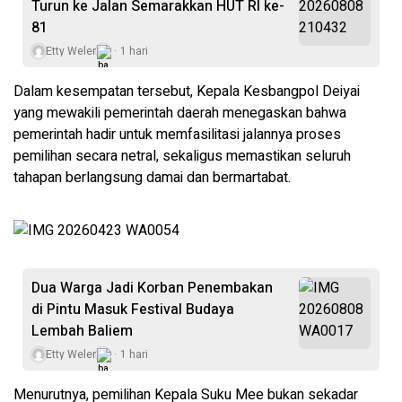
Turun ke Jalan Semarakkan HUT RI ke-
81
Etty Weler
1 hari
Dalam kesempatan tersebut, Kepala Kesbangpol Deiyai
yang mewakili pemerintah daerah menegaskan bahwa
pemerintah hadir untuk memfasilitasi jalannya proses
pemilihan secara netral, sekaligus memastikan seluruh
tahapan berlangsung damai dan bermartabat.
Dua Warga Jadi Korban Penembakan
di Pintu Masuk Festival Budaya
Lembah Baliem
Etty Weler
1 hari
Menurutnya, pemilihan Kepala Suku Mee bukan sekadar