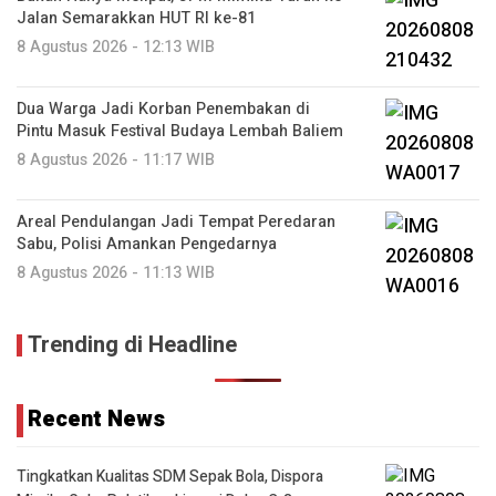
Jalan Semarakkan HUT RI ke-81
8 Agustus 2026 - 12:13 WIB
Dua Warga Jadi Korban Penembakan di
Pintu Masuk Festival Budaya Lembah Baliem
8 Agustus 2026 - 11:17 WIB
Areal Pendulangan Jadi Tempat Peredaran
Sabu, Polisi Amankan Pengedarnya
8 Agustus 2026 - 11:13 WIB
Trending di Headline
Recent News
Tingkatkan Kualitas SDM Sepak Bola, Dispora