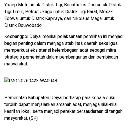
Yosep Mote untuk Distrik Tigi, Bonafasius Doo untuk Distrik
Tigi Timur, Petrus Ukago untuk Distrik Tigi Barat, Mesak
Edowai untuk Distrik Kapiraya, dan Nikolaus Magai untuk
Distrik Bouwobado.
Kesbangpol Deiyai menilai pelaksanaan pemilihan ini menjadi
bagian penting dalam menjaga stabilitas daerah sekaligus
memperkuat eksistensi kelembagaan adat sebagai mitra
strategis pemerintah dalam pembangunan dan pembinaan
masyarakat.
Pemerintah Kabupaten Deiyai berharap para kepala suku
terpilih dapat menjalankan amanah adat, menjaga nilai-nilai
kearifan lokal, serta menjadi perekat persaudaraan di tengah
masyarakat. (SK)