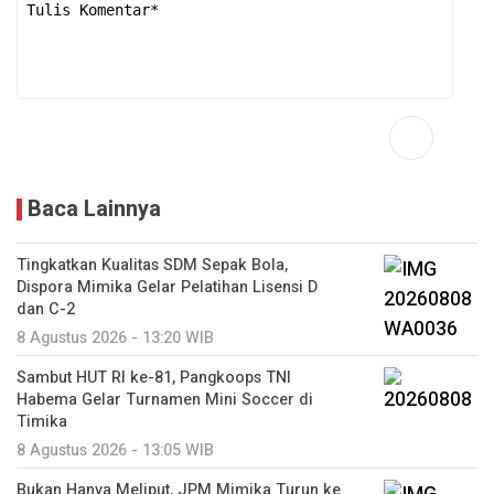
Baca Lainnya
Tingkatkan Kualitas SDM Sepak Bola,
Dispora Mimika Gelar Pelatihan Lisensi D
dan C-2
8 Agustus 2026 - 13:20 WIB
Sambut HUT RI ke-81, Pangkoops TNI
Habema Gelar Turnamen Mini Soccer di
Timika
8 Agustus 2026 - 13:05 WIB
Bukan Hanya Meliput, JPM Mimika Turun ke