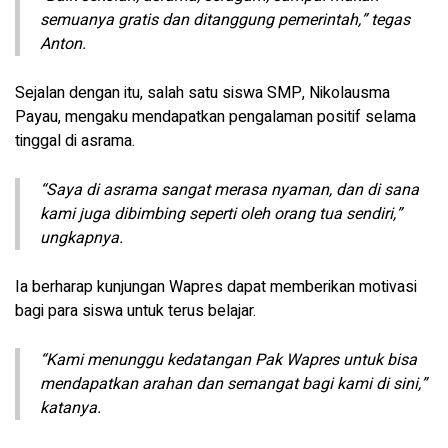
semuanya gratis dan ditanggung pemerintah,” tegas
Anton.
Sejalan dengan itu, salah satu siswa SMP, Nikolausma
Payau, mengaku mendapatkan pengalaman positif selama
tinggal di asrama.
“Saya di asrama sangat merasa nyaman, dan di sana
kami juga dibimbing seperti oleh orang tua sendiri,”
ungkapnya.
Ia berharap kunjungan Wapres dapat memberikan motivasi
bagi para siswa untuk terus belajar.
“Kami menunggu kedatangan Pak Wapres untuk bisa
mendapatkan arahan dan semangat bagi kami di sini,”
katanya.