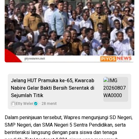
Jelang HUT Pramuka ke-65, Kwarcab
Nabire Gelar Bakti Bersih Serentak di
Sejumlah Titik
Etty Weler
28 menit
Dalam peninjauan tersebut, Wapres mengunjungi SD Negeri,
SMP Negeri, dan SMA Negeri 5 Sentra Pendidikan, serta
berinteraksi langsung dengan para siswa dan tenaga