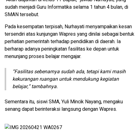
sudah menjadi Guru Informatika selama 1 tahun 4 bulan, di
SMAN tersebut.
Pada kesempatan terpisah, Nurhayati menyampaikan kesan
tersendiri atas kunjungan Wapres yang dinilai sebagai bentuk
perhatian pemerintah terhadap pendidikan di daerah. Ia
berharap adanya peningkatan fasilitas ke depan untuk
menunjang proses belajar mengajar.
“Fasilitas sebenarnya sudah ada, tetapi kami masih
kekurangan ruangan untuk mendukung kegiatan
belajar,” tambahnya.
Sementara itu, siswi SMA, Yuli Mincik Nayang, mengaku
senang dapat berinteraksi langsung dengan Wapres.