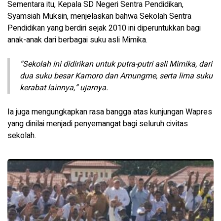
Sementara itu, Kepala SD Negeri Sentra Pendidikan,
Syamsiah Muksin, menjelaskan bahwa Sekolah Sentra
Pendidikan yang berdiri sejak 2010 ini diperuntukkan bagi
anak-anak dari berbagai suku asli Mimika.
“Sekolah ini didirikan untuk putra-putri asli Mimika, dari
dua suku besar Kamoro dan Amungme, serta lima suku
kerabat lainnya,” ujarnya.
Ia juga mengungkapkan rasa bangga atas kunjungan Wapres
yang dinilai menjadi penyemangat bagi seluruh civitas
sekolah.