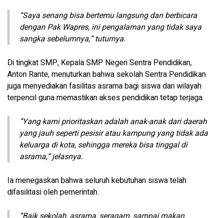
“Saya senang bisa bertemu langsung dan berbicara
dengan Pak Wapres, ini pengalaman yang tidak saya
sangka sebelumnya,” tuturnya.
Di tingkat SMP, Kepala SMP Negeri Sentra Pendidikan,
Anton Rante, menuturkan bahwa sekolah Sentra Pendidikan
juga menyediakan fasilitas asrama bagi siswa dari wilayah
terpencil guna memastikan akses pendidikan tetap terjaga.
“Yang kami prioritaskan adalah anak-anak dari daerah
yang jauh seperti pesisir atau kampung yang tidak ada
keluarga di kota, sehingga mereka bisa tinggal di
asrama,” jelasnya.
Ia menegaskan bahwa seluruh kebutuhan siswa telah
difasilitasi oleh pemerintah.
“Baik sekolah, asrama, seragam, sampai makan