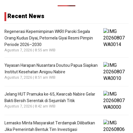
Recent News
Regenerasi Kepemimpinan WKRI Paroki Segala
Orang Kudus Diyai, Petornela Giyai Resmi Pimpin
Periode 2026–2030
Agustus 7, 2026 | 8:55 am WIB
Yayasan Harapan Nusantara Doutou Papua Siapkan
Institut Kesehatan Anigou Nabire
Agustus 7, 2026 | 8:51 am WIB
Jelang HUT Pramuka ke-65, Kwarcab Nabire Gelar
Bakti Bersih Serentak di Sejumlah Titik
Agustus 7, 2026 | 8:42 am WIB
Lemasko Minta Masyarakat Terdampak Dilibatkan
Jika Pemerintah Bentuk Tim Investigasi