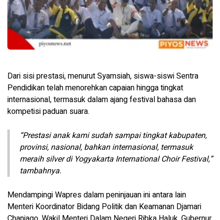
Dari sisi prestasi, menurut Syamsiah, siswa-siswi Sentra
Pendidikan telah menorehkan capaian hingga tingkat
internasional, termasuk dalam ajang festival bahasa dan
kompetisi paduan suara.
“Prestasi anak kami sudah sampai tingkat kabupaten,
provinsi, nasional, bahkan internasional, termasuk
meraih silver di Yogyakarta International Choir Festival,”
tambahnya.
Mendampingi Wapres dalam peninjauan ini antara lain
Menteri Koordinator Bidang Politik dan Keamanan Djamari
Chaniago, Wakil Menteri Dalam Negeri Ribka Haluk, Gubernur