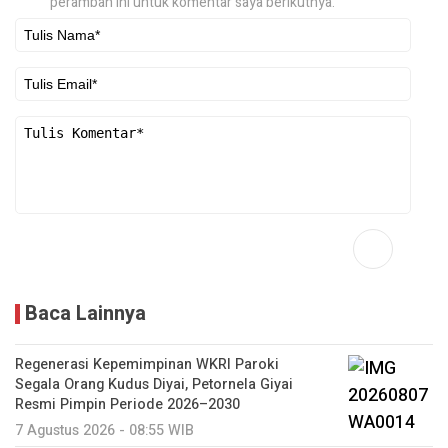
peramban ini untuk komentar saya berikutnya.
Baca Lainnya
Regenerasi Kepemimpinan WKRI Paroki
Segala Orang Kudus Diyai, Petornela Giyai
Resmi Pimpin Periode 2026–2030
7 Agustus 2026 - 08:55 WIB