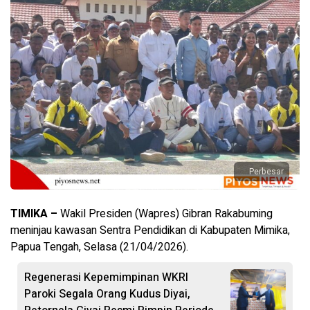
Perbesar
TIMIKA –
Wakil Presiden (Wapres) Gibran Rakabuming
meninjau kawasan Sentra Pendidikan di Kabupaten Mimika,
Papua Tengah, Selasa (21/04/2026).
Regenerasi Kepemimpinan WKRI
Paroki Segala Orang Kudus Diyai,