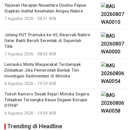
Yayasan Harapan Nusantara Doutou Papua
Siapkan Institut Kesehatan Anigou Nabire
7 Agustus 2026 - 08:51 WIB
Jelang HUT Pramuka ke-65, Kwarcab Nabire
Gelar Bakti Bersih Serentak di Sejumlah
Titik
7 Agustus 2026 - 08:42 WIB
Lemasko Minta Masyarakat Terdampak
Dilibatkan Jika Pemerintah Bentuk Tim
Investigasi Sedimentasi di Mimika
6 Agustus 2026 - 19:33 WIB
Tokoh Kamoro Desak Kejari Mimika Segera
Tetapkan Tersangka Kasus Dugaan Korupsi
DTPHP
6 Agustus 2026 - 14:09 WIB
Trending di Headline