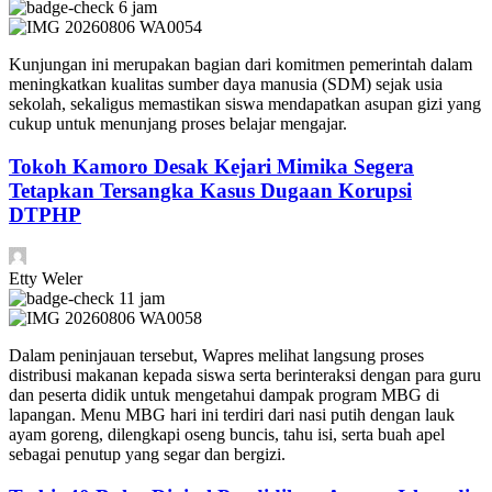
6 jam
Kunjungan ini merupakan bagian dari komitmen pemerintah dalam
meningkatkan kualitas sumber daya manusia (SDM) sejak usia
sekolah, sekaligus memastikan siswa mendapatkan asupan gizi yang
cukup untuk menunjang proses belajar mengajar.
Tokoh Kamoro Desak Kejari Mimika Segera
Tetapkan Tersangka Kasus Dugaan Korupsi
DTPHP
Etty Weler
11 jam
Dalam peninjauan tersebut, Wapres melihat langsung proses
distribusi makanan kepada siswa serta berinteraksi dengan para guru
dan peserta didik untuk mengetahui dampak program MBG di
lapangan. Menu MBG hari ini terdiri dari nasi putih dengan lauk
ayam goreng, dilengkapi oseng buncis, tahu isi, serta buah apel
sebagai penutup yang segar dan bergizi.