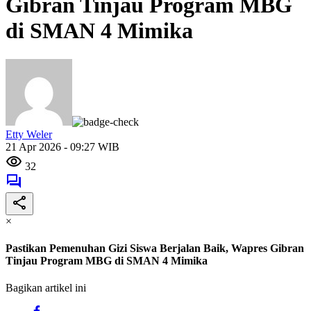
Gibran Tinjau Program MBG
di SMAN 4 Mimika
Etty Weler
21 Apr 2026 - 09:27 WIB
32
×
Pastikan Pemenuhan Gizi Siswa Berjalan Baik, Wapres Gibran
Tinjau Program MBG di SMAN 4 Mimika
Bagikan artikel ini