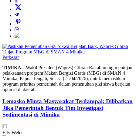
Perbesar
TIMIKA –
Wakil Presiden (Wapres) Gibran Rakabuming meninjau
pelaksanaan program Makan Bergizi Gratis (MBG) di SMAN 4
Mimika, Papua Tengah, Selasa (21/04/2026), untuk memastikan
program prioritas pemerintah dalam pemenuhan gizi siswa berjalan
optimal di daerah.
Lemasko Minta Masyarakat Terdampak Dilibatkan
Jika Pemerintah Bentuk Tim Investigasi
Sedimentasi di Mimika
Etty Weler