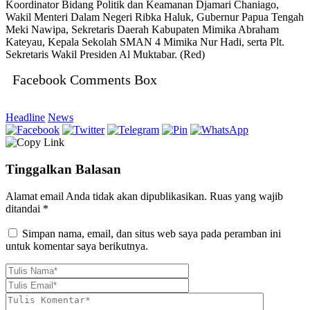
Koordinator Bidang Politik dan Keamanan Djamari Chaniago,
Wakil Menteri Dalam Negeri Ribka Haluk, Gubernur Papua Tengah
Meki Nawipa, Sekretaris Daerah Kabupaten Mimika Abraham
Kateyau, Kepala Sekolah SMAN 4 Mimika Nur Hadi, serta Plt.
Sekretaris Wakil Presiden Al Muktabar. (Red)
Facebook Comments Box
Headline
News
Tinggalkan Balasan
Alamat email Anda tidak akan dipublikasikan.
Ruas yang wajib
ditandai
*
Simpan nama, email, dan situs web saya pada peramban ini
untuk komentar saya berikutnya.