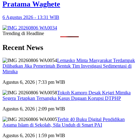
Pratama Waghete
6 Agustus 2026 - 13:31 WIB
Trending di Headline
Recent News
Lemasko Minta Masyarakat Terdampak
Dilibatkan Jika Pemerintah Bentuk Tim Investigasi Sedimentasi di
Mimika
Agustus 6, 2026 | 7:33 pm WIB
Tokoh Kamoro Desak Kejari Mimika
Segera Tetapkan Tersangka Kasus Dugaan Korupsi DTPHP
Agustus 6, 2026 | 2:09 pm WIB
Terbit 40 Buku Digital Pendidikan
Agama Islam di Sekolah, Sila Unduh di Smart PAI
Agustus 6, 2026 | 1:59 pm WIB