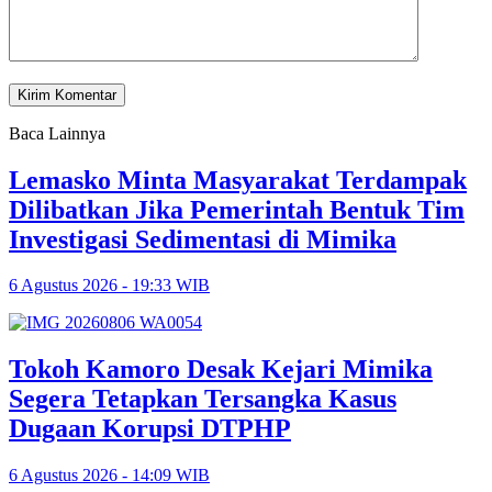
Baca Lainnya
Lemasko Minta Masyarakat Terdampak
Dilibatkan Jika Pemerintah Bentuk Tim
Investigasi Sedimentasi di Mimika
6 Agustus 2026 - 19:33 WIB
Tokoh Kamoro Desak Kejari Mimika
Segera Tetapkan Tersangka Kasus
Dugaan Korupsi DTPHP
6 Agustus 2026 - 14:09 WIB