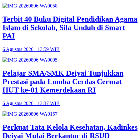
Terbit 40 Buku Digital Pendidikan Agama
Islam di Sekolah, Sila Unduh di Smart
PAI
6 Agustus 2026 - 13:59 WIB
Pelajar SMA/SMK Deiyai Tunjukkan
Prestasi pada Lomba Cerdas Cermat
HUT ke-81 Kemerdekaan RI
6 Agustus 2026 - 13:37 WIB
Perkuat Tata Kelola Kesehatan, Kadinkes
Deiyai Mulai Berkantor di RSUD