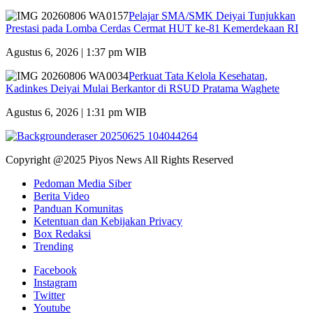
Pelajar SMA/SMK Deiyai Tunjukkan
Prestasi pada Lomba Cerdas Cermat HUT ke-81 Kemerdekaan RI
Agustus 6, 2026 | 1:37 pm WIB
Perkuat Tata Kelola Kesehatan,
Kadinkes Deiyai Mulai Berkantor di RSUD Pratama Waghete
Agustus 6, 2026 | 1:31 pm WIB
Copyright @2025 Piyos News All Rights Reserved
Pedoman Media Siber
Berita Video
Panduan Komunitas
Ketentuan dan Kebijakan Privacy
Box Redaksi
Trending
Facebook
Instagram
Twitter
Youtube