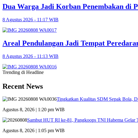
Dua Warga Jadi Korban Penembakan di P
8 Agustus 2026 - 11:17 WIB
Areal Pendulangan Jadi Tempat Peredara
8 Agustus 2026 - 11:13 WIB
Trending di Headline
Recent News
Tingkatkan Kualitas SDM Sepak Bola, Di
Agustus 8, 2026 | 1:20 pm WIB
Sambut HUT RI ke-81, Pangkoops TNI Habema Gelar T
Agustus 8, 2026 | 1:05 pm WIB