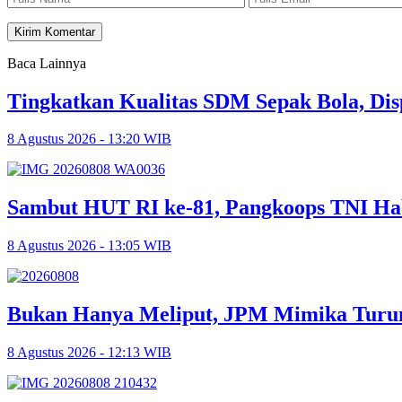
Baca Lainnya
Tingkatkan Kualitas SDM Sepak Bola, Dis
8 Agustus 2026 - 13:20 WIB
Sambut HUT RI ke-81, Pangkoops TNI Ha
8 Agustus 2026 - 13:05 WIB
Bukan Hanya Meliput, JPM Mimika Turun
8 Agustus 2026 - 12:13 WIB