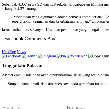
Sebanyak 4.357 siswa SD dari 118 sekolah di Kabupaten Mimika mengi
sebanyak 4.571 orang.
“Moda ujian yang digunakan adalah berbasis komputer atau Co
seperti faktor keamanan dan keterbatasan jaringan,” ungkapnya
Ia menambahkan, sebanyak 12 satuan pendidikan yang mengalami kend
Facebook Comments Box
Headline
News
Tinggalkan Balasan
Alamat email Anda tidak akan dipublikasikan.
Ruas yang wajib ditan
Simpan nama, email, dan situs web saya pada peramban ini untuk