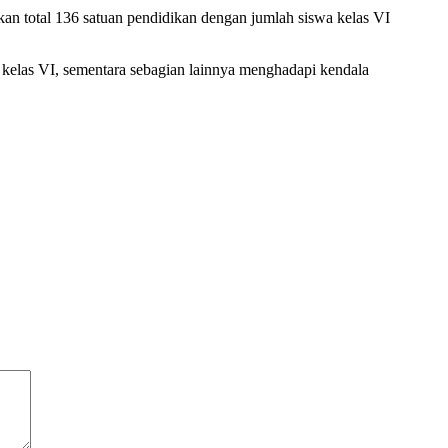
an total 136 satuan pendidikan dengan jumlah siswa kelas VI
kelas VI, sementara sebagian lainnya menghadapi kendala