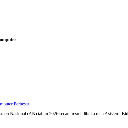
Komputer
Perbesar
 Nasional (AN) tahun 2026 secara resmi dibuka oleh Asisten I Bid