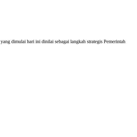
dimulai hari ini dinilai sebagai langkah strategis Pemerintah