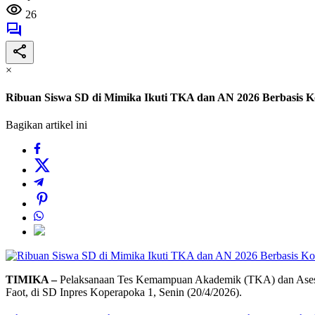
26
×
Ribuan Siswa SD di Mimika Ikuti TKA dan AN 2026 Berbasis 
Bagikan artikel ini
TIMIKA –
Pelaksanaan Tes Kemampuan Akademik (TKA) dan Asesmen
Faot, di SD Inpres Koperapoka 1, Senin (20/4/2026).