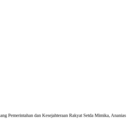
ang Pemerintahan dan Kesejahteraan Rakyat Setda Mimika, Ananias