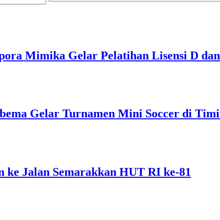
pora Mimika Gelar Pelatihan Lisensi D dan
bema Gelar Turnamen Mini Soccer di Tim
 ke Jalan Semarakkan HUT RI ke-81