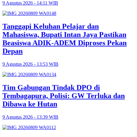
9 Agustus 2026 - 14:11 WIB
Tanggapi Keluhan Pelajar dan
Mahasiswa, Bupati Intan Jaya Pastikan
Beasiswa ADIK-ADEM Diproses Pekan
Depan
9 Agustus 2026 - 13:53 WIB
Tim Gabungan Tindak DPO di
Tembagapura, Polisi: GW Terluka dan
Dibawa ke Hutan
9 Agustus 2026 - 13:39 WIB