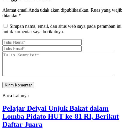
Alamat email Anda tidak akan dipublikasikan.
Ruas yang wajib
ditandai
*
Simpan nama, email, dan situs web saya pada peramban ini
untuk komentar saya berikutnya.
Baca Lainnya
Pelajar Deiyai Unjuk Bakat dalam
Lomba Pidato HUT ke-81 RI, Berikut
Daftar Juara