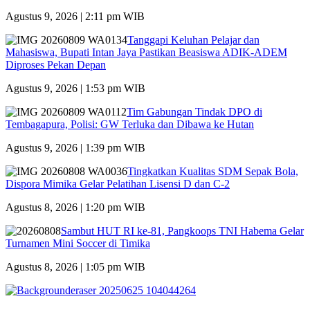
Agustus 9, 2026 | 2:11 pm WIB
Tanggapi Keluhan Pelajar dan
Mahasiswa, Bupati Intan Jaya Pastikan Beasiswa ADIK-ADEM
Diproses Pekan Depan
Agustus 9, 2026 | 1:53 pm WIB
Tim Gabungan Tindak DPO di
Tembagapura, Polisi: GW Terluka dan Dibawa ke Hutan
Agustus 9, 2026 | 1:39 pm WIB
Tingkatkan Kualitas SDM Sepak Bola,
Dispora Mimika Gelar Pelatihan Lisensi D dan C-2
Agustus 8, 2026 | 1:20 pm WIB
Sambut HUT RI ke-81, Pangkoops TNI Habema Gelar
Turnamen Mini Soccer di Timika
Agustus 8, 2026 | 1:05 pm WIB