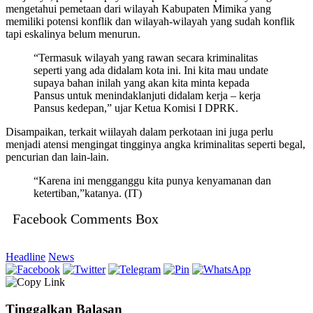
mengetahui pemetaan dari wilayah Kabupaten Mimika yang
memiliki potensi konflik dan wilayah-wilayah yang sudah konflik
tapi eskalinya belum menurun.
“Termasuk wilayah yang rawan secara kriminalitas
seperti yang ada didalam kota ini. Ini kita mau undate
supaya bahan inilah yang akan kita minta kepada
Pansus untuk menindaklanjuti didalam kerja – kerja
Pansus kedepan,” ujar Ketua Komisi I DPRK.
Disampaikan, terkait wiilayah dalam perkotaan ini juga perlu
menjadi atensi mengingat tingginya angka kriminalitas seperti begal,
pencurian dan lain-lain.
“Karena ini mengganggu kita punya kenyamanan dan
ketertiban,”katanya. (IT)
Facebook Comments Box
Headline
News
Tinggalkan Balasan