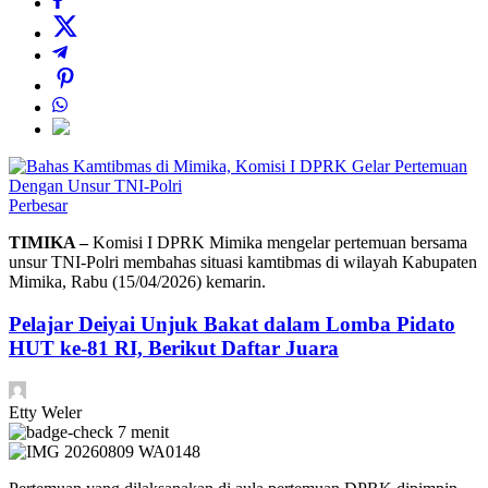
Perbesar
TIMIKA –
Komisi I DPRK Mimika mengelar pertemuan bersama
unsur TNI-Polri membahas situasi kamtibmas di wilayah Kabupaten
Mimika, Rabu (15/04/2026) kemarin.
Pelajar Deiyai Unjuk Bakat dalam Lomba Pidato
HUT ke-81 RI, Berikut Daftar Juara
Etty Weler
7 menit