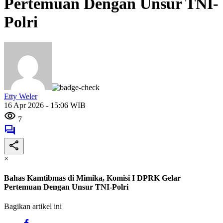
Pertemuan Dengan Unsur TNI-
Polri
Etty Weler
16 Apr 2026 - 15:06 WIB
7
×
Bahas Kamtibmas di Mimika, Komisi I DPRK Gelar
Pertemuan Dengan Unsur TNI-Polri
Bagikan artikel ini