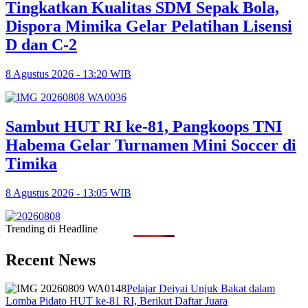
Tingkatkan Kualitas SDM Sepak Bola,
Dispora Mimika Gelar Pelatihan Lisensi
D dan C-2
8 Agustus 2026 - 13:20 WIB
Sambut HUT RI ke-81, Pangkoops TNI
Habema Gelar Turnamen Mini Soccer di
Timika
8 Agustus 2026 - 13:05 WIB
Trending di Headline
Recent News
Pelajar Deiyai Unjuk Bakat dalam
Lomba Pidato HUT ke-81 RI, Berikut Daftar Juara