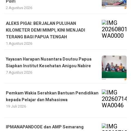
Polri
2 Agustus 2026
ALEKS PIGAI: BERJALAN PULUHAN
KILOMETER DEMI MIMPI, KINI MENJADI
TERANG BAGI PAPUA TENGAH
1 Agustus 2026
Yayasan Harapan Nusantara Doutou Papua
Siapkan Institut Kesehatan Anigou Nabire
7 Agustus 2026
Pemkam Wakia Serahkan Bantuan Pendidikan
kepada Pelajar dan Mahasiswa
19 Juli 2026
IPMANAPANDODE dan AMP Semarang