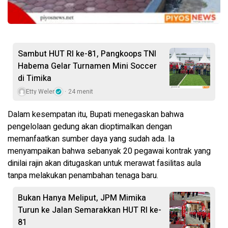
Sambut HUT RI ke-81, Pangkoops TNI
Habema Gelar Turnamen Mini Soccer
di Timika
Etty Weler
24 menit
Dalam kesempatan itu, Bupati menegaskan bahwa
pengelolaan gedung akan dioptimalkan dengan
memanfaatkan sumber daya yang sudah ada. Ia
menyampaikan bahwa sebanyak 20 pegawai kontrak yang
dinilai rajin akan ditugaskan untuk merawat fasilitas aula
tanpa melakukan penambahan tenaga baru.
Bukan Hanya Meliput, JPM Mimika
Turun ke Jalan Semarakkan HUT RI ke-
81