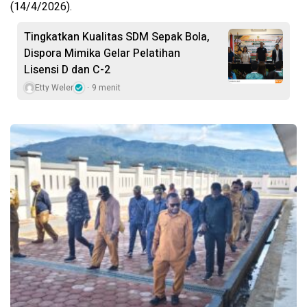
(14/4/2026).
Tingkatkan Kualitas SDM Sepak Bola,
Dispora Mimika Gelar Pelatihan
Lisensi D dan C-2
Etty Weler
9 menit