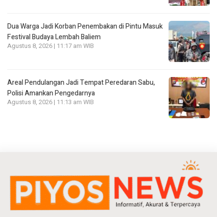
Dua Warga Jadi Korban Penembakan di Pintu Masuk
Festival Budaya Lembah Baliem
Agustus 8, 2026 | 11:17 am WIB
Areal Pendulangan Jadi Tempat Peredaran Sabu,
Polisi Amankan Pengedarnya
Agustus 8, 2026 | 11:13 am WIB