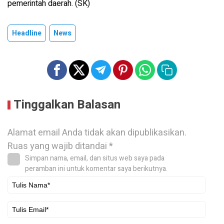
pemerintah daerah. (SK)
Headline
News
Tinggalkan Balasan
Alamat email Anda tidak akan dipublikasikan.
Ruas yang wajib ditandai
*
Simpan nama, email, dan situs web saya pada
peramban ini untuk komentar saya berikutnya.