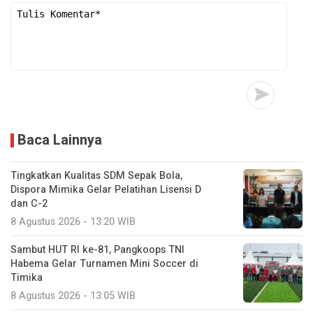
Baca Lainnya
Tingkatkan Kualitas SDM Sepak Bola,
Dispora Mimika Gelar Pelatihan Lisensi D
dan C-2
8 Agustus 2026 - 13:20 WIB
Sambut HUT RI ke-81, Pangkoops TNI
Habema Gelar Turnamen Mini Soccer di
Timika
8 Agustus 2026 - 13:05 WIB