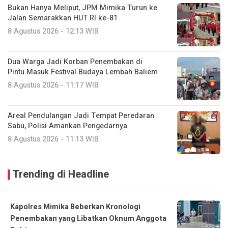
Bukan Hanya Meliput, JPM Mimika Turun ke
Jalan Semarakkan HUT RI ke-81
8 Agustus 2026 - 12:13 WIB
Dua Warga Jadi Korban Penembakan di
Pintu Masuk Festival Budaya Lembah Baliem
8 Agustus 2026 - 11:17 WIB
Areal Pendulangan Jadi Tempat Peredaran
Sabu, Polisi Amankan Pengedarnya
8 Agustus 2026 - 11:13 WIB
Trending di Headline
Kapolres Mimika Beberkan Kronologi
Penembakan yang Libatkan Oknum Anggota