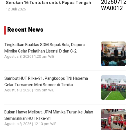
Serukan 16 Tuntutan untuk Papua Tengah
12 Juli 2026
Recent News
Tingkatkan Kualitas SDM Sepak Bola, Dispora
Mimika Gelar Pelatihan Lisensi D dan C-2
Agustus 8, 2026 | 1:20 pm WIB
Sambut HUT RI ke-81, Pangkoops TNI Habema
Gelar Turnamen Mini Soccer di Timika
Agustus 8, 2026 | 1:05 pm WIB
Bukan Hanya Meliput, JPM Mimika Turun ke Jalan
Semarakkan HUT RI ke-81
Agustus 8, 2026 | 12:13 pm WIB