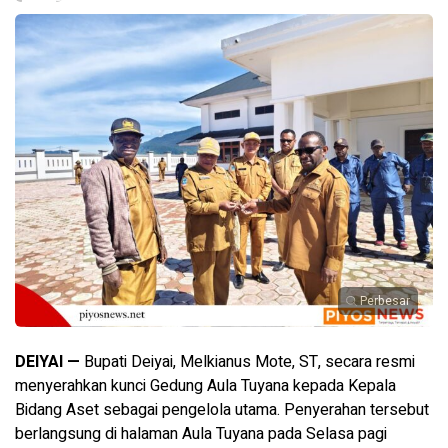
Perbesar
DEIYAI —
Bupati Deiyai, Melkianus Mote, ST, secara resmi
menyerahkan kunci Gedung Aula Tuyana kepada Kepala
Bidang Aset sebagai pengelola utama. Penyerahan tersebut
berlangsung di halaman Aula Tuyana pada Selasa pagi