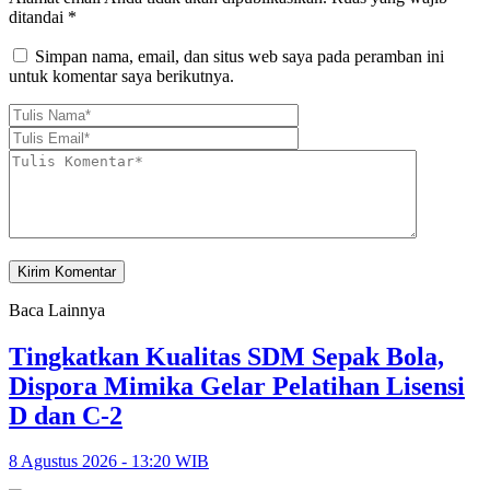
ditandai
*
Simpan nama, email, dan situs web saya pada peramban ini
untuk komentar saya berikutnya.
Baca Lainnya
Tingkatkan Kualitas SDM Sepak Bola,
Dispora Mimika Gelar Pelatihan Lisensi
D dan C-2
8 Agustus 2026 - 13:20 WIB