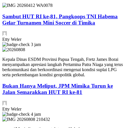
Sambut HUT RI ke-81, Pangkoops TNI Habema
Gelar Turnamen Mini Soccer di Timika
Etty Weler
3 jam
Kepala Dinas ESDM Provinsi Papua Tengah, Fretz James Borai
menyampaikan apresiasi langkah Pertamina Patra Niaga yang terus
berkomunikasi dan berkoordinasi mengenai kondisi suplai LPG
serta perkembangan kondisi geopolitik global.
Bukan Hanya Meliput, JPM Mimika Turun ke
Jalan Semarakkan HUT RI ke-81
Etty Weler
4 jam