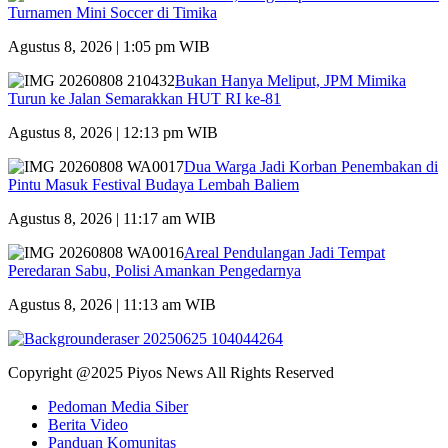
Turnamen Mini Soccer di Timika
Agustus 8, 2026 | 1:05 pm WIB
Bukan Hanya Meliput, JPM Mimika
Turun ke Jalan Semarakkan HUT RI ke-81
Agustus 8, 2026 | 12:13 pm WIB
Dua Warga Jadi Korban Penembakan di
Pintu Masuk Festival Budaya Lembah Baliem
Agustus 8, 2026 | 11:17 am WIB
Areal Pendulangan Jadi Tempat
Peredaran Sabu, Polisi Amankan Pengedarnya
Agustus 8, 2026 | 11:13 am WIB
Copyright @2025 Piyos News All Rights Reserved
Pedoman Media Siber
Berita Video
Panduan Komunitas