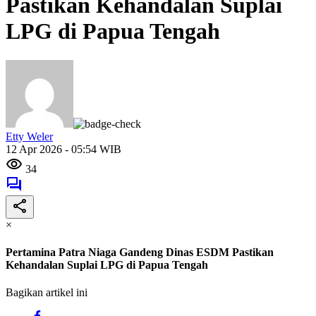
Pastikan Kehandalan Suplai
LPG di Papua Tengah
Etty Weler
12 Apr 2026 - 05:54 WIB
34
×
Pertamina Patra Niaga Gandeng Dinas ESDM Pastikan
Kehandalan Suplai LPG di Papua Tengah
Bagikan artikel ini