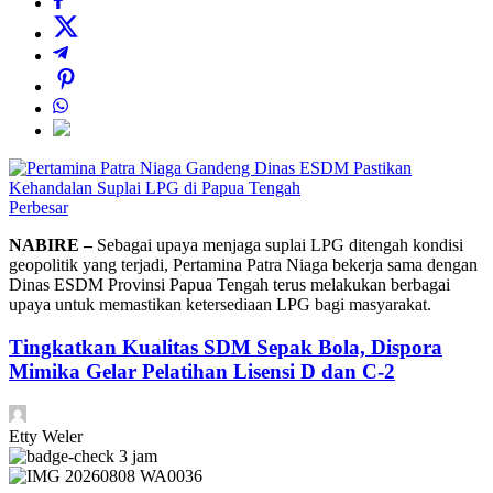
Perbesar
NABIRE –
Sebagai upaya menjaga suplai LPG ditengah kondisi
geopolitik yang terjadi, Pertamina Patra Niaga bekerja sama dengan
Dinas ESDM Provinsi Papua Tengah terus melakukan berbagai
upaya untuk memastikan ketersediaan LPG bagi masyarakat.
Tingkatkan Kualitas SDM Sepak Bola, Dispora
Mimika Gelar Pelatihan Lisensi D dan C-2
Etty Weler
3 jam