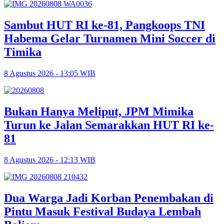
Sambut HUT RI ke-81, Pangkoops TNI
Habema Gelar Turnamen Mini Soccer di
Timika
8 Agustus 2026 - 13:05 WIB
Bukan Hanya Meliput, JPM Mimika
Turun ke Jalan Semarakkan HUT RI ke-
81
8 Agustus 2026 - 12:13 WIB
Dua Warga Jadi Korban Penembakan di
Pintu Masuk Festival Budaya Lembah