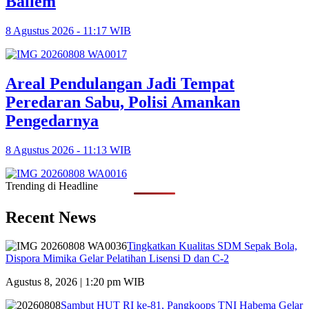
Baliem
8 Agustus 2026 - 11:17 WIB
Areal Pendulangan Jadi Tempat
Peredaran Sabu, Polisi Amankan
Pengedarnya
8 Agustus 2026 - 11:13 WIB
Trending di Headline
Recent News
Tingkatkan Kualitas SDM Sepak Bola,
Dispora Mimika Gelar Pelatihan Lisensi D dan C-2
Agustus 8, 2026 | 1:20 pm WIB
Sambut HUT RI ke-81, Pangkoops TNI Habema Gelar