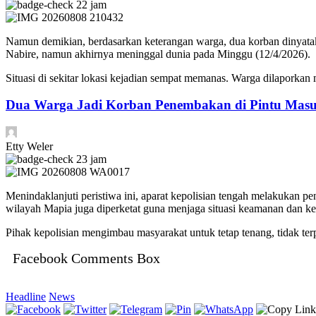
22 jam
Namun demikian, berdasarkan keterangan warga, dua korban dinyatak
Nabire, namun akhirnya meninggal dunia pada Minggu (12/4/2026).
Situasi di sekitar lokasi kejadian sempat memanas. Warga dilaporkan
Dua Warga Jadi Korban Penembakan di Pintu Masu
Etty Weler
23 jam
Menindaklanjuti peristiwa ini, aparat kepolisian tengah melakukan 
wilayah Mapia juga diperketat guna menjaga situasi keamanan dan ket
Pihak kepolisian mengimbau masyarakat untuk tetap tenang, tidak t
Facebook Comments Box
Headline
News