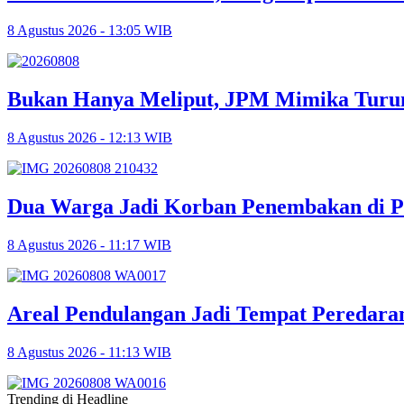
8 Agustus 2026 - 13:05 WIB
Bukan Hanya Meliput, JPM Mimika Turun
8 Agustus 2026 - 12:13 WIB
Dua Warga Jadi Korban Penembakan di P
8 Agustus 2026 - 11:17 WIB
Areal Pendulangan Jadi Tempat Peredara
8 Agustus 2026 - 11:13 WIB
Trending di Headline