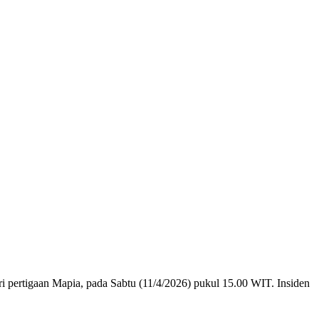
dari pertigaan Mapia, pada Sabtu (11/4/2026) pukul 15.00 WIT. Insiden