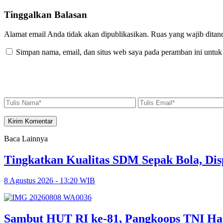
Tinggalkan Balasan
Alamat email Anda tidak akan dipublikasikan.
Ruas yang wajib ditan
Simpan nama, email, dan situs web saya pada peramban ini untuk
Baca Lainnya
Tingkatkan Kualitas SDM Sepak Bola, Dis
8 Agustus 2026 - 13:20 WIB
Sambut HUT RI ke-81, Pangkoops TNI Ha