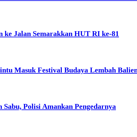
 ke Jalan Semarakkan HUT RI ke-81
intu Masuk Festival Budaya Lembah Balie
n Sabu, Polisi Amankan Pengedarnya