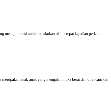
ng menuju lokasi untuk melakukan olah tempat kejadian perkara
ya merupakan anak-anak yang mengalami luka berat dan direncanakan