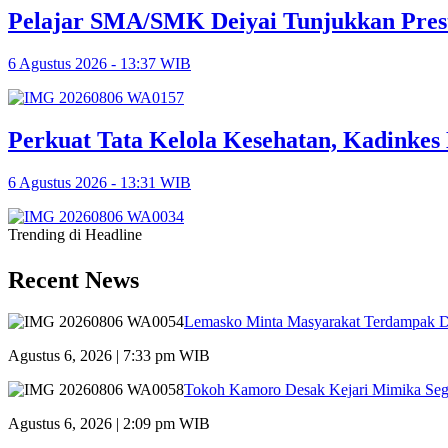
Pelajar SMA/SMK Deiyai Tunjukkan Pres
6 Agustus 2026 - 13:37 WIB
Perkuat Tata Kelola Kesehatan, Kadinke
6 Agustus 2026 - 13:31 WIB
Trending di Headline
Recent News
Lemasko Minta Masyarakat Terdampak Dil
Agustus 6, 2026 | 7:33 pm WIB
Tokoh Kamoro Desak Kejari Mimika Seg
Agustus 6, 2026 | 2:09 pm WIB