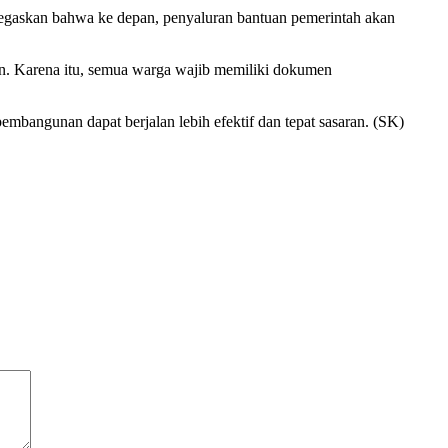
negaskan bahwa ke depan, penyaluran bantuan pemerintah akan
n. Karena itu, semua warga wajib memiliki dokumen
mbangunan dapat berjalan lebih efektif dan tepat sasaran. (SK)