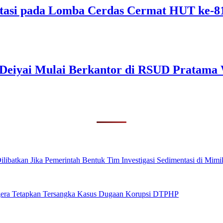
tasi pada Lomba Cerdas Cermat HUT ke-
s Deiyai Mulai Berkantor di RSUD Pratama
ibatkan Jika Pemerintah Bentuk Tim Investigasi Sedimentasi di Mimi
era Tetapkan Tersangka Kasus Dugaan Korupsi DTPHP