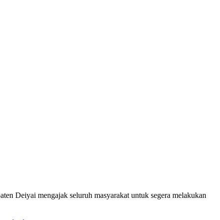
ten Deiyai mengajak seluruh masyarakat untuk segera melakukan