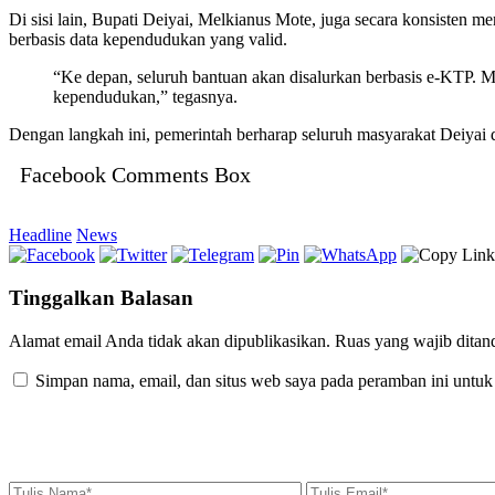
Di sisi lain, Bupati Deiyai, Melkianus Mote, juga secara konsiste
berbasis data kependudukan yang valid.
“Ke depan, seluruh bantuan akan disalurkan berbasis e-KTP.
kependudukan,” tegasnya.
Dengan langkah ini, pemerintah berharap seluruh masyarakat Deiyai d
Facebook Comments Box
Headline
News
Tinggalkan Balasan
Alamat email Anda tidak akan dipublikasikan.
Ruas yang wajib ditan
Simpan nama, email, dan situs web saya pada peramban ini untuk