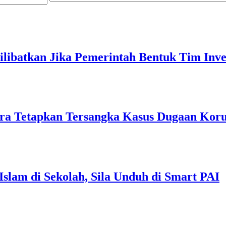
ibatkan Jika Pemerintah Bentuk Tim Inves
ra Tetapkan Tersangka Kasus Dugaan Ko
Islam di Sekolah, Sila Unduh di Smart PAI