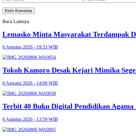
Baca Lainnya
Lemasko Minta Masyarakat Terdampak Dil
6 Agustus 2026 - 19:33 WIB
Tokoh Kamoro Desak Kejari Mimika Sege
6 Agustus 2026 - 14:09 WIB
Terbit 40 Buku Digital Pendidikan Agama 
6 Agustus 2026 - 13:59 WIB