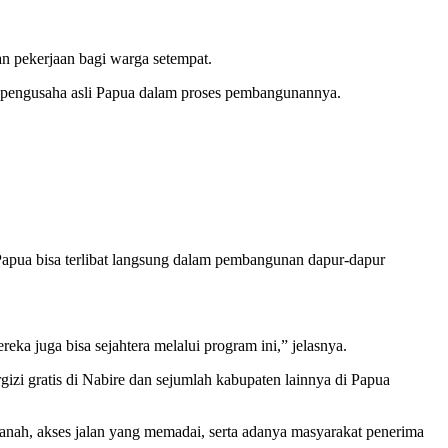
n pekerjaan bagi warga setempat.
 pengusaha asli Papua dalam proses pembangunannya.
Papua bisa terlibat langsung dalam pembangunan dapur-dapur
ka juga bisa sejahtera melalui program ini,” jelasnya.
i gratis di Nabire dan sejumlah kabupaten lainnya di Papua
anah, akses jalan yang memadai, serta adanya masyarakat penerima