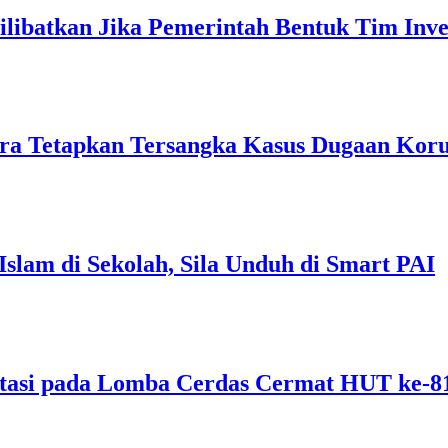
ibatkan Jika Pemerintah Bentuk Tim Inves
ra Tetapkan Tersangka Kasus Dugaan Ko
Islam di Sekolah, Sila Unduh di Smart PAI
tasi pada Lomba Cerdas Cermat HUT ke-