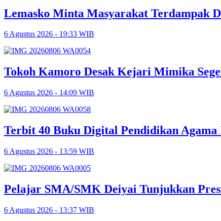
Lemasko Minta Masyarakat Terdampak Dil
6 Agustus 2026 - 19:33 WIB
Tokoh Kamoro Desak Kejari Mimika Sege
6 Agustus 2026 - 14:09 WIB
Terbit 40 Buku Digital Pendidikan Agama 
6 Agustus 2026 - 13:59 WIB
Pelajar SMA/SMK Deiyai Tunjukkan Pres
6 Agustus 2026 - 13:37 WIB