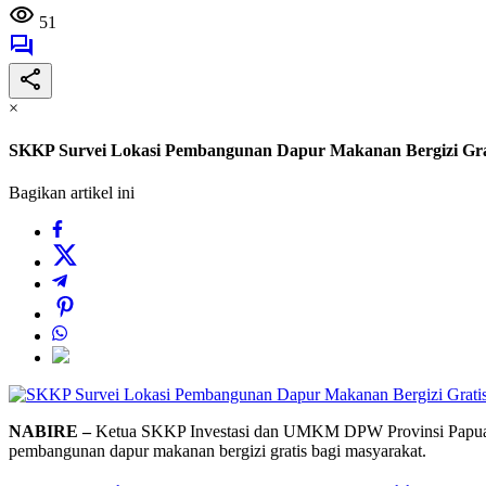
51
×
SKKP Survei Lokasi Pembangunan Dapur Makanan Bergizi Grat
Bagikan artikel ini
NABIRE –
Ketua SKKP Investasi dan UMKM DPW Provinsi Papua, 
pembangunan dapur makanan bergizi gratis bagi masyarakat.