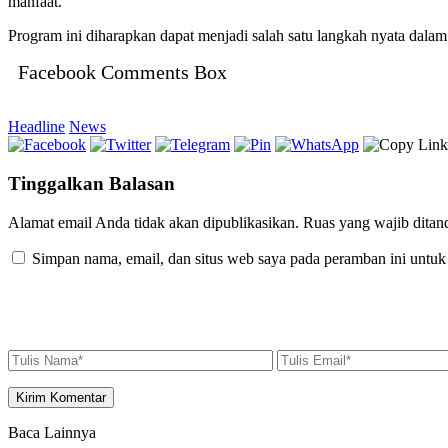
manfaat.
Program ini diharapkan dapat menjadi salah satu langkah nyata dal
Facebook Comments Box
Headline
News
Tinggalkan Balasan
Alamat email Anda tidak akan dipublikasikan.
Ruas yang wajib ditan
Simpan nama, email, dan situs web saya pada peramban ini untuk
Baca Lainnya