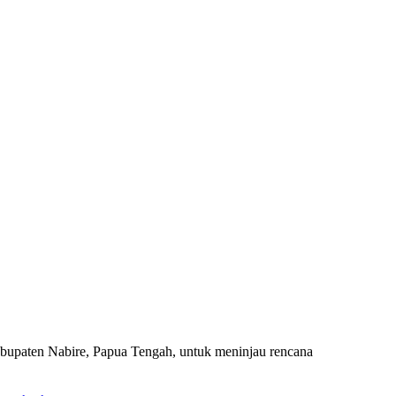
paten Nabire, Papua Tengah, untuk meninjau rencana