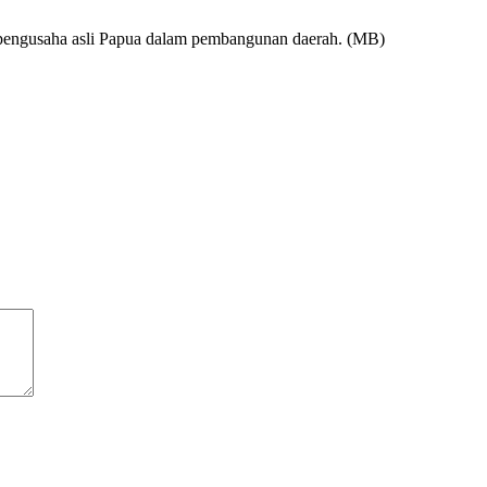
n pengusaha asli Papua dalam pembangunan daerah. (MB)