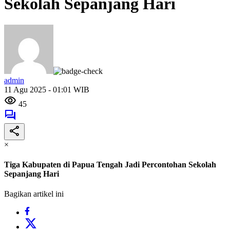
Sekolah Sepanjang Hari
admin
11 Agu 2025 - 01:01 WIB
45
×
Tiga Kabupaten di Papua Tengah Jadi Percontohan Sekolah
Sepanjang Hari
Bagikan artikel ini