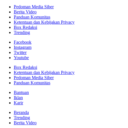
Pedoman Media Siber
Berita Video
Panduan Komunitas
Ketentuan dan Kebijakan Privacy
Box Redaksi
Trending
Facebook
Instagram
Twitter
Youtube
Box Redaksi
Ketentuan dan Kebijakan Privacy
Pedoman Media Siber
Panduan Komunitas
Bantuan
Iklan
Karir
Beranda
Trending
Berita Video