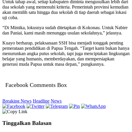
Untuk tahap awal, setiap kabupaten diminta mengusulkan lebih dari
dua sekolah yang memenuhi kriteria. Pemerintah provinsi kemudian
akan memilih satu hingga dua sekolah di tiap daerah sebagai lokasi
uji coba.
“Di Mimika, lokusnya sudah ditetapkan di Kokonau. Untuk Nabire
dan Paniai, kami masih menunggu usulan sekolahnya,” jelasnya.
Kuayo berharap, pelaksanaan SSH bisa menjadi tonggak penting
pemerataan pendidikan di Papua Tengah. “Target kami bukan hanya
menurunkan angka putus sekolah, tapi juga menciptakan lingkungan
belajar yang humanis, memberdayakan, dan mempersiapkan
generasi muda Papua untuk masa depan,” pungkasnya.
Facebook Comments Box
Breaking News
Headline
News
Tinggalkan Balasan