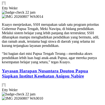
Etty Weler
22 jam
Kuayo menjelaskan, SSH merupakan salah satu program prioritas
Gubernur Papua Tengah, Meki Nawipa, di bidang pendidikan.
Melalui sistem belajar yang lebih panjang dan terstruktur, SSH
diharapkan mampu menghadirkan pendidikan yang bermutu, adil,
dan ramah anak, terutama bagi siswa di daerah yang selama ini
kurang terjangkau layanan pendidikan.
“Ini bagian dari misi Papua Tengah Terang—membuka akses
pendidikan lebih luas bagi anak-anak Papua, agar mereka punya
kesempatan belajar yang setara,” tegas Kuayo.
Yayasan Harapan Nusantara Doutou Papua
Siapkan Institut Kesehatan Anigou Nabire
Etty Weler
22 jam