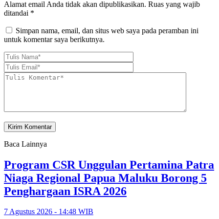
Alamat email Anda tidak akan dipublikasikan.
Ruas yang wajib
ditandai
*
Simpan nama, email, dan situs web saya pada peramban ini
untuk komentar saya berikutnya.
Baca Lainnya
Program CSR Unggulan Pertamina Patra
Niaga Regional Papua Maluku Borong 5
Penghargaan ISRA 2026
7 Agustus 2026 - 14:48 WIB