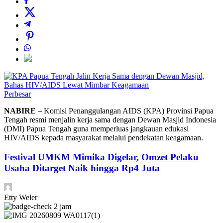
Perbesar
NABIRE –
Komisi Penanggulangan AIDS (KPA) Provinsi Papua
Tengah resmi menjalin kerja sama dengan Dewan Masjid Indonesia
(DMI) Papua Tengah guna memperluas jangkauan edukasi
HIV/AIDS kepada masyarakat melalui pendekatan keagamaan.
Festival UMKM Mimika Digelar, Omzet Pelaku
Usaha Ditarget Naik hingga Rp4 Juta
Etty Weler
2 jam