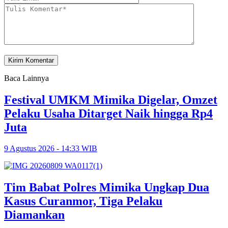
Baca Lainnya
Festival UMKM Mimika Digelar, Omzet
Pelaku Usaha Ditarget Naik hingga Rp4
Juta
9 Agustus 2026 - 14:33 WIB
Tim Babat Polres Mimika Ungkap Dua
Kasus Curanmor, Tiga Pelaku
Diamankan