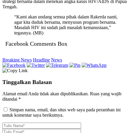
strategi bersama dalam menekan angka kasus HIV/AIDS di Papua
Tengah.
“Kami akan undang semua pihak dalam Rakerda nanti,
agar kita duduk bersama, menyusun program bersama.
Masalah HIV ini sudah jadi masalah kemanusiaan,”
tegasnya. (MB)
Facebook Comments Box
Breaking News
Headline
News
Tinggalkan Balasan
Alamat email Anda tidak akan dipublikasikan.
Ruas yang wajib
ditandai
*
Simpan nama, email, dan situs web saya pada peramban ini
untuk komentar saya berikutnya.