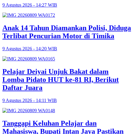
9 Agustus 2026 - 14:27 WIB
Anak 14 Tahun Diamankan Polisi, Diduga
Terlibat Pencurian Motor di Timika
9 Agustus 2026 - 14:20 WIB
Pelajar Deiyai Unjuk Bakat dalam
Lomba Pidato HUT ke-81 RI, Berikut
Daftar Juara
9 Agustus 2026 - 14:11 WIB
Tanggapi Keluhan Pelajar dan
Mahasiswa, Bupati Intan Jaya Pastikan