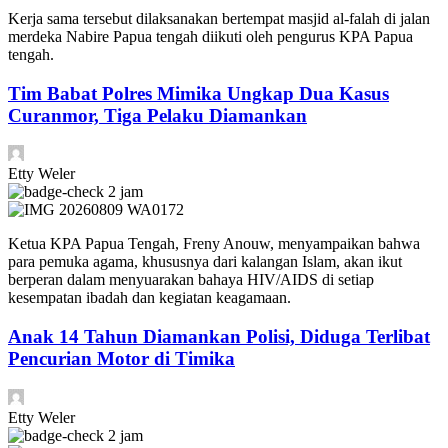
Kerja sama tersebut dilaksanakan bertempat masjid al-falah di jalan
merdeka Nabire Papua tengah diikuti oleh pengurus KPA Papua
tengah.
Tim Babat Polres Mimika Ungkap Dua Kasus
Curanmor, Tiga Pelaku Diamankan
Etty Weler
2 jam
Ketua KPA Papua Tengah, Freny Anouw, menyampaikan bahwa
para pemuka agama, khususnya dari kalangan Islam, akan ikut
berperan dalam menyuarakan bahaya HIV/AIDS di setiap
kesempatan ibadah dan kegiatan keagamaan.
Anak 14 Tahun Diamankan Polisi, Diduga Terlibat
Pencurian Motor di Timika
Etty Weler
2 jam