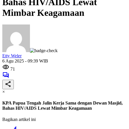
Bahas HIV/AIDS Lewat
Mimbar Keagamaan
Etty Weler
6 Agu 2025 - 09:39 WIB
71
×
KPA Papua Tengah Jalin Kerja Sama dengan Dewan Masjid,
Bahas HIV/AIDS Lewat Mimbar Keagamaan
Bagikan artikel ini