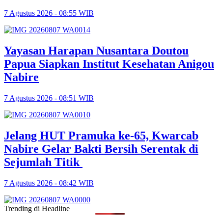
7 Agustus 2026 - 08:55 WIB
Yayasan Harapan Nusantara Doutou
Papua Siapkan Institut Kesehatan Anigou
Nabire
7 Agustus 2026 - 08:51 WIB
Jelang HUT Pramuka ke-65, Kwarcab
Nabire Gelar Bakti Bersih Serentak di
Sejumlah Titik
7 Agustus 2026 - 08:42 WIB
Trending di Headline