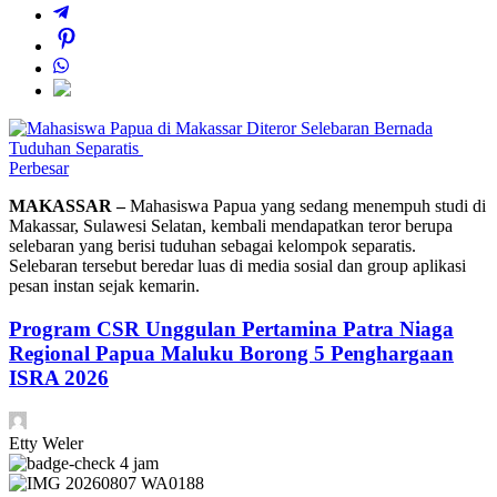
Perbesar
MAKASSAR –
Mahasiswa Papua yang sedang menempuh studi di
Makassar, Sulawesi Selatan, kembali mendapatkan teror berupa
selebaran yang berisi tuduhan sebagai kelompok separatis.
Selebaran tersebut beredar luas di media sosial dan group aplikasi
pesan instan sejak kemarin.
Program CSR Unggulan Pertamina Patra Niaga
Regional Papua Maluku Borong 5 Penghargaan
ISRA 2026
Etty Weler
4 jam