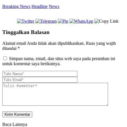
Breaking News
Headline
News
Tinggalkan Balasan
Alamat email Anda tidak akan dipublikasikan.
Ruas yang wajib
ditandai
*
Simpan nama, email, dan situs web saya pada peramban ini
untuk komentar saya berikutnya.
Baca Lainnya