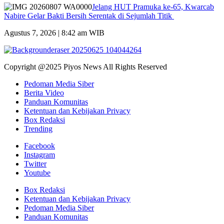
Jelang HUT Pramuka ke-65, Kwarcab
Nabire Gelar Bakti Bersih Serentak di Sejumlah Titik
Agustus 7, 2026 | 8:42 am WIB
Copyright @2025 Piyos News All Rights Reserved
Pedoman Media Siber
Berita Video
Panduan Komunitas
Ketentuan dan Kebijakan Privacy
Box Redaksi
Trending
Facebook
Instagram
Twitter
Youtube
Box Redaksi
Ketentuan dan Kebijakan Privacy
Pedoman Media Siber
Panduan Komunitas