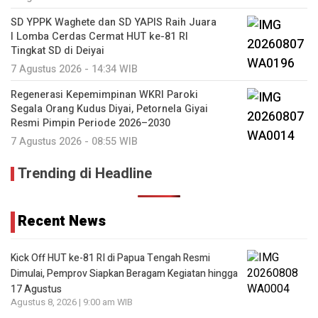
SD YPPK Waghete dan SD YAPIS Raih Juara
I Lomba Cerdas Cermat HUT ke-81 RI
Tingkat SD di Deiyai
7 Agustus 2026 - 14:34 WIB
Regenerasi Kepemimpinan WKRI Paroki
Segala Orang Kudus Diyai, Petornela Giyai
Resmi Pimpin Periode 2026–2030
7 Agustus 2026 - 08:55 WIB
Trending di Headline
Recent News
Kick Off HUT ke-81 RI di Papua Tengah Resmi
Dimulai, Pemprov Siapkan Beragam Kegiatan hingga
17 Agustus
Agustus 8, 2026 | 9:00 am WIB