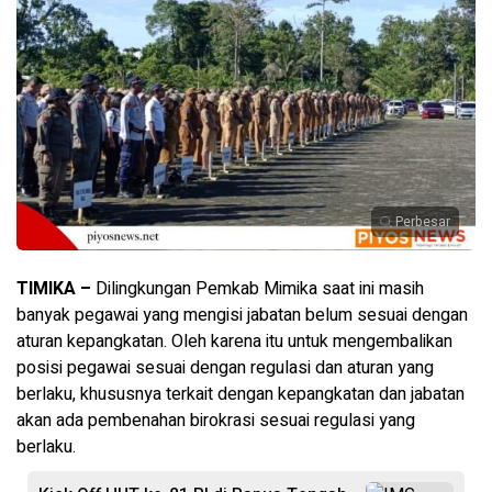
Perbesar
TIMIKA –
Dilingkungan Pemkab Mimika saat ini masih
banyak pegawai yang mengisi jabatan belum sesuai dengan
aturan kepangkatan. Oleh karena itu untuk mengembalikan
posisi pegawai sesuai dengan regulasi dan aturan yang
berlaku, khususnya terkait dengan kepangkatan dan jabatan
akan ada pembenahan birokrasi sesuai regulasi yang
berlaku.