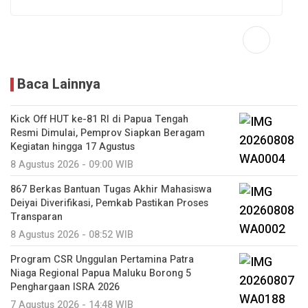
Baca Lainnya
Kick Off HUT ke-81 RI di Papua Tengah
Resmi Dimulai, Pemprov Siapkan Beragam
Kegiatan hingga 17 Agustus
8 Agustus 2026 - 09:00 WIB
867 Berkas Bantuan Tugas Akhir Mahasiswa
Deiyai Diverifikasi, Pemkab Pastikan Proses
Transparan
8 Agustus 2026 - 08:52 WIB
Program CSR Unggulan Pertamina Patra
Niaga Regional Papua Maluku Borong 5
Penghargaan ISRA 2026
7 Agustus 2026 - 14:48 WIB