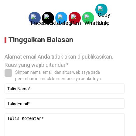
Tinggalkan Balasan
Alamat email Anda tidak akan dipublikasikan.
Ruas yang wajib ditandai
*
Simpan nama, email, dan situs web saya pada
peramban ini untuk komentar saya berikutnya.