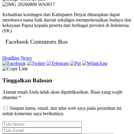
Kehadiran kontingen dari Kabupaten Deiyai diharapkan dapat
membawa nama baik daerah sekaligus memperkenalkan budaya dan
kekayaan Papua kepada peserta dari berbagai provinsi di Indonesia.
(SK)
Facebook Comments Box
Headline
News
Tinggalkan Balasan
Alamat email Anda tidak akan dipublikasikan.
Ruas yang wajib
ditandai
*
Simpan nama, email, dan situs web saya pada peramban ini
untuk komentar saya berikutnya.