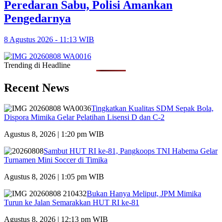
Peredaran Sabu, Polisi Amankan
Pengedarnya
8 Agustus 2026 - 11:13 WIB
Trending di Headline
Recent News
Tingkatkan Kualitas SDM Sepak Bola,
Dispora Mimika Gelar Pelatihan Lisensi D dan C-2
Agustus 8, 2026 | 1:20 pm WIB
Sambut HUT RI ke-81, Pangkoops TNI Habema Gelar
Turnamen Mini Soccer di Timika
Agustus 8, 2026 | 1:05 pm WIB
Bukan Hanya Meliput, JPM Mimika
Turun ke Jalan Semarakkan HUT RI ke-81
Agustus 8, 2026 | 12:13 pm WIB