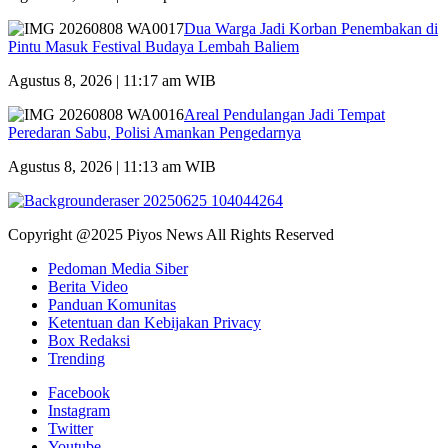
Dua Warga Jadi Korban Penembakan di
Pintu Masuk Festival Budaya Lembah Baliem
Agustus 8, 2026 | 11:17 am WIB
Areal Pendulangan Jadi Tempat
Peredaran Sabu, Polisi Amankan Pengedarnya
Agustus 8, 2026 | 11:13 am WIB
Copyright @2025 Piyos News All Rights Reserved
Pedoman Media Siber
Berita Video
Panduan Komunitas
Ketentuan dan Kebijakan Privacy
Box Redaksi
Trending
Facebook
Instagram
Twitter
Youtube