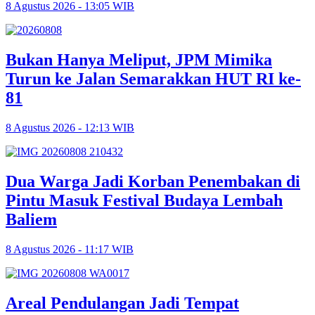
8 Agustus 2026 - 13:05 WIB
Bukan Hanya Meliput, JPM Mimika
Turun ke Jalan Semarakkan HUT RI ke-
81
8 Agustus 2026 - 12:13 WIB
Dua Warga Jadi Korban Penembakan di
Pintu Masuk Festival Budaya Lembah
Baliem
8 Agustus 2026 - 11:17 WIB
Areal Pendulangan Jadi Tempat