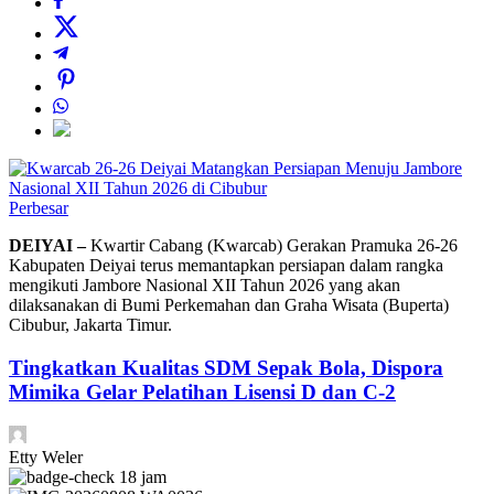
Perbesar
DEIYAI –
Kwartir Cabang (Kwarcab) Gerakan Pramuka 26-26
Kabupaten Deiyai terus memantapkan persiapan dalam rangka
mengikuti Jambore Nasional XII Tahun 2026 yang akan
dilaksanakan di Bumi Perkemahan dan Graha Wisata (Buperta)
Cibubur, Jakarta Timur.
Tingkatkan Kualitas SDM Sepak Bola, Dispora
Mimika Gelar Pelatihan Lisensi D dan C-2
Etty Weler
18 jam