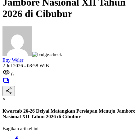
Jambore Nasional XII Tahun
2026 di Cibubur
Etty Weler
2 Jul 2026 - 08:58 WIB
6
×
Kwarcab 26-26 Deiyai Matangkan Persiapan Menuju Jambore
Nasional XII Tahun 2026 di Cibubur
Bagikan artikel ini