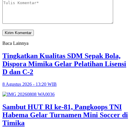
Baca Lainnya
Tingkatkan Kualitas SDM Sepak Bola,
Dispora Mimika Gelar Pelatihan Lisensi
D dan C-2
8 Agustus 2026 - 13:20 WIB
Sambut HUT RI ke-81, Pangkoops TNI
Habema Gelar Turnamen Mini Soccer di
Timika