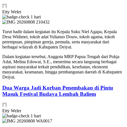
Etty Weler
1 hari
Turut hadir dalam kegiatan itu Kepala Suku Niel Agapa, Kepala
Desa Widimei, tokoh adat Yulianus Douw, tokoh agama, tokoh
perempuan, pimpinan gereja, pemuda, serta masyarakat dari
berbagai wilayah di Kabupaten Deiyai.
Dalam kegiatan tersebut, Anggota MRP Papua Tengah dari Pokja
Adat, Melina Edowai, S.E., menerima secara langsung berbagai
aspirasi masyarakat terkait pendidikan, kesehatan, ekonomi
masyarakat, keamanan, hingga pembangunan daerah di Kabupaten
Deiyai.
Dua Warga Jadi Korban Penembakan di Pintu
Masuk Festival Budaya Lembah Baliem
Etty Weler
1 hari