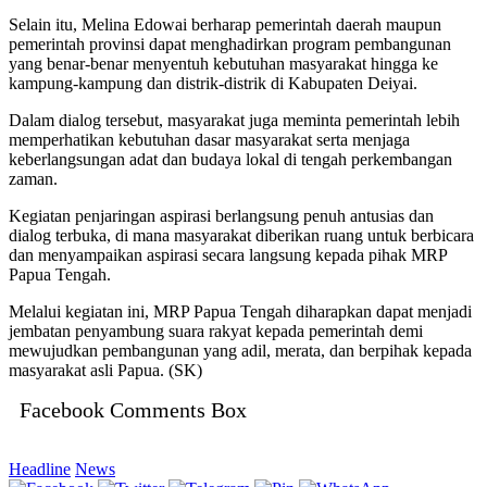
Selain itu, Melina Edowai berharap pemerintah daerah maupun
pemerintah provinsi dapat menghadirkan program pembangunan
yang benar-benar menyentuh kebutuhan masyarakat hingga ke
kampung-kampung dan distrik-distrik di Kabupaten Deiyai.
Dalam dialog tersebut, masyarakat juga meminta pemerintah lebih
memperhatikan kebutuhan dasar masyarakat serta menjaga
keberlangsungan adat dan budaya lokal di tengah perkembangan
zaman.
Kegiatan penjaringan aspirasi berlangsung penuh antusias dan
dialog terbuka, di mana masyarakat diberikan ruang untuk berbicara
dan menyampaikan aspirasi secara langsung kepada pihak MRP
Papua Tengah.
Melalui kegiatan ini, MRP Papua Tengah diharapkan dapat menjadi
jembatan penyambung suara rakyat kepada pemerintah demi
mewujudkan pembangunan yang adil, merata, dan berpihak kepada
masyarakat asli Papua. (SK)
Facebook Comments Box
Headline
News