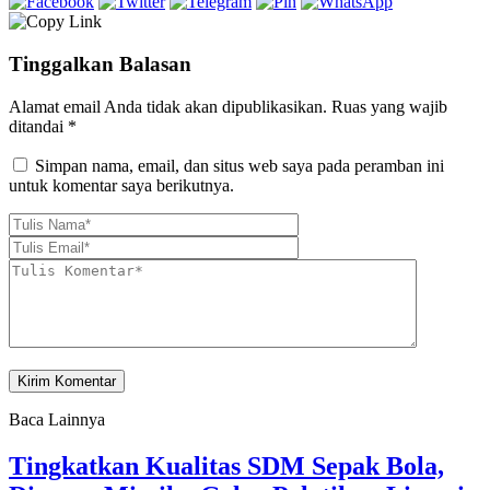
Tinggalkan Balasan
Alamat email Anda tidak akan dipublikasikan.
Ruas yang wajib
ditandai
*
Simpan nama, email, dan situs web saya pada peramban ini
untuk komentar saya berikutnya.
Baca Lainnya
Tingkatkan Kualitas SDM Sepak Bola,