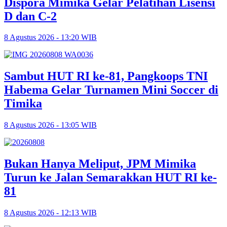
Dispora Mimika Gelar Pelatihan Lisensi
D dan C-2
8 Agustus 2026 - 13:20 WIB
Sambut HUT RI ke-81, Pangkoops TNI
Habema Gelar Turnamen Mini Soccer di
Timika
8 Agustus 2026 - 13:05 WIB
Bukan Hanya Meliput, JPM Mimika
Turun ke Jalan Semarakkan HUT RI ke-
81
8 Agustus 2026 - 12:13 WIB