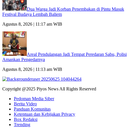
Dua Warga Jadi Korban Penembakan di Pintu Masuk
Festival Budaya Lembah Baliem
Agustus 8, 2026 | 11:17 am WIB
Areal Pendulangan Jadi Tempat Peredaran Sabu, Polisi
Amankan Pengedarnya
Agustus 8, 2026 | 11:13 am WIB
Copyright @2025 Piyos News All Rights Reserved
Pedoman Media Siber
Berita Video
Panduan Komunitas
Ketentuan dan Kebijakan Privacy
Box Redaksi
Trending