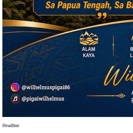
Headline