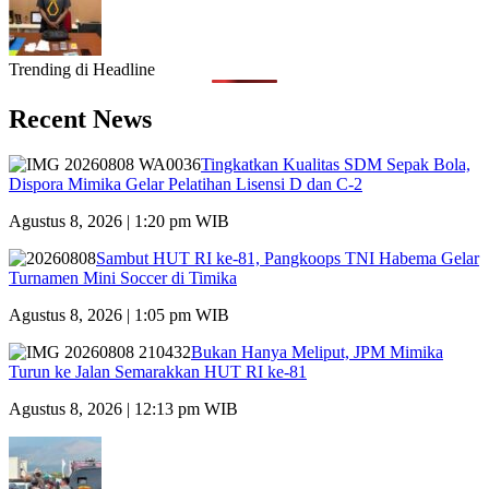
Trending di Headline
Recent News
Tingkatkan Kualitas SDM Sepak Bola,
Dispora Mimika Gelar Pelatihan Lisensi D dan C-2
Agustus 8, 2026 | 1:20 pm WIB
Sambut HUT RI ke-81, Pangkoops TNI Habema Gelar
Turnamen Mini Soccer di Timika
Agustus 8, 2026 | 1:05 pm WIB
Bukan Hanya Meliput, JPM Mimika
Turun ke Jalan Semarakkan HUT RI ke-81
Agustus 8, 2026 | 12:13 pm WIB