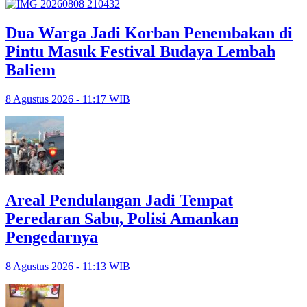
Dua Warga Jadi Korban Penembakan di
Pintu Masuk Festival Budaya Lembah
Baliem
8 Agustus 2026 - 11:17 WIB
Areal Pendulangan Jadi Tempat
Peredaran Sabu, Polisi Amankan
Pengedarnya
8 Agustus 2026 - 11:13 WIB