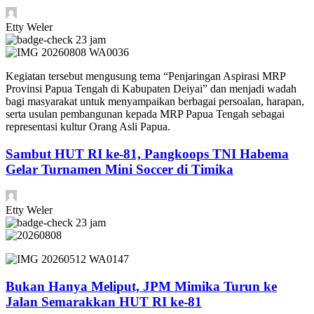
Etty Weler
23 jam
Kegiatan tersebut mengusung tema “Penjaringan Aspirasi MRP
Provinsi Papua Tengah di Kabupaten Deiyai” dan menjadi wadah
bagi masyarakat untuk menyampaikan berbagai persoalan, harapan,
serta usulan pembangunan kepada MRP Papua Tengah sebagai
representasi kultur Orang Asli Papua.
Sambut HUT RI ke-81, Pangkoops TNI Habema
Gelar Turnamen Mini Soccer di Timika
Etty Weler
23 jam
Bukan Hanya Meliput, JPM Mimika Turun ke
Jalan Semarakkan HUT RI ke-81