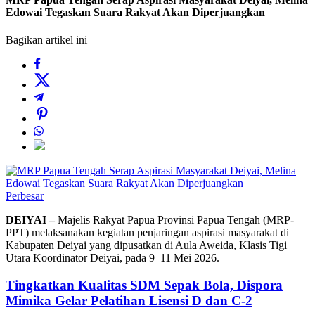
Edowai Tegaskan Suara Rakyat Akan Diperjuangkan
Bagikan artikel ini
Perbesar
DEIYAI –
Majelis Rakyat Papua Provinsi Papua Tengah (MRP-
PPT) melaksanakan kegiatan penjaringan aspirasi masyarakat di
Kabupaten Deiyai yang dipusatkan di Aula Aweida, Klasis Tigi
Utara Koordinator Deiyai, pada 9–11 Mei 2026.
Tingkatkan Kualitas SDM Sepak Bola, Dispora
Mimika Gelar Pelatihan Lisensi D dan C-2