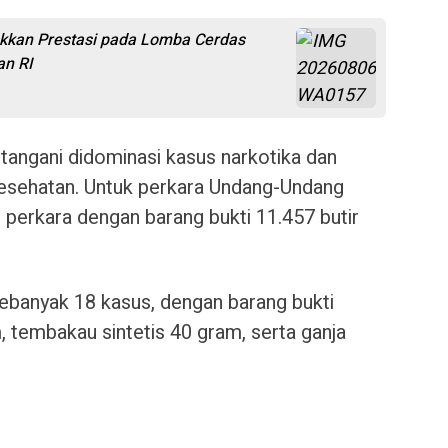
kkan Prestasi pada Lomba Cerdas
n RI
itangani didominasi kasus narkotika dan
sehatan. Untuk perkara Undang-Undang
 perkara dengan barang bukti 11.457 butir
ebanyak 18 kasus, dengan barang bukti
 tembakau sintetis 40 gram, serta ganja