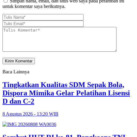
Simpan nama, email, dan situs web saya pada peramban ini
untuk komentar saya berikutnya.
Baca Lainnya
Tingkatkan Kualitas SDM Sepak Bola,
Dispora Mimika Gelar Pelatihan Lisensi
D dan C-2
8 Agustus 2026 - 13:20 WIB