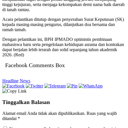
tinggi kejujuran, serta menjaga kekompakan demi nama baik daerah
di tanah rantau.
Acara pelantikan ditutup dengan penyerahan Surat Keputusan (SK)
kepada masing-masing pengurus, dilanjutkan doa bersama dan
ramah tamah.
Dengan pelantikan ini, BPH IPMADO optimistis pembinaan
mahasiswa baru serta pengelolaan kehidupan asrama dan kontrakan
dapat berjalan lebih terarah dan solid sepanjang tahun akademik
2026. (Red)
Facebook Comments Box
Headline
News
Tinggalkan Balasan
Alamat email Anda tidak akan dipublikasikan.
Ruas yang wajib
ditandai
*