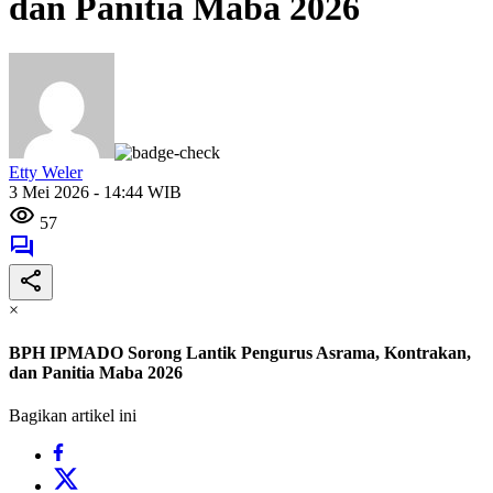
dan Panitia Maba 2026
Etty Weler
3 Mei 2026 - 14:44 WIB
57
×
BPH IPMADO Sorong Lantik Pengurus Asrama, Kontrakan,
dan Panitia Maba 2026
Bagikan artikel ini