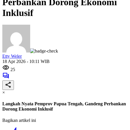
Perbankan Dorong Ekonomi
Inklusif
Etty Weler
18 Apr 2026 - 10:11 WIB
25
×
Langkah Nyata Pemprov Papua Tengah, Gandeng Perbankan
Dorong Ekonomi Inklusif
Bagikan artikel ini