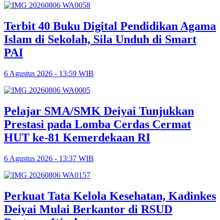
Terbit 40 Buku Digital Pendidikan Agama
Islam di Sekolah, Sila Unduh di Smart
PAI
6 Agustus 2026 - 13:59 WIB
Pelajar SMA/SMK Deiyai Tunjukkan
Prestasi pada Lomba Cerdas Cermat
HUT ke-81 Kemerdekaan RI
6 Agustus 2026 - 13:37 WIB
Perkuat Tata Kelola Kesehatan, Kadinkes
Deiyai Mulai Berkantor di RSUD