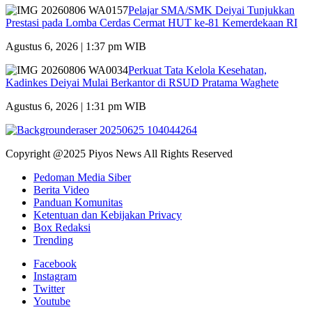
Pelajar SMA/SMK Deiyai Tunjukkan
Prestasi pada Lomba Cerdas Cermat HUT ke-81 Kemerdekaan RI
Agustus 6, 2026 | 1:37 pm WIB
Perkuat Tata Kelola Kesehatan,
Kadinkes Deiyai Mulai Berkantor di RSUD Pratama Waghete
Agustus 6, 2026 | 1:31 pm WIB
Copyright @2025 Piyos News All Rights Reserved
Pedoman Media Siber
Berita Video
Panduan Komunitas
Ketentuan dan Kebijakan Privacy
Box Redaksi
Trending
Facebook
Instagram
Twitter
Youtube