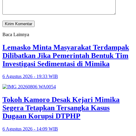
Baca Lainnya
Lemasko Minta Masyarakat Terdampak
Dilibatkan Jika Pemerintah Bentuk Tim
Investigasi Sedimentasi di Mimika
6 Agustus 2026 - 19:33 WIB
Tokoh Kamoro Desak Kejari Mimika
Segera Tetapkan Tersangka Kasus
Dugaan Korupsi DTPHP
6 Agustus 2026 - 14:09 WIB