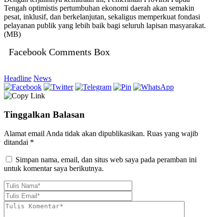
Tengah optimistis pertumbuhan ekonomi daerah akan semakin
pesat, inklusif, dan berkelanjutan, sekaligus memperkuat fondasi
pelayanan publik yang lebih baik bagi seluruh lapisan masyarakat.
(MB)
Facebook Comments Box
Headline
News
Tinggalkan Balasan
Alamat email Anda tidak akan dipublikasikan.
Ruas yang wajib
ditandai
*
Simpan nama, email, dan situs web saya pada peramban ini
untuk komentar saya berikutnya.