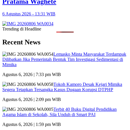
Pratama Waghete
6 Agustus 2026 - 13:31 WIB
Trending di Headline
Recent News
Lemasko Minta Masyarakat Terdampak
Dilibatkan Jika Pemerintah Bentuk Tim Investigasi Sedimentasi di
Mimika
Agustus 6, 2026 | 7:33 pm WIB
Tokoh Kamoro Desak Kejari Mimika
Segera Tetapkan Tersangka Kasus Dugaan Korupsi DTPHP
Agustus 6, 2026 | 2:09 pm WIB
Terbit 40 Buku Digital Pendidikan
Agama Islam di Sekolah, Sila Unduh di Smart PAI
Agustus 6, 2026 | 1:59 pm WIB