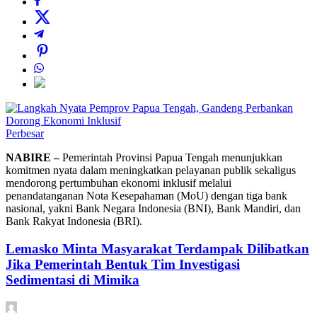
Perbesar
NABIRE –
Pemerintah Provinsi Papua Tengah menunjukkan
komitmen nyata dalam meningkatkan pelayanan publik sekaligus
mendorong pertumbuhan ekonomi inklusif melalui
penandatanganan Nota Kesepahaman (MoU) dengan tiga bank
nasional, yakni Bank Negara Indonesia (BNI), Bank Mandiri, dan
Bank Rakyat Indonesia (BRI).
Lemasko Minta Masyarakat Terdampak Dilibatkan
Jika Pemerintah Bentuk Tim Investigasi
Sedimentasi di Mimika