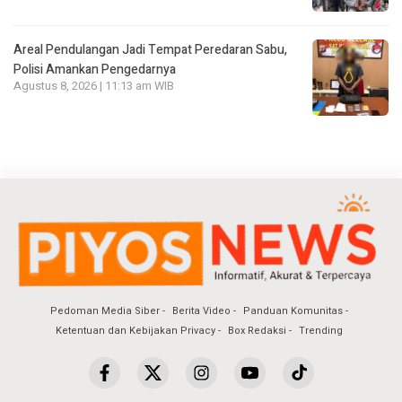
Areal Pendulangan Jadi Tempat Peredaran Sabu,
Polisi Amankan Pengedarnya
Agustus 8, 2026 | 11:13 am WIB
Pedoman Media Siber
Berita Video
Panduan Komunitas
Ketentuan dan Kebijakan Privacy
Box Redaksi
Trending