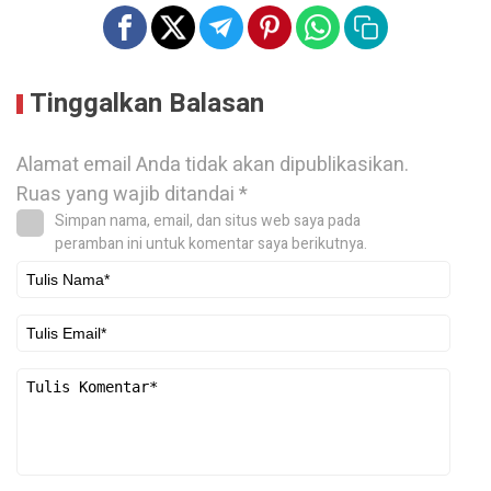
Tinggalkan Balasan
Alamat email Anda tidak akan dipublikasikan.
Ruas yang wajib ditandai
*
Simpan nama, email, dan situs web saya pada
peramban ini untuk komentar saya berikutnya.