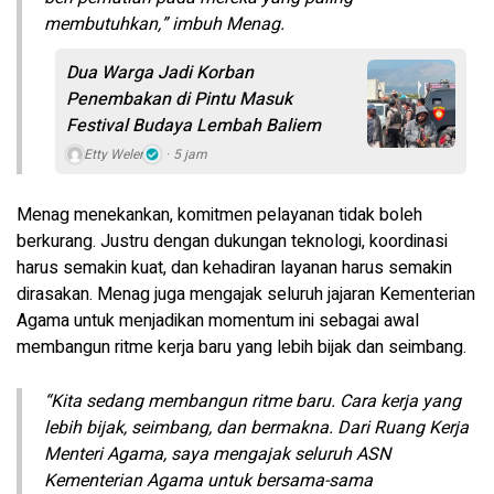
membutuhkan,” imbuh Menag.
Dua Warga Jadi Korban
Penembakan di Pintu Masuk
Festival Budaya Lembah Baliem
Etty Weler
5 jam
Menag menekankan, komitmen pelayanan tidak boleh
berkurang. Justru dengan dukungan teknologi, koordinasi
harus semakin kuat, dan kehadiran layanan harus semakin
dirasakan. Menag juga mengajak seluruh jajaran Kementerian
Agama untuk menjadikan momentum ini sebagai awal
membangun ritme kerja baru yang lebih bijak dan seimbang.
“Kita sedang membangun ritme baru. Cara kerja yang
lebih bijak, seimbang, dan bermakna. Dari Ruang Kerja
Menteri Agama, saya mengajak seluruh ASN
Kementerian Agama untuk bersama-sama