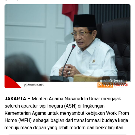
Perbesar
JAKARTA –
Menteri Agama Nasaruddin Umar mengajak
seluruh aparatur sipil negara (ASN) di lingkungan
Kementerian Agama untuk menyambut kebijakan Work From
Home (WFH) sebagai bagian dari transformasi budaya kerja
menuju masa depan yang lebih modern dan berkelanjutan.