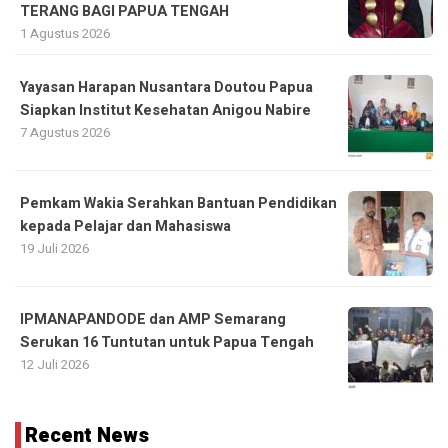
TERANG BAGI PAPUA TENGAH
1 Agustus 2026
Yayasan Harapan Nusantara Doutou Papua
Siapkan Institut Kesehatan Anigou Nabire
7 Agustus 2026
Pemkam Wakia Serahkan Bantuan Pendidikan
kepada Pelajar dan Mahasiswa
19 Juli 2026
IPMANAPANDODE dan AMP Semarang
Serukan 16 Tuntutan untuk Papua Tengah
12 Juli 2026
Recent News