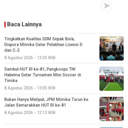
Baca Lainnya
Tingkatkan Kualitas SDM Sepak Bola,
Dispora Mimika Gelar Pelatihan Lisensi D
dan C-2
8 Agustus 2026 - 13:20 WIB
Sambut HUT RI ke-81, Pangkoops TNI
Habema Gelar Turnamen Mini Soccer di
Timika
8 Agustus 2026 - 13:05 WIB
Bukan Hanya Meliput, JPM Mimika Turun ke
Jalan Semarakkan HUT RI ke-81
8 Agustus 2026 - 12:13 WIB