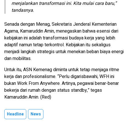
menjalankan transformasi ini. Kita mulai cara baru,”
tandasnya.
Senada dengan Menag, Sekretaris Jenderal Kementerian
Agama, Kamaruddin Amin, menegaskan bahwa esensi dari
kebijakan ini adalah transformasi budaya kerja yang lebih
adaptif namun tetap terkontrol. Kebijakan itu sekaligus
menjadi langkah strategis untuk menekan beban biaya energi
dan mobilitas.
Untuk itu, ASN Kemenag diminta untuk tetap menjaga ritme
kerja dan profesionalisme. “Perlu digarisbawahi, WFH ini
bukan Work From Anywhere. Artinya, pegawai benar-benar
bekerja dari rumah dengan status standby,” tegas
Kamaruddin Amin. (Red)
Headline
News