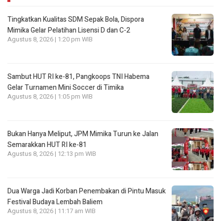
Tingkatkan Kualitas SDM Sepak Bola, Dispora
Mimika Gelar Pelatihan Lisensi D dan C-2
Agustus 8, 2026 | 1:20 pm WIB
Sambut HUT RI ke-81, Pangkoops TNI Habema
Gelar Turnamen Mini Soccer di Timika
Agustus 8, 2026 | 1:05 pm WIB
Bukan Hanya Meliput, JPM Mimika Turun ke Jalan
Semarakkan HUT RI ke-81
Agustus 8, 2026 | 12:13 pm WIB
Dua Warga Jadi Korban Penembakan di Pintu Masuk
Festival Budaya Lembah Baliem
Agustus 8, 2026 | 11:17 am WIB