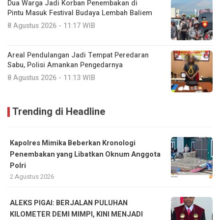
Dua Warga Jadi Korban Penembakan di
Pintu Masuk Festival Budaya Lembah Baliem
8 Agustus 2026 - 11:17 WIB
Areal Pendulangan Jadi Tempat Peredaran
Sabu, Polisi Amankan Pengedarnya
8 Agustus 2026 - 11:13 WIB
Trending di Headline
Kapolres Mimika Beberkan Kronologi
Penembakan yang Libatkan Oknum Anggota
Polri
2 Agustus 2026
ALEKS PIGAI: BERJALAN PULUHAN
KILOMETER DEMI MIMPI, KINI MENJADI