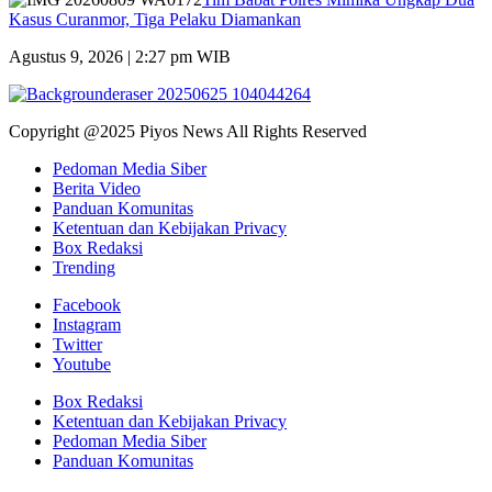
Kasus Curanmor, Tiga Pelaku Diamankan
Agustus 9, 2026 | 2:27 pm WIB
Copyright @2025 Piyos News All Rights Reserved
Pedoman Media Siber
Berita Video
Panduan Komunitas
Ketentuan dan Kebijakan Privacy
Box Redaksi
Trending
Facebook
Instagram
Twitter
Youtube
Box Redaksi
Ketentuan dan Kebijakan Privacy
Pedoman Media Siber
Panduan Komunitas