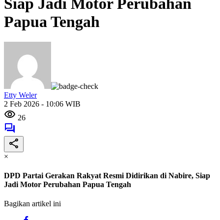
Siap Jadi Motor Perubahan
Papua Tengah
Etty Weler
2 Feb 2026 - 10:06 WIB
26
×
DPD Partai Gerakan Rakyat Resmi Didirikan di Nabire, Siap
Jadi Motor Perubahan Papua Tengah
Bagikan artikel ini