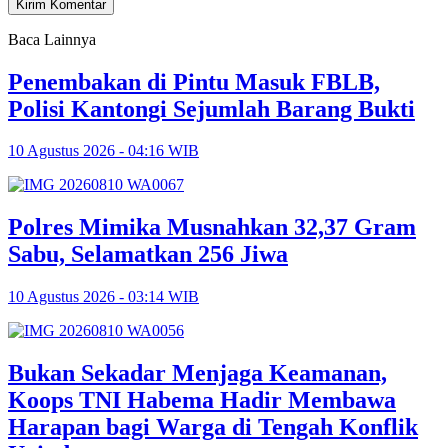
Baca Lainnya
Penembakan di Pintu Masuk FBLB,
Polisi Kantongi Sejumlah Barang Bukti
10 Agustus 2026 - 04:16 WIB
Polres Mimika Musnahkan 32,37 Gram
Sabu, Selamatkan 256 Jiwa
10 Agustus 2026 - 03:14 WIB
Bukan Sekadar Menjaga Keamanan,
Koops TNI Habema Hadir Membawa
Harapan bagi Warga di Tengah Konflik