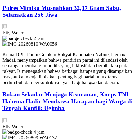
Polres Mimika Musnahkan 32,37 Gram Sabu,
Selamatkan 256 Jiwa
Etty Weler
2 jam
Ketua DPD Partai Gerakan Rakyat Kabupaten Nabire, Demax
Madai, menyampaikan bahwa pendirian partai ini dilandasi oleh
semangat membangun politik yang inklusif dan berpihak kepada
rakyat. Ia menegaskan bahwa berbagai harapan yang disampaikan
masyarakat menjadi pijakan penting bagi partai untuk terus
bertumbuh dan berkontribusi nyata bagi bangsa dan daerah.
Bukan Sekadar Menjaga Keamanan, Koops TNI
Habema Hadir Membawa Harapan bagi Warga di
Tengah Konflik Ugimba
Etty Weler
4 jam