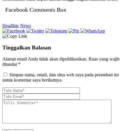
Facebook Comments Box
Headline
News
Tinggalkan Balasan
Alamat email Anda tidak akan dipublikasikan.
Ruas yang wajib
ditandai
*
Simpan nama, email, dan situs web saya pada peramban ini
untuk komentar saya berikutnya.