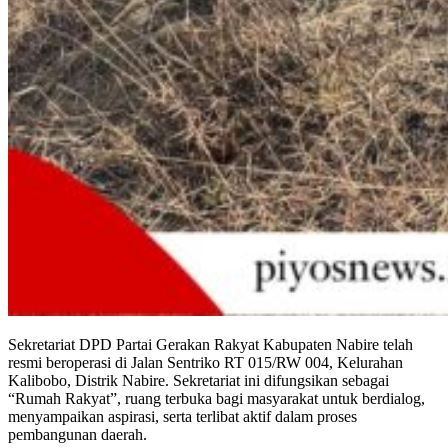
Sekretariat DPD Partai Gerakan Rakyat Kabupaten Nabire telah
resmi beroperasi di Jalan Sentriko RT 015/RW 004, Kelurahan
Kalibobo, Distrik Nabire. Sekretariat ini difungsikan sebagai
“Rumah Rakyat”, ruang terbuka bagi masyarakat untuk berdialog,
menyampaikan aspirasi, serta terlibat aktif dalam proses
pembangunan daerah.