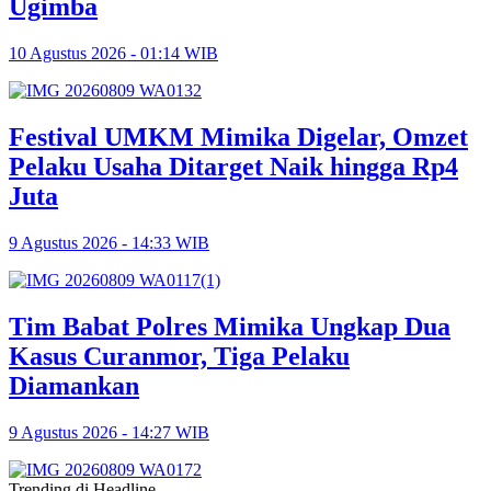
Ugimba
10 Agustus 2026 - 01:14 WIB
Festival UMKM Mimika Digelar, Omzet
Pelaku Usaha Ditarget Naik hingga Rp4
Juta
9 Agustus 2026 - 14:33 WIB
Tim Babat Polres Mimika Ungkap Dua
Kasus Curanmor, Tiga Pelaku
Diamankan
9 Agustus 2026 - 14:27 WIB
Trending di Headline