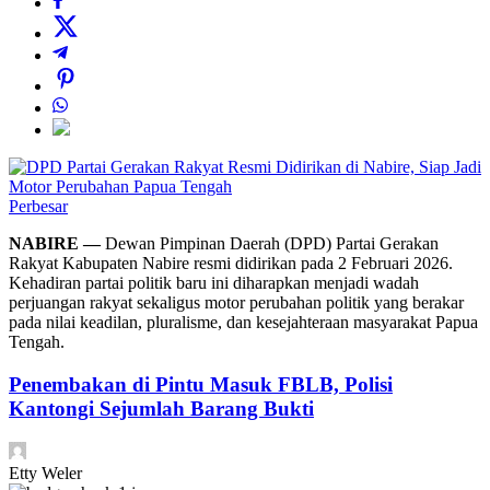
Perbesar
NABIRE —
Dewan Pimpinan Daerah (DPD) Partai Gerakan
Rakyat Kabupaten Nabire resmi didirikan pada 2 Februari 2026.
Kehadiran partai politik baru ini diharapkan menjadi wadah
perjuangan rakyat sekaligus motor perubahan politik yang berakar
pada nilai keadilan, pluralisme, dan kesejahteraan masyarakat Papua
Tengah.
Penembakan di Pintu Masuk FBLB, Polisi
Kantongi Sejumlah Barang Bukti
Etty Weler