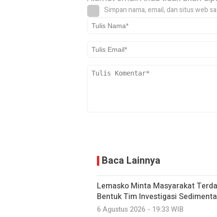
Simpan nama, email, dan situs web sa
Baca Lainnya
Lemasko Minta Masyarakat Terdam
Bentuk Tim Investigasi Sedimenta
6 Agustus 2026 - 19:33 WIB