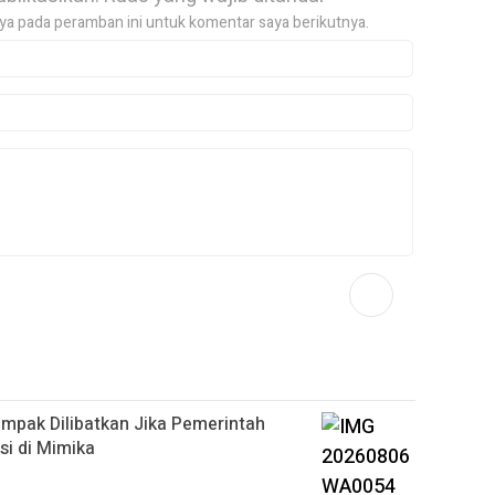
ya pada peramban ini untuk komentar saya berikutnya.
pak Dilibatkan Jika Pemerintah
si di Mimika