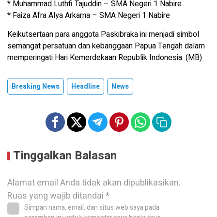
* Muhammad Luthfi Tajuddin – SMA Negeri 1 Nabire
* Faiza Afra Alya Arkarna – SMA Negeri 1 Nabire
Keikutsertaan para anggota Paskibraka ini menjadi simbol
semangat persatuan dan kebanggaan Papua Tengah dalam
memperingati Hari Kemerdekaan Republik Indonesia. (MB)
Breaking News
Headline
News
Tinggalkan Balasan
Alamat email Anda tidak akan dipublikasikan.
Ruas yang wajib ditandai
*
Simpan nama, email, dan situs web saya pada