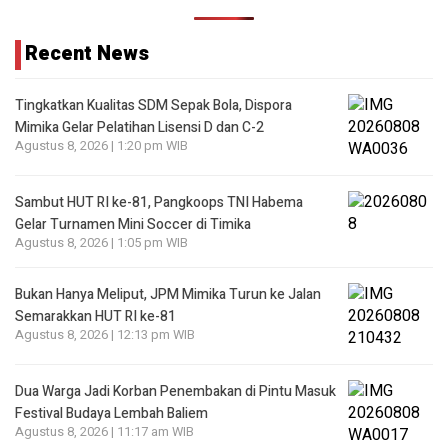
Recent News
Tingkatkan Kualitas SDM Sepak Bola, Dispora
Mimika Gelar Pelatihan Lisensi D dan C-2
Agustus 8, 2026 | 1:20 pm WIB
Sambut HUT RI ke-81, Pangkoops TNI Habema
Gelar Turnamen Mini Soccer di Timika
Agustus 8, 2026 | 1:05 pm WIB
Bukan Hanya Meliput, JPM Mimika Turun ke Jalan
Semarakkan HUT RI ke-81
Agustus 8, 2026 | 12:13 pm WIB
Dua Warga Jadi Korban Penembakan di Pintu Masuk
Festival Budaya Lembah Baliem
Agustus 8, 2026 | 11:17 am WIB