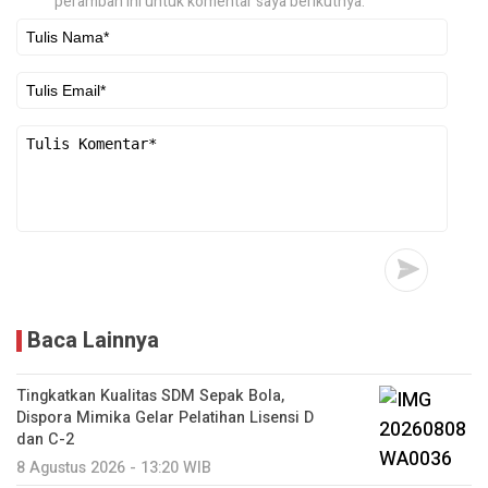
peramban ini untuk komentar saya berikutnya.
Baca Lainnya
Tingkatkan Kualitas SDM Sepak Bola,
Dispora Mimika Gelar Pelatihan Lisensi D
dan C-2
8 Agustus 2026 - 13:20 WIB