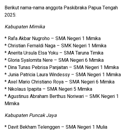
Berikut nama-nama anggota Paskibraka Papua Tengah
2025:
Kabupaten Mimika
* Rafa Akbar Nugroho – SMA Negeri 1 Mimika
* Christian Fernaldi Naga – SMK Negeri 1 Mimika
* Anerita Ursula Elsa Yoku – SMA Taruna Timika
* Gloria Syalomita Nere – SMA Negeri 6 Mimika
* Dina Tunas Pebrisa Panjaitan – SMA Negeri 1 Mimika
* Junia Patricia Laura Windessy – SMA Negeri 1 Mimika
* Axel Mario Christiano Roya – SMA Negeri 6 Mimika
* Nikolaus Ipapita – SMA Negeri 5 Mimika
* Agustinus Abraham Berthus Noriwari – SMK Negeri 1
Mimika
Kabupaten Puncak Jaya
* Davit Bekham Telenggen – SMA Negeri 1 Mulia