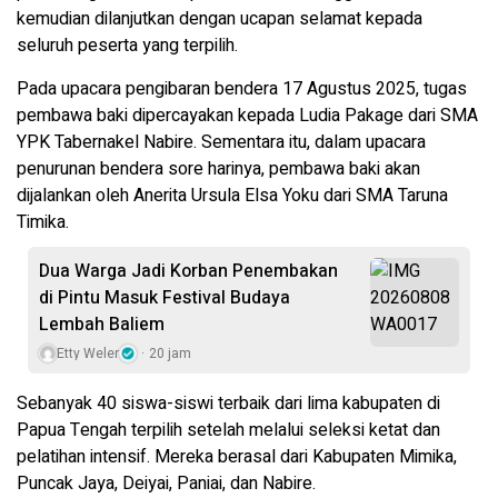
kemudian dilanjutkan dengan ucapan selamat kepada
seluruh peserta yang terpilih.
Pada upacara pengibaran bendera 17 Agustus 2025, tugas
pembawa baki dipercayakan kepada Ludia Pakage dari SMA
YPK Tabernakel Nabire. Sementara itu, dalam upacara
penurunan bendera sore harinya, pembawa baki akan
dijalankan oleh Anerita Ursula Elsa Yoku dari SMA Taruna
Timika.
Dua Warga Jadi Korban Penembakan
di Pintu Masuk Festival Budaya
Lembah Baliem
Etty Weler
20 jam
Sebanyak 40 siswa-siswi terbaik dari lima kabupaten di
Papua Tengah terpilih setelah melalui seleksi ketat dan
pelatihan intensif. Mereka berasal dari Kabupaten Mimika,
Puncak Jaya, Deiyai, Paniai, dan Nabire.