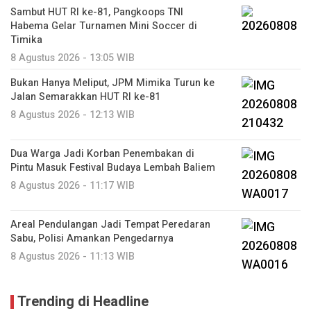
Sambut HUT RI ke-81, Pangkoops TNI
Habema Gelar Turnamen Mini Soccer di
Timika
8 Agustus 2026 - 13:05 WIB
Bukan Hanya Meliput, JPM Mimika Turun ke
Jalan Semarakkan HUT RI ke-81
8 Agustus 2026 - 12:13 WIB
Dua Warga Jadi Korban Penembakan di
Pintu Masuk Festival Budaya Lembah Baliem
8 Agustus 2026 - 11:17 WIB
Areal Pendulangan Jadi Tempat Peredaran
Sabu, Polisi Amankan Pengedarnya
8 Agustus 2026 - 11:13 WIB
Trending di Headline