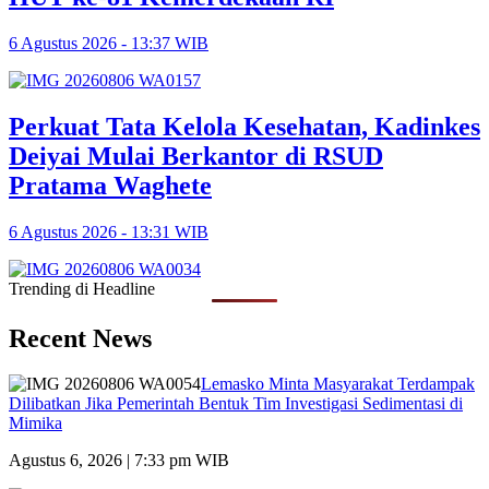
6 Agustus 2026 - 13:37 WIB
Perkuat Tata Kelola Kesehatan, Kadinkes
Deiyai Mulai Berkantor di RSUD
Pratama Waghete
6 Agustus 2026 - 13:31 WIB
Trending di Headline
Recent News
Lemasko Minta Masyarakat Terdampak
Dilibatkan Jika Pemerintah Bentuk Tim Investigasi Sedimentasi di
Mimika
Agustus 6, 2026 | 7:33 pm WIB