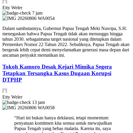
Etty Weler
7 jam
Dalam sambutannya, Gubernur Papua Tengah Meki Nawipa, S.H.
menegaskan bahwa Papua Tengah tidak akan menunggu hingga
tahun 2030. sebagaimana target nasional yang ditetapkan dalam
Permenkes Nomor 22 Tahun 2022. Sebaliknya, Papua Tengah akan
bergerak lebih cepat demi menyelamatkan generasi masa depan dari
ancaman penyakit mematikan ini.
Tokoh Kamoro Desak Kejari Mimika Segera
Tetapkan Tersangka Kasus Dugaan Korupsi
DTPHP
Etty Weler
13 jam
“Hari ini bukan hanya deklarasi, tetapi momentum
penyatuan komitmen kita semua untuk mewujudkan
Papua Tengah yang bebas malaria. Karena itu, saya