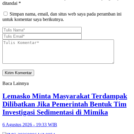
ditandai
*
Simpan nama, email, dan situs web saya pada peramban ini
untuk komentar saya berikutnya.
Baca Lainnya
Lemasko Minta Masyarakat Terdampak
Dilibatkan Jika Pemerintah Bentuk Tim
Investigasi Sedimentasi di Mimika
6 Agustus 2026 - 19:33 WIB