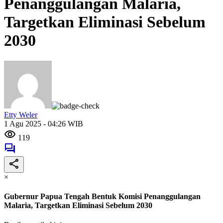
Penanggulangan Malaria,
Targetkan Eliminasi Sebelum
2030
Etty Weler
1 Agu 2025 - 04:26 WIB
119
×
Gubernur Papua Tengah Bentuk Komisi Penanggulangan
Malaria, Targetkan Eliminasi Sebelum 2030