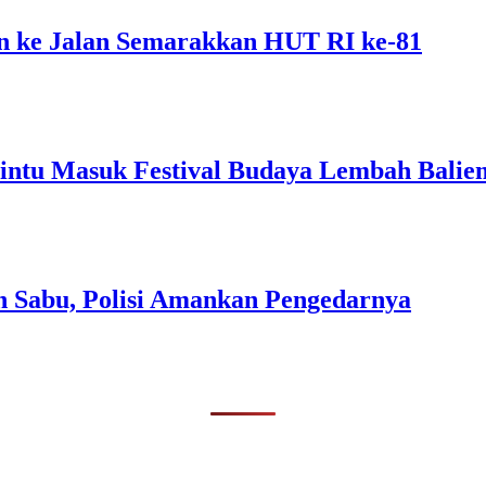
 ke Jalan Semarakkan HUT RI ke-81
intu Masuk Festival Budaya Lembah Balie
n Sabu, Polisi Amankan Pengedarnya