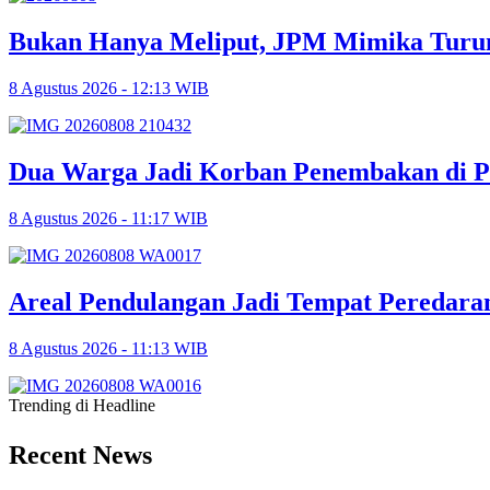
Bukan Hanya Meliput, JPM Mimika Turun
8 Agustus 2026 - 12:13 WIB
Dua Warga Jadi Korban Penembakan di P
8 Agustus 2026 - 11:17 WIB
Areal Pendulangan Jadi Tempat Peredara
8 Agustus 2026 - 11:13 WIB
Trending di Headline
Recent News