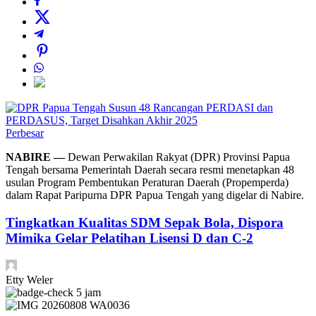
Perbesar
NABIRE —
Dewan Perwakilan Rakyat (DPR) Provinsi Papua
Tengah bersama Pemerintah Daerah secara resmi menetapkan 48
usulan Program Pembentukan Peraturan Daerah (Propemperda)
dalam Rapat Paripurna DPR Papua Tengah yang digelar di Nabire.
Tingkatkan Kualitas SDM Sepak Bola, Dispora
Mimika Gelar Pelatihan Lisensi D dan C-2
Etty Weler
5 jam