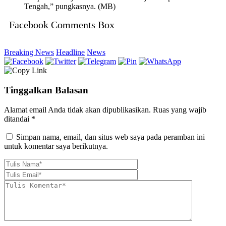
Tengah,” pungkasnya. (MB)
Facebook Comments Box
Breaking News
Headline
News
Tinggalkan Balasan
Alamat email Anda tidak akan dipublikasikan.
Ruas yang wajib
ditandai
*
Simpan nama, email, dan situs web saya pada peramban ini
untuk komentar saya berikutnya.