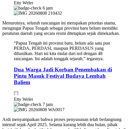
Etty Weler
6 jam
Menurutnya, seluruh rancangan ini merupakan prioritas utama,
mengingat Papua Tengah sebagai provinsi baru belum memiliki
peraturan daerah yang secara resmi ditetapkan sejak dimekarkan.
“Papua Tengah ini provinsi baru, belum ada satu pun
PERDA, PERDASI, maupun PERDASUS yang
dihasilkan. Hari ini kita mulai dari nol dengan 48
rancangan. Ini adalah tonggak sejarah,” tegasnya.
Dua Warga Jadi Korban Penembakan di
Pintu Masuk Festival Budaya Lembah
Baliem
Etty Weler
7 jam
Ardi menyampaikan bahwa proses penyusunan telah berlangsung
intensif sejak April 2025. Selama kurang lebih dua bulan, pihak