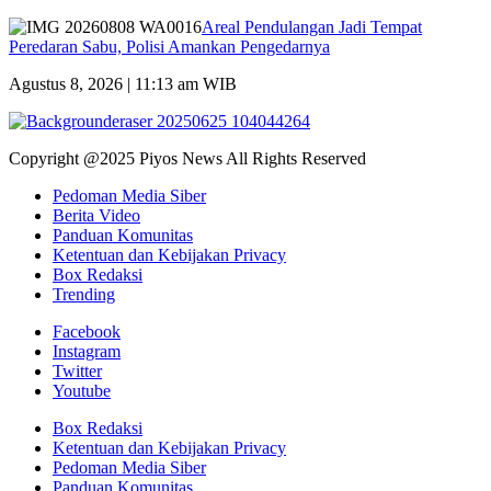
Areal Pendulangan Jadi Tempat
Peredaran Sabu, Polisi Amankan Pengedarnya
Agustus 8, 2026 | 11:13 am WIB
Copyright @2025 Piyos News All Rights Reserved
Pedoman Media Siber
Berita Video
Panduan Komunitas
Ketentuan dan Kebijakan Privacy
Box Redaksi
Trending
Facebook
Instagram
Twitter
Youtube
Box Redaksi
Ketentuan dan Kebijakan Privacy
Pedoman Media Siber
Panduan Komunitas