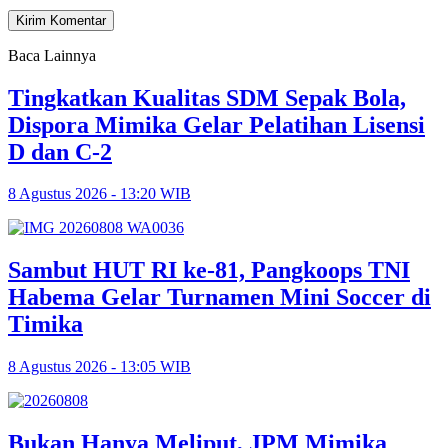
Baca Lainnya
Tingkatkan Kualitas SDM Sepak Bola,
Dispora Mimika Gelar Pelatihan Lisensi
D dan C-2
8 Agustus 2026 - 13:20 WIB
Sambut HUT RI ke-81, Pangkoops TNI
Habema Gelar Turnamen Mini Soccer di
Timika
8 Agustus 2026 - 13:05 WIB
Bukan Hanya Meliput, JPM Mimika