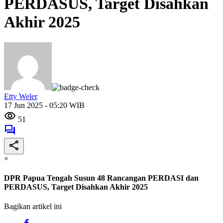
PERDASUS, Target Disahkan
Akhir 2025
Etty Weler
17 Jun 2025 - 05:20 WIB
51
×
DPR Papua Tengah Susun 48 Rancangan PERDASI dan
PERDASUS, Target Disahkan Akhir 2025
Bagikan artikel ini