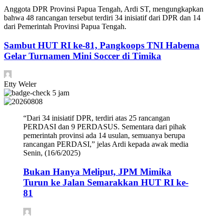
Anggota DPR Provinsi Papua Tengah, Ardi ST, mengungkapkan
bahwa 48 rancangan tersebut terdiri 34 inisiatif dari DPR dan 14
dari Pemerintah Provinsi Papua Tengah.
Sambut HUT RI ke-81, Pangkoops TNI Habema
Gelar Turnamen Mini Soccer di Timika
Etty Weler
5 jam
“Dari 34 inisiatif DPR, terdiri atas 25 rancangan
PERDASI dan 9 PERDASUS. Sementara dari pihak
pemerintah provinsi ada 14 usulan, semuanya berupa
rancangan PERDASI,” jelas Ardi kepada awak media
Senin, (16/6/2025)
Bukan Hanya Meliput, JPM Mimika
Turun ke Jalan Semarakkan HUT RI ke-
81