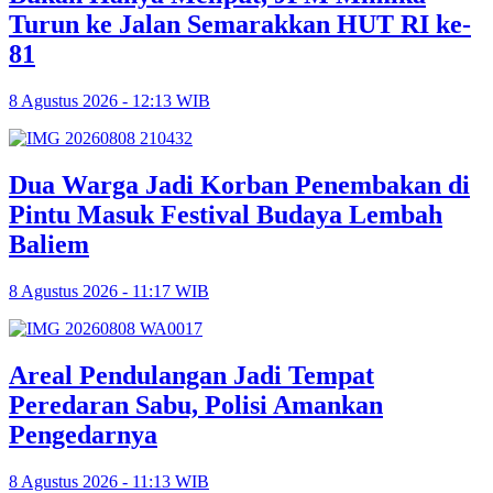
Turun ke Jalan Semarakkan HUT RI ke-
81
8 Agustus 2026 - 12:13 WIB
Dua Warga Jadi Korban Penembakan di
Pintu Masuk Festival Budaya Lembah
Baliem
8 Agustus 2026 - 11:17 WIB
Areal Pendulangan Jadi Tempat
Peredaran Sabu, Polisi Amankan
Pengedarnya
8 Agustus 2026 - 11:13 WIB