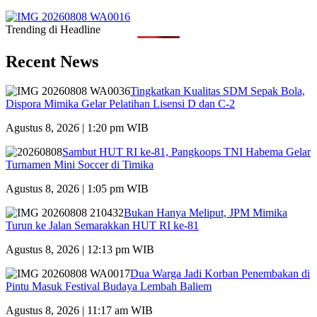
Trending di Headline
Recent News
Tingkatkan Kualitas SDM Sepak Bola,
Dispora Mimika Gelar Pelatihan Lisensi D dan C-2
Agustus 8, 2026 | 1:20 pm WIB
Sambut HUT RI ke-81, Pangkoops TNI Habema Gelar
Turnamen Mini Soccer di Timika
Agustus 8, 2026 | 1:05 pm WIB
Bukan Hanya Meliput, JPM Mimika
Turun ke Jalan Semarakkan HUT RI ke-81
Agustus 8, 2026 | 12:13 pm WIB
Dua Warga Jadi Korban Penembakan di
Pintu Masuk Festival Budaya Lembah Baliem
Agustus 8, 2026 | 11:17 am WIB