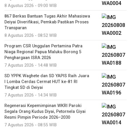
8 Agustus 2026 - 09:00 WIB
867 Berkas Bantuan Tugas Akhir Mahasiswa
Deiyai Diverifikasi, Pemkab Pastikan Proses
Transparan
8 Agustus 2026 - 08:52 WIB
Program CSR Unggulan Pertamina Patra
Niaga Regional Papua Maluku Borong 5
Penghargaan ISRA 2026
7 Agustus 2026 - 14:48 WIB
SD YPPK Waghete dan SD YAPIS Raih Juara
I Lomba Cerdas Cermat HUT ke-81 RI
Tingkat SD di Deiyai
7 Agustus 2026 - 14:34 WIB
Regenerasi Kepemimpinan WKRI Paroki
Segala Orang Kudus Diyai, Petornela Giyai
Resmi Pimpin Periode 2026–2030
7 Agustus 2026 - 08:55 WIB