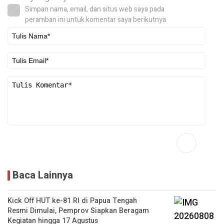
Simpan nama, email, dan situs web saya pada
peramban ini untuk komentar saya berikutnya.
Baca Lainnya
Kick Off HUT ke-81 RI di Papua Tengah
Resmi Dimulai, Pemprov Siapkan Beragam
Kegiatan hingga 17 Agustus