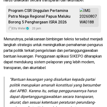
harus dilakukan secara transparan dan akuntabel.
Program CSR Unggulan Pertamina
Patra Niaga Regional Papua Maluku
Borong 5 Penghargaan ISRA 2026
Etty Weler
20 jam
Menurutnya, pelaksanaan bimbingan teknis tersebut menjadi
langkah strategis untuk meningkatkan pemahaman pengurus
partai politik terkait pengelolaan dan pertanggungjawaban
bantuan keuangan. Penggunaan aplikasi SIKEPO diharapkan
dapat mendukung sistem pelaporan yang lebih modern,
transparan, dan akuntabel.
“Bantuan keuangan yang disalurkan kepada partai
politik merupakan amanah konstitusi yang bersumber
dari APBD. Karena itu, setiap penggunaannya harus
dapat dipertanggungjawabkan secara transparan,
akurat, dan sesuai ketentuan peraturan perundang-