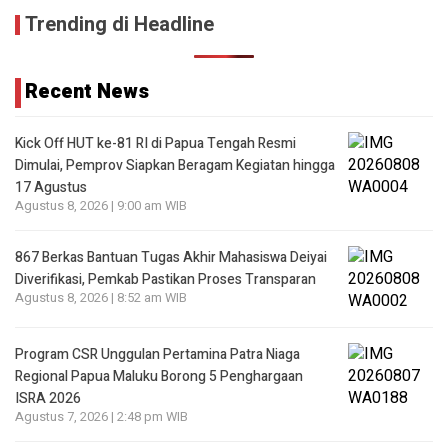
Trending di Headline
Recent News
Kick Off HUT ke-81 RI di Papua Tengah Resmi
Dimulai, Pemprov Siapkan Beragam Kegiatan hingga
17 Agustus
Agustus 8, 2026 | 9:00 am WIB
867 Berkas Bantuan Tugas Akhir Mahasiswa Deiyai
Diverifikasi, Pemkab Pastikan Proses Transparan
Agustus 8, 2026 | 8:52 am WIB
Program CSR Unggulan Pertamina Patra Niaga
Regional Papua Maluku Borong 5 Penghargaan
ISRA 2026
Agustus 7, 2026 | 2:48 pm WIB