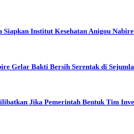
Siapkan Institut Kesehatan Anigou Nabire
e Gelar Bakti Bersih Serentak di Sejumla
ibatkan Jika Pemerintah Bentuk Tim Inves