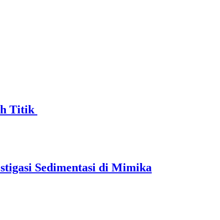
h Titik
tigasi Sedimentasi di Mimika