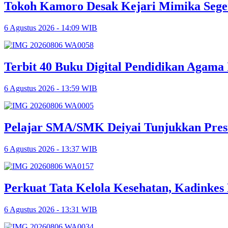
Tokoh Kamoro Desak Kejari Mimika Sege
6 Agustus 2026 - 14:09 WIB
Terbit 40 Buku Digital Pendidikan Agama 
6 Agustus 2026 - 13:59 WIB
Pelajar SMA/SMK Deiyai Tunjukkan Pres
6 Agustus 2026 - 13:37 WIB
Perkuat Tata Kelola Kesehatan, Kadinke
6 Agustus 2026 - 13:31 WIB