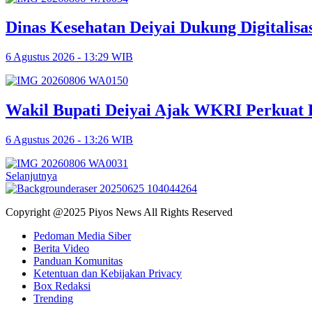
Dinas Kesehatan Deiyai Dukung Digitali
6 Agustus 2026 - 13:29 WIB
Wakil Bupati Deiyai Ajak WKRI Perkuat
6 Agustus 2026 - 13:26 WIB
Selanjutnya
Copyright @2025 Piyos News All Rights Reserved
Pedoman Media Siber
Berita Video
Panduan Komunitas
Ketentuan dan Kebijakan Privacy
Box Redaksi
Trending