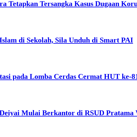
ra Tetapkan Tersangka Kasus Dugaan Ko
Islam di Sekolah, Sila Unduh di Smart PAI
tasi pada Lomba Cerdas Cermat HUT ke-
s Deiyai Mulai Berkantor di RSUD Pratama