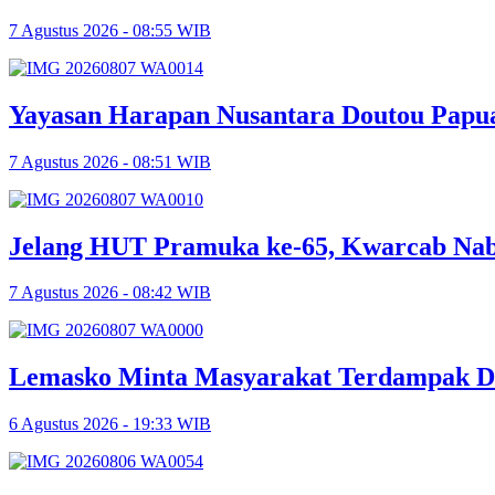
7 Agustus 2026 - 08:55 WIB
Yayasan Harapan Nusantara Doutou Papua 
7 Agustus 2026 - 08:51 WIB
Jelang HUT Pramuka ke-65, Kwarcab Nabir
7 Agustus 2026 - 08:42 WIB
Lemasko Minta Masyarakat Terdampak Dil
6 Agustus 2026 - 19:33 WIB