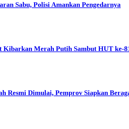
aran Sabu, Polisi Amankan Pengedarnya
 Kibarkan Merah Putih Sambut HUT ke-8
ah Resmi Dimulai, Pemprov Siapkan Berag