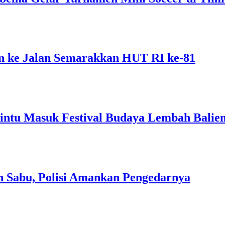
 ke Jalan Semarakkan HUT RI ke-81
intu Masuk Festival Budaya Lembah Balie
n Sabu, Polisi Amankan Pengedarnya