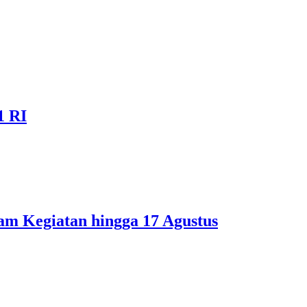
1 RI
am Kegiatan hingga 17 Agustus