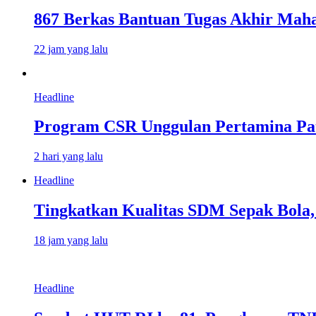
867 Berkas Bantuan Tugas Akhir Mahas
22 jam yang lalu
Headline
Program CSR Unggulan Pertamina Pat
2 hari yang lalu
Headline
Tingkatkan Kualitas SDM Sepak Bola, 
18 jam yang lalu
Headline