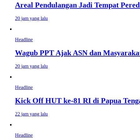
Areal Pendulangan Jadi Tempat Pered
20 jam yang lalu
Headline
Wagub PPT Ajak ASN dan Masyarakat
20 jam yang lalu
Headline
Kick Off HUT ke-81 RI di Papua Teng
22 jam yang lalu
Headline