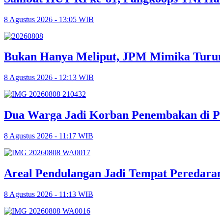
8 Agustus 2026 - 13:05 WIB
Bukan Hanya Meliput, JPM Mimika Turun
8 Agustus 2026 - 12:13 WIB
Dua Warga Jadi Korban Penembakan di P
8 Agustus 2026 - 11:17 WIB
Areal Pendulangan Jadi Tempat Peredara
8 Agustus 2026 - 11:13 WIB