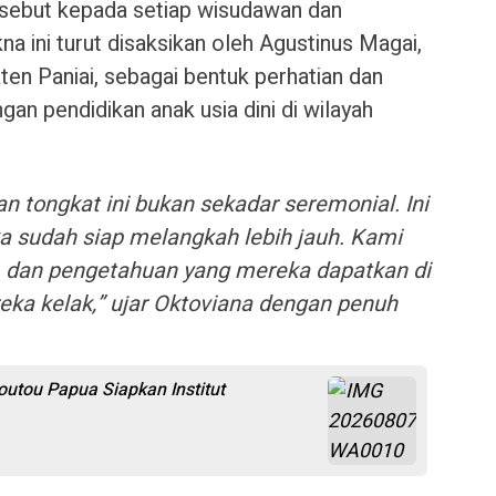
sebut kepada setiap wisudawan dan
a ini turut disaksikan oleh Agustinus Magai,
n Paniai, sebagai bentuk perhatian dan
n pendidikan anak usia dini di wilayah
 tongkat ini bukan sekadar seremonial. Ini
 sudah siap melangkah lebih jauh. Kami
h, dan pengetahuan yang mereka dapatkan di
eka kelak,” ujar Oktoviana dengan penuh
utou Papua Siapkan Institut