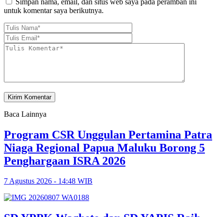
Simpan nama, email, dan situs web saya pada peramban ini
untuk komentar saya berikutnya.
Baca Lainnya
Program CSR Unggulan Pertamina Patra
Niaga Regional Papua Maluku Borong 5
Penghargaan ISRA 2026
7 Agustus 2026 - 14:48 WIB