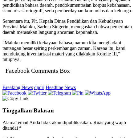
pendidikan bahasa daerah, pendokumentasian korpus kebahasaan,
standarisasi ortografi, serta pemberdayaan komunitas dan keluarga.
​Sementara itu, Plt. Kepala Dinas Pendidikan dan Kebudayaan
Provinsi Maluku, Sarlota Singerin, menegaskan bahwa pemerintah
daerah merasakan langsung ancaman kepunahan.
​“Maluku memiliki kekayaan bahasa, namun kita menghadapi
tantangan besar seiring perkembangan zaman. Karena itu, kami
mendukung inventarisasi materi yang dilakukan Komite III,”
tutupnya.
Facebook Comments Box
Breaking News
dpdri
Headline
News
Tinggalkan Balasan
Alamat email Anda tidak akan dipublikasikan.
Ruas yang wajib
ditandai
*