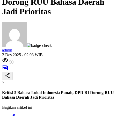
Dorong RUU Bahasa Daerah
Jadi Prioritas
admin
2 Des 2025 - 02:08 WIB
50
×
Kritis! 5 Bahasa Lokal Indonesia Punah, DPD RI Dorong RUU
Bahasa Daerah Jadi Prioritas
Bagikan artikel ini