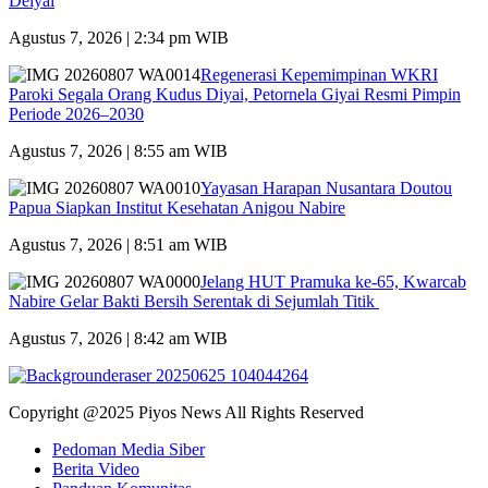
Deiyai
Agustus 7, 2026 | 2:34 pm WIB
Regenerasi Kepemimpinan WKRI
Paroki Segala Orang Kudus Diyai, Petornela Giyai Resmi Pimpin
Periode 2026–2030
Agustus 7, 2026 | 8:55 am WIB
Yayasan Harapan Nusantara Doutou
Papua Siapkan Institut Kesehatan Anigou Nabire
Agustus 7, 2026 | 8:51 am WIB
Jelang HUT Pramuka ke-65, Kwarcab
Nabire Gelar Bakti Bersih Serentak di Sejumlah Titik
Agustus 7, 2026 | 8:42 am WIB
Copyright @2025 Piyos News All Rights Reserved
Pedoman Media Siber
Berita Video