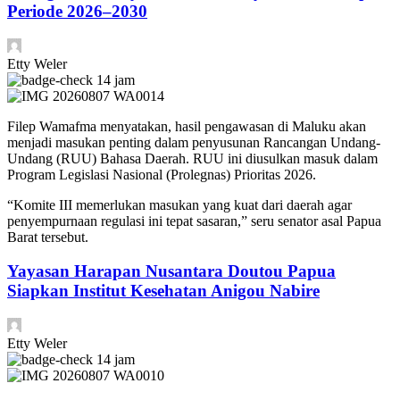
Periode 2026–2030
Etty Weler
14 jam
Filep Wamafma menyatakan, hasil pengawasan di Maluku akan
menjadi masukan penting dalam penyusunan Rancangan Undang-
Undang (RUU) Bahasa Daerah. RUU ini diusulkan masuk dalam
Program Legislasi Nasional (Prolegnas) Prioritas 2026.
​“Komite III memerlukan masukan yang kuat dari daerah agar
penyempurnaan regulasi ini tepat sasaran,” seru senator asal Papua
Barat tersebut.
Yayasan Harapan Nusantara Doutou Papua
Siapkan Institut Kesehatan Anigou Nabire
Etty Weler
14 jam