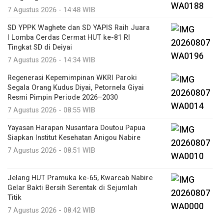
7 Agustus 2026 - 14:48 WIB
SD YPPK Waghete dan SD YAPIS Raih Juara
I Lomba Cerdas Cermat HUT ke-81 RI
Tingkat SD di Deiyai
7 Agustus 2026 - 14:34 WIB
Regenerasi Kepemimpinan WKRI Paroki
Segala Orang Kudus Diyai, Petornela Giyai
Resmi Pimpin Periode 2026–2030
7 Agustus 2026 - 08:55 WIB
Yayasan Harapan Nusantara Doutou Papua
Siapkan Institut Kesehatan Anigou Nabire
7 Agustus 2026 - 08:51 WIB
Jelang HUT Pramuka ke-65, Kwarcab Nabire
Gelar Bakti Bersih Serentak di Sejumlah
Titik
7 Agustus 2026 - 08:42 WIB