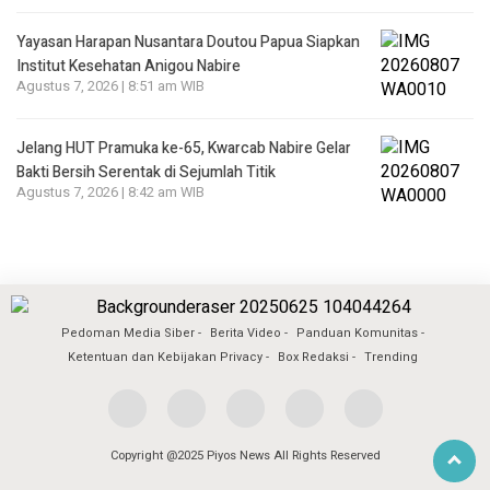
Yayasan Harapan Nusantara Doutou Papua Siapkan
Institut Kesehatan Anigou Nabire
Agustus 7, 2026 | 8:51 am WIB
Jelang HUT Pramuka ke-65, Kwarcab Nabire Gelar
Bakti Bersih Serentak di Sejumlah Titik
Agustus 7, 2026 | 8:42 am WIB
Pedoman Media Siber
Berita Video
Panduan Komunitas
Ketentuan dan Kebijakan Privacy
Box Redaksi
Trending
Copyright @2025 Piyos News All Rights Reserved