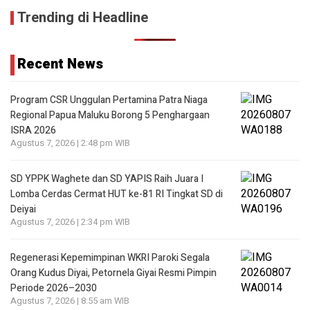
Trending di Headline
Recent News
Program CSR Unggulan Pertamina Patra Niaga
Regional Papua Maluku Borong 5 Penghargaan
ISRA 2026
Agustus 7, 2026 | 2:48 pm WIB
SD YPPK Waghete dan SD YAPIS Raih Juara I
Lomba Cerdas Cermat HUT ke-81 RI Tingkat SD di
Deiyai
Agustus 7, 2026 | 2:34 pm WIB
Regenerasi Kepemimpinan WKRI Paroki Segala
Orang Kudus Diyai, Petornela Giyai Resmi Pimpin
Periode 2026–2030
Agustus 7, 2026 | 8:55 am WIB