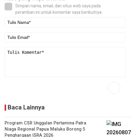
Simpan nama, email, dan situs web saya pada
peramban ini untuk komentar saya berikutnya.
Baca Lainnya
Program CSR Unggulan Pertamina Patra
Niaga Regional Papua Maluku Borong 5
Penghargaan ISRA 2026