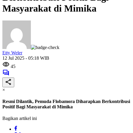
Masyarakat di Mimika
Etty Weler
12 Jul 2025 - 05:18 WIB
45
×
Resmi Dilantik, Pemuda Flobamora Diharapkan Berkontribusi
Positif Bagi Masyarakat di Mimika
Bagikan artikel ini