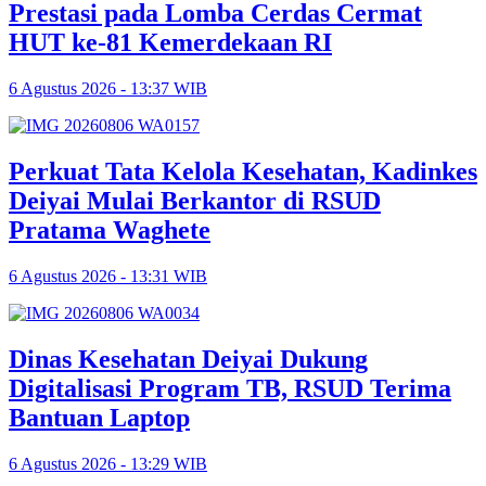
Prestasi pada Lomba Cerdas Cermat
HUT ke-81 Kemerdekaan RI
6 Agustus 2026 - 13:37 WIB
Perkuat Tata Kelola Kesehatan, Kadinkes
Deiyai Mulai Berkantor di RSUD
Pratama Waghete
6 Agustus 2026 - 13:31 WIB
Dinas Kesehatan Deiyai Dukung
Digitalisasi Program TB, RSUD Terima
Bantuan Laptop
6 Agustus 2026 - 13:29 WIB