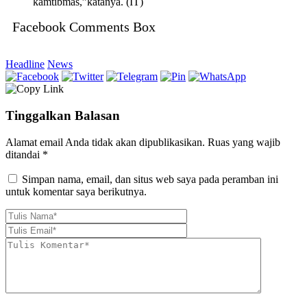
kamtibmas,”katanya. (IT)
Facebook Comments Box
Headline
News
Tinggalkan Balasan
Alamat email Anda tidak akan dipublikasikan.
Ruas yang wajib
ditandai
*
Simpan nama, email, dan situs web saya pada peramban ini
untuk komentar saya berikutnya.