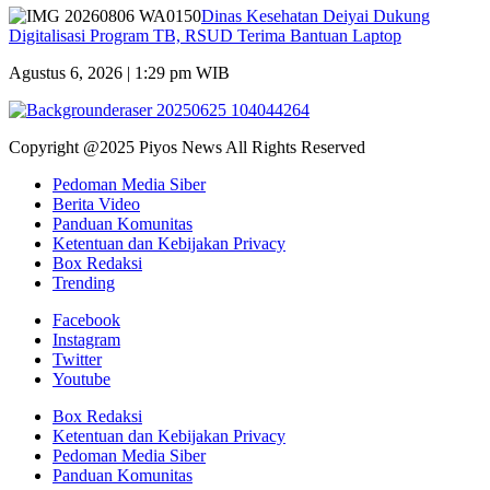
Dinas Kesehatan Deiyai Dukung
Digitalisasi Program TB, RSUD Terima Bantuan Laptop
Agustus 6, 2026 | 1:29 pm WIB
Copyright @2025 Piyos News All Rights Reserved
Pedoman Media Siber
Berita Video
Panduan Komunitas
Ketentuan dan Kebijakan Privacy
Box Redaksi
Trending
Facebook
Instagram
Twitter
Youtube
Box Redaksi
Ketentuan dan Kebijakan Privacy
Pedoman Media Siber
Panduan Komunitas