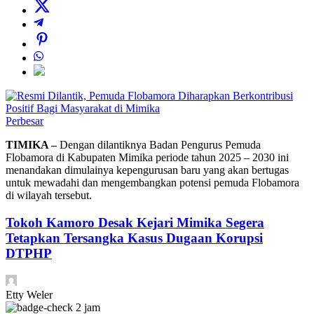
Perbesar
TIMIKA –
Dengan dilantiknya Badan Pengurus Pemuda
Flobamora di Kabupaten Mimika periode tahun 2025 – 2030 ini
menandakan dimulainya kepengurusan baru yang akan bertugas
untuk mewadahi dan mengembangkan potensi pemuda Flobamora
di wilayah tersebut.
Tokoh Kamoro Desak Kejari Mimika Segera
Tetapkan Tersangka Kasus Dugaan Korupsi
DTPHP
Etty Weler
2 jam