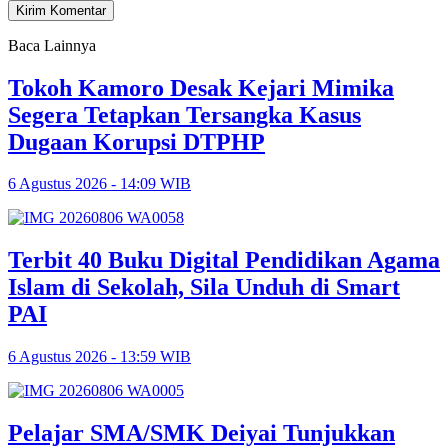
Baca Lainnya
Tokoh Kamoro Desak Kejari Mimika
Segera Tetapkan Tersangka Kasus
Dugaan Korupsi DTPHP
6 Agustus 2026 - 14:09 WIB
Terbit 40 Buku Digital Pendidikan Agama
Islam di Sekolah, Sila Unduh di Smart
PAI
6 Agustus 2026 - 13:59 WIB
Pelajar SMA/SMK Deiyai Tunjukkan