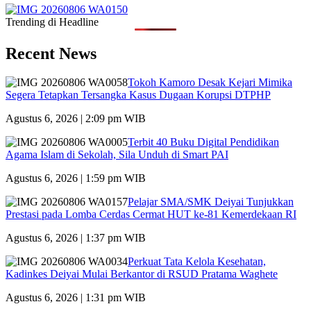
Trending di Headline
Recent News
Tokoh Kamoro Desak Kejari Mimika
Segera Tetapkan Tersangka Kasus Dugaan Korupsi DTPHP
Agustus 6, 2026 | 2:09 pm WIB
Terbit 40 Buku Digital Pendidikan
Agama Islam di Sekolah, Sila Unduh di Smart PAI
Agustus 6, 2026 | 1:59 pm WIB
Pelajar SMA/SMK Deiyai Tunjukkan
Prestasi pada Lomba Cerdas Cermat HUT ke-81 Kemerdekaan RI
Agustus 6, 2026 | 1:37 pm WIB
Perkuat Tata Kelola Kesehatan,
Kadinkes Deiyai Mulai Berkantor di RSUD Pratama Waghete
Agustus 6, 2026 | 1:31 pm WIB