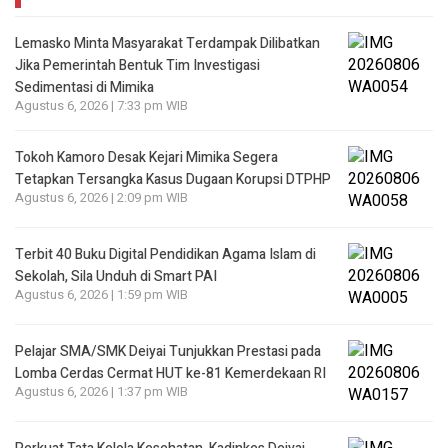
Lemasko Minta Masyarakat Terdampak Dilibatkan
Jika Pemerintah Bentuk Tim Investigasi
Sedimentasi di Mimika
Agustus 6, 2026 | 7:33 pm WIB
Tokoh Kamoro Desak Kejari Mimika Segera
Tetapkan Tersangka Kasus Dugaan Korupsi DTPHP
Agustus 6, 2026 | 2:09 pm WIB
Terbit 40 Buku Digital Pendidikan Agama Islam di
Sekolah, Sila Unduh di Smart PAI
Agustus 6, 2026 | 1:59 pm WIB
Pelajar SMA/SMK Deiyai Tunjukkan Prestasi pada
Lomba Cerdas Cermat HUT ke-81 Kemerdekaan RI
Agustus 6, 2026 | 1:37 pm WIB