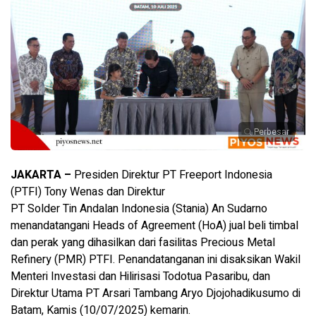
Perbesar
JAKARTA –
Presiden Direktur PT Freeport Indonesia
(PTFI) Tony Wenas dan Direktur
PT Solder Tin Andalan Indonesia (Stania) An Sudarno
menandatangani Heads of Agreement (HoA) jual beli timbal
dan perak yang dihasilkan dari fasilitas Precious Metal
Refinery (PMR) PTFI. Penandatanganan ini disaksikan Wakil
Menteri Investasi dan Hilirisasi Todotua Pasaribu, dan
Direktur Utama PT Arsari Tambang Aryo Djojohadikusumo di
Batam, Kamis (10/07/2025) kemarin.