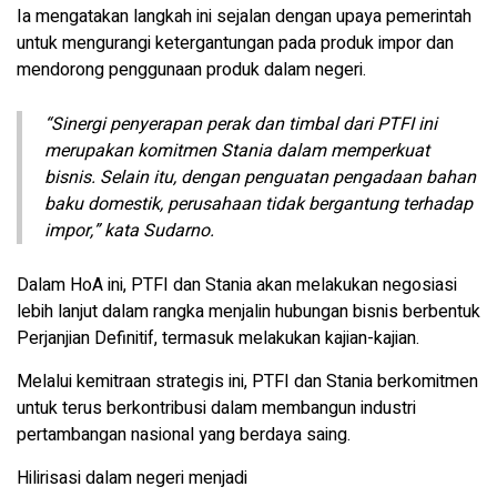
Ia mengatakan langkah ini sejalan dengan upaya pemerintah
untuk mengurangi ketergantungan pada produk impor dan
mendorong penggunaan produk dalam negeri.
“Sinergi penyerapan perak dan timbal dari PTFI ini
merupakan komitmen Stania dalam memperkuat
bisnis. Selain itu, dengan penguatan pengadaan bahan
baku domestik, perusahaan tidak bergantung terhadap
impor,” kata Sudarno.
Dalam HoA ini, PTFI dan Stania akan melakukan negosiasi
lebih lanjut dalam rangka menjalin hubungan bisnis berbentuk
Perjanjian Definitif, termasuk melakukan kajian-kajian.
Melalui kemitraan strategis ini, PTFI dan Stania berkomitmen
untuk terus berkontribusi dalam membangun industri
pertambangan nasional yang berdaya saing.
Hilirisasi dalam negeri menjadi