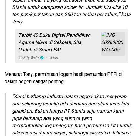
Stania untuk campuran solder tin. Jumlah kira-kira 10
ton perak per tahun dan 250 ton timbal per tahun,” kata
Tony.
Terbit 40 Buku Digital Pendidikan
Agama Islam di Sekolah, Sila
Unduh di Smart PAI
Etty Weler
18 jam
Menurut Tony, permintaan logam hasil pemurnian PTFI di
dalam negeri sangat penting.
“Kami berharap industri dalam negeri akan menyerap
dan sekarang terbukti ada demand dan akan terus kita
galakkan. Bukan hanya PT Stania saja namun kami
juga berharap ada yang lainnya yang
membutuhkan logam-logam hasil pemurnian kita untuk
dikonsumsi dalam negeri, sehingga ekosistem hilirisasi