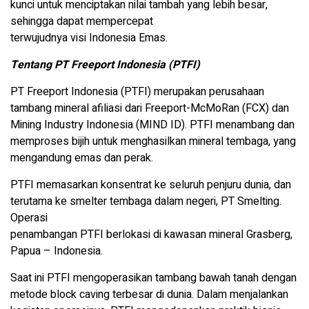
kunci untuk menciptakan nilai tambah yang lebih besar,
sehingga dapat mempercepat
terwujudnya visi Indonesia Emas.
Tentang PT Freeport Indonesia (PTFI)
PT Freeport Indonesia (PTFI) merupakan perusahaan
tambang mineral afiliasi dari Freeport-McMoRan (FCX) dan
Mining Industry Indonesia (MIND ID). PTFI menambang dan
memproses bijih untuk menghasilkan mineral tembaga, yang
mengandung emas dan perak.
PTFI memasarkan konsentrat ke seluruh penjuru dunia, dan
terutama ke smelter tembaga dalam negeri, PT Smelting.
Operasi
penambangan PTFI berlokasi di kawasan mineral Grasberg,
Papua – Indonesia.
Saat ini PTFI mengoperasikan tambang bawah tanah dengan
metode block caving terbesar di dunia. Dalam menjalankan