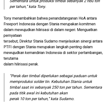
Sementara untuk produksi timbal sebanyak 2 ribu ton
per tahun,” kata Tony.
Tony menambahkan bahwa penandatanganan HoA antara
Freeport Indonesia dengan Stania merupakan komitmen
dalam mewujudkan hilirisasi di dalam negeri. Menguatkan
pernyataan
tersebut, Direktur Stania Sudarno menjelaskan sinergi antara
PTFI dengan Stania merupakan langkah penting dalam
mewujudkan kemandirian Indonesia di sektor pertambangan,
terutama
dalam hilirisasi perak.
“Perak dan timbal diperlukan sebagai paduan untuk
memproduksi solder tin. Kebutuhan Stania untuk
timbal saat ini sebanyak 250 ton per tahun. Sementara
pada titik awal ini kebutuhan akan
perak 10 ton per tahun,” kata Sudarno.