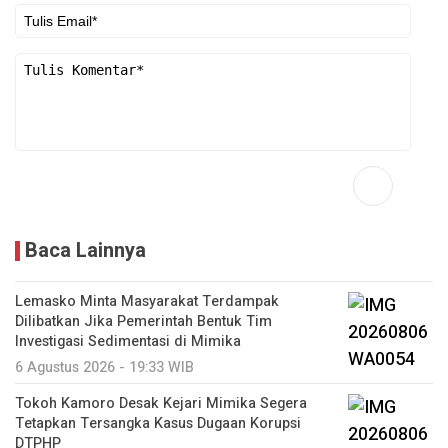
Baca Lainnya
Lemasko Minta Masyarakat Terdampak
Dilibatkan Jika Pemerintah Bentuk Tim
Investigasi Sedimentasi di Mimika
6 Agustus 2026 - 19:33 WIB
Tokoh Kamoro Desak Kejari Mimika Segera
Tetapkan Tersangka Kasus Dugaan Korupsi
DTPHP