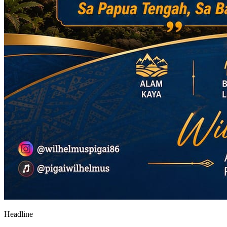
Headline