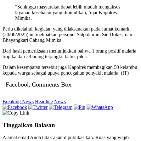
“Sehingga masyarakat dapat lebih mudah mengakses
layanan kesehatan yang dibutuhkan, ‘ujar Kapolres
Mimika.
Perlu diketahui, kegiatan yang dilaksanakan pada Jumat kemarin
(20/06/2025) ini melibatkan personel Satpolairud, Sie Dokes, dan
Bhayangkari Cabang Mimika.
Dari hasil pemeriksaan menunjukkan bahwa 1 orang positif malaria
tropika dan 29 orang terjangkit batuk pilek.
Dalam kesempatan tersebut juga Kapolres membagikan 50 kelambu
kepada warga sebagai upaya pencegahan penyakit malaria. (IT)
Facebook Comments Box
Breaking News
Headline
News
Tinggalkan Balasan
Alamat email Anda tidak akan dipublikasikan.
Ruas yang wajib