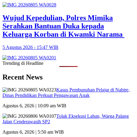
Wujud Kepedulian, Polres Mimika
Serahkan Bantuan Duka kepada
Keluarga Korban di Kwamki Narama
5 Agustus 2026 - 15:47 WIB
Trending di Headline
Recent News
Kasus Pembunuhan Pelajar di Nabire,
Dinas Pendidikan Perkuat Pengawasan Anak
Agustus 6, 2026 | 10:09 am WIB
Tolak Eksekusi Lahan, Warga Palang
Jalan Cenderawasih SP2
Agustus 6, 2026 | 5:50 am WIB