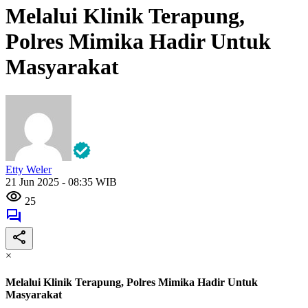
Melalui Klinik Terapung,
Polres Mimika Hadir Untuk
Masyarakat
Etty Weler
21 Jun 2025 - 08:35 WIB
25
×
Melalui Klinik Terapung, Polres Mimika Hadir Untuk
Masyarakat