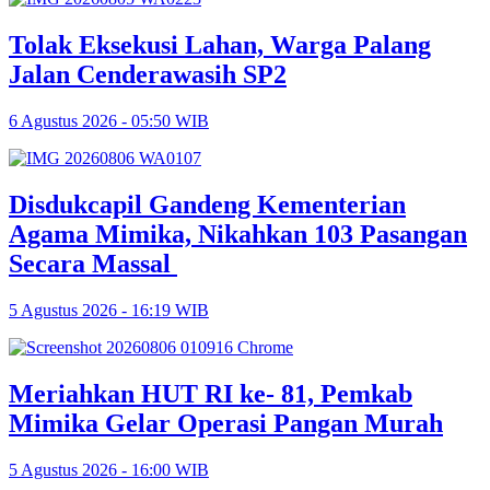
Tolak Eksekusi Lahan, Warga Palang
Jalan Cenderawasih SP2
6 Agustus 2026 - 05:50 WIB
Disdukcapil Gandeng Kementerian
Agama Mimika, Nikahkan 103 Pasangan
Secara Massal
5 Agustus 2026 - 16:19 WIB
Meriahkan HUT RI ke- 81, Pemkab
Mimika Gelar Operasi Pangan Murah
5 Agustus 2026 - 16:00 WIB