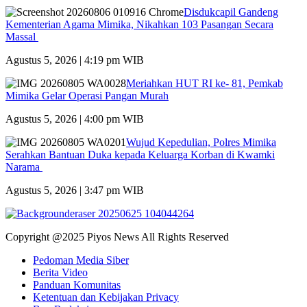
Disdukcapil Gandeng
Kementerian Agama Mimika, Nikahkan 103 Pasangan Secara
Massal
Agustus 5, 2026 | 4:19 pm WIB
Meriahkan HUT RI ke- 81, Pemkab
Mimika Gelar Operasi Pangan Murah
Agustus 5, 2026 | 4:00 pm WIB
Wujud Kepedulian, Polres Mimika
Serahkan Bantuan Duka kepada Keluarga Korban di Kwamki
Narama
Agustus 5, 2026 | 3:47 pm WIB
Copyright @2025 Piyos News All Rights Reserved
Pedoman Media Siber
Berita Video
Panduan Komunitas
Ketentuan dan Kebijakan Privacy