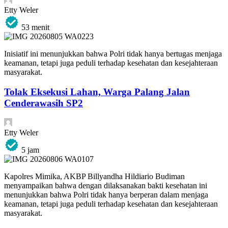
Etty Weler
53 menit
Inisiatif ini menunjukkan bahwa Polri tidak hanya bertugas menjaga
keamanan, tetapi juga peduli terhadap kesehatan dan kesejahteraan
masyarakat.
Tolak Eksekusi Lahan, Warga Palang Jalan
Cenderawasih SP2
Etty Weler
5 jam
Kapolres Mimika, AKBP Billyandha Hildiario Budiman
menyampaikan bahwa dengan dilaksanakan bakti kesehatan ini
menunjukkan bahwa Polri tidak hanya berperan dalam menjaga
keamanan, tetapi juga peduli terhadap kesehatan dan kesejahteraan
masyarakat.