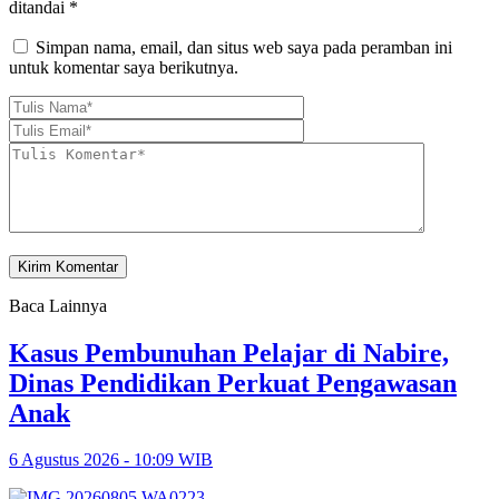
ditandai
*
Simpan nama, email, dan situs web saya pada peramban ini
untuk komentar saya berikutnya.
Baca Lainnya
Kasus Pembunuhan Pelajar di Nabire,
Dinas Pendidikan Perkuat Pengawasan
Anak
6 Agustus 2026 - 10:09 WIB