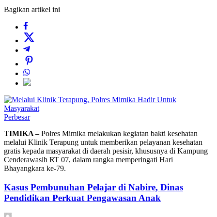
Bagikan artikel ini
Perbesar
TIMIKA –
Polres Mimika melakukan kegiatan bakti kesehatan
melalui Klinik Terapung untuk memberikan pelayanan kesehatan
gratis kepada masyarakat di daerah pesisir, khususnya di Kampung
Cenderawasih RT 07, dalam rangka memperingati Hari
Bhayangkara ke-79.
Kasus Pembunuhan Pelajar di Nabire, Dinas
Pendidikan Perkuat Pengawasan Anak