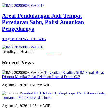
Areal Pendulangan Jadi Tempat
Peredaran Sabu, Polisi Amankan
Pengedarnya
8 Agustus 2026 - 11:13 WIB
Trending di Headline
Recent News
Tingkatkan Kualitas SDM Sepak Bola,
Dispora Mimika Gelar Pelatihan Lisensi D dan C-2
Agustus 8, 2026 | 1:20 pm WIB
Sambut HUT RI ke-81, Pangkoops TNI Habema Gelar
Turnamen Mini Soccer di Timika
Agustus 8, 2026 | 1:05 pm WIB