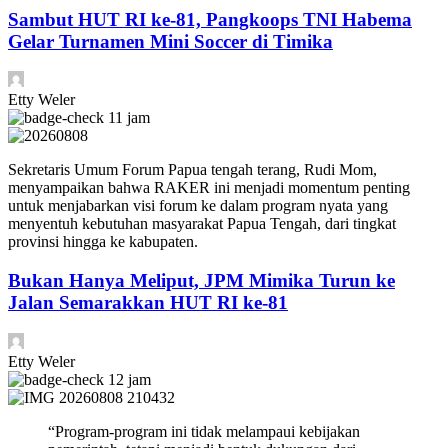
Sambut HUT RI ke-81, Pangkoops TNI Habema
Gelar Turnamen Mini Soccer di Timika
Etty Weler
11 jam
Sekretaris Umum Forum Papua tengah terang, Rudi Mom,
menyampaikan bahwa RAKER ini menjadi momentum penting
untuk menjabarkan visi forum ke dalam program nyata yang
menyentuh kebutuhan masyarakat Papua Tengah, dari tingkat
provinsi hingga ke kabupaten.
Bukan Hanya Meliput, JPM Mimika Turun ke
Jalan Semarakkan HUT RI ke-81
Etty Weler
12 jam
“Program-program ini tidak melampaui kebijakan