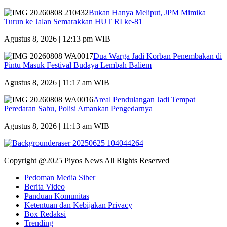
Bukan Hanya Meliput, JPM Mimika
Turun ke Jalan Semarakkan HUT RI ke-81
Agustus 8, 2026 | 12:13 pm WIB
Dua Warga Jadi Korban Penembakan di
Pintu Masuk Festival Budaya Lembah Baliem
Agustus 8, 2026 | 11:17 am WIB
Areal Pendulangan Jadi Tempat
Peredaran Sabu, Polisi Amankan Pengedarnya
Agustus 8, 2026 | 11:13 am WIB
Copyright @2025 Piyos News All Rights Reserved
Pedoman Media Siber
Berita Video
Panduan Komunitas
Ketentuan dan Kebijakan Privacy
Box Redaksi
Trending