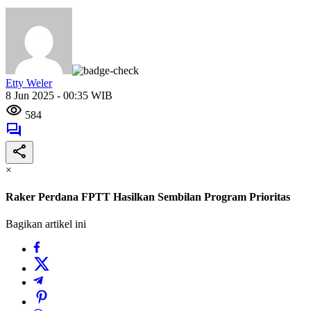
Etty Weler
8 Jun 2025 - 00:35 WIB
584
×
Raker Perdana FPTT Hasilkan Sembilan Program Prioritas
Bagikan artikel ini