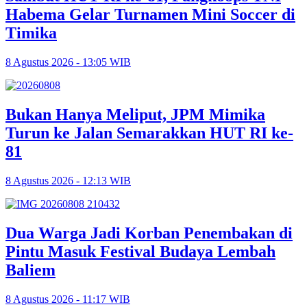
Habema Gelar Turnamen Mini Soccer di
Timika
8 Agustus 2026 - 13:05 WIB
Bukan Hanya Meliput, JPM Mimika
Turun ke Jalan Semarakkan HUT RI ke-
81
8 Agustus 2026 - 12:13 WIB
Dua Warga Jadi Korban Penembakan di
Pintu Masuk Festival Budaya Lembah
Baliem
8 Agustus 2026 - 11:17 WIB