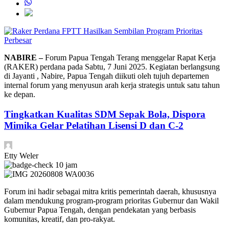
Perbesar
NABIRE –
Forum Papua Tengah Terang menggelar Rapat Kerja
(RAKER) perdana pada Sabtu, 7 Juni 2025. Kegiatan berlangsung
di Jayanti , Nabire, Papua Tengah diikuti oleh tujuh departemen
internal forum yang menyusun arah kerja strategis untuk satu tahun
ke depan.
Tingkatkan Kualitas SDM Sepak Bola, Dispora
Mimika Gelar Pelatihan Lisensi D dan C-2
Etty Weler
10 jam
Forum ini hadir sebagai mitra kritis pemerintah daerah, khususnya
dalam mendukung program-program prioritas Gubernur dan Wakil
Gubernur Papua Tengah, dengan pendekatan yang berbasis
komunitas, kreatif, dan pro-rakyat.