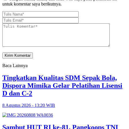
untuk komentar saya berikutnya.
Baca Lainnya
Tingkatkan Kualitas SDM Sepak Bola,
Dispora Mimika Gelar Pelatihan Lisensi
D dan C-2
8 Agustus 2026 - 13:20 WIB
Sambut HUT RI ke-81, Pangkoops TNI