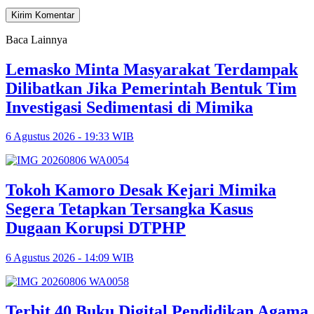
Baca Lainnya
Lemasko Minta Masyarakat Terdampak
Dilibatkan Jika Pemerintah Bentuk Tim
Investigasi Sedimentasi di Mimika
6 Agustus 2026 - 19:33 WIB
Tokoh Kamoro Desak Kejari Mimika
Segera Tetapkan Tersangka Kasus
Dugaan Korupsi DTPHP
6 Agustus 2026 - 14:09 WIB
Terbit 40 Buku Digital Pendidikan Agama