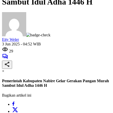
Sambut Idul Adha 1446 H
Etty Weler
3 Jun 2025 - 04:52 WIB
29
×
Pemerintah Kabupaten Nabire Gelar Gerakan Pangan Murah
Sambut Idul Adha 1446 H
Bagikan artikel ini