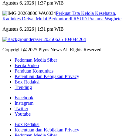
Agustus 6, 2026 | 1:37 pm WIB
Perkuat Tata Kelola Kesehatan,
Kadinkes Deiyai Mulai Berkantor di RSUD Pratama Waghete
Agustus 6, 2026 | 1:31 pm WIB
Copyright @2025 Piyos News All Rights Reserved
Pedoman Media Siber
Berita Video
Panduan Komunitas
Ketentuan dan Kebijakan Privacy
Box Redaksi
Trending
Facebook
Instagram
Twitter
Youtube
Box Redaksi
Ketentuan dan Kebijakan Privacy
Pedoman Media Siber