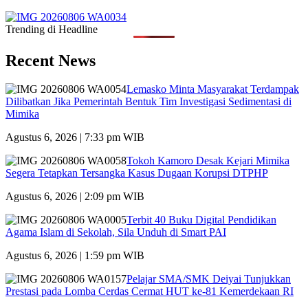
Trending di Headline
Recent News
Lemasko Minta Masyarakat Terdampak
Dilibatkan Jika Pemerintah Bentuk Tim Investigasi Sedimentasi di
Mimika
Agustus 6, 2026 | 7:33 pm WIB
Tokoh Kamoro Desak Kejari Mimika
Segera Tetapkan Tersangka Kasus Dugaan Korupsi DTPHP
Agustus 6, 2026 | 2:09 pm WIB
Terbit 40 Buku Digital Pendidikan
Agama Islam di Sekolah, Sila Unduh di Smart PAI
Agustus 6, 2026 | 1:59 pm WIB
Pelajar SMA/SMK Deiyai Tunjukkan
Prestasi pada Lomba Cerdas Cermat HUT ke-81 Kemerdekaan RI