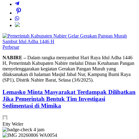
Perbesar
NABIRE –
Dalam rangka menyambut Hari Raya Idul Adha 1446
H, Pemerintah Kabupaten Nabire melalui Dinas Ketahanan Pangan
menyelenggarakan kegiatan Gerakan Pangan Murah yang
dilaksanakan di halaman Masjid Jabal Nur, Kampung Bumi Raya
(SP1), Distrik Nabire Barat, Selasa (3/6/2025).
Lemasko Minta Masyarakat Terdampak Dilibatkan
Jika Pemerintah Bentuk Tim Investigasi
Sedimentasi di Mimika
Etty Weler
4 jam