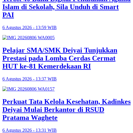
Islam di Sekolah, Sila Unduh di Smart
PAI
6 Agustus 2026 - 13:59 WIB
Pelajar SMA/SMK Deiyai Tunjukkan
Prestasi pada Lomba Cerdas Cermat
HUT ke-81 Kemerdekaan RI
6 Agustus 2026 - 13:37 WIB
Perkuat Tata Kelola Kesehatan, Kadinkes
Deiyai Mulai Berkantor di RSUD
Pratama Waghete
6 Agustus 2026 - 13:31 WIB