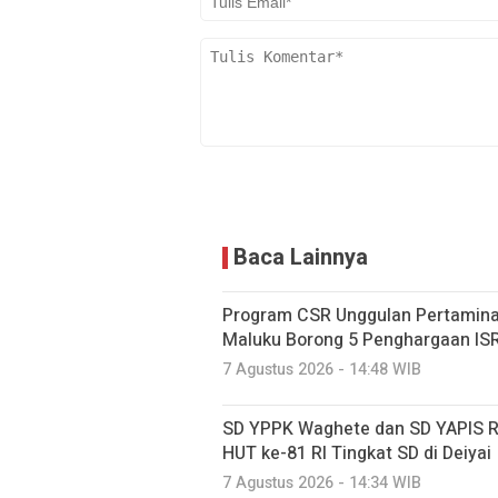
Baca Lainnya
Program CSR Unggulan Pertamina
Maluku Borong 5 Penghargaan IS
7 Agustus 2026 - 14:48 WIB
SD YPPK Waghete dan SD YAPIS R
HUT ke-81 RI Tingkat SD di Deiyai
7 Agustus 2026 - 14:34 WIB