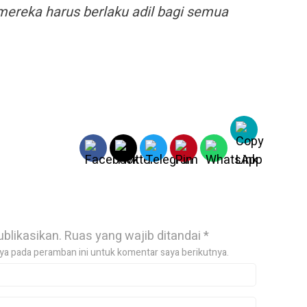
mereka harus berlaku adil bagi semua
ublikasikan.
Ruas yang wajib ditandai
*
ya pada peramban ini untuk komentar saya berikutnya.