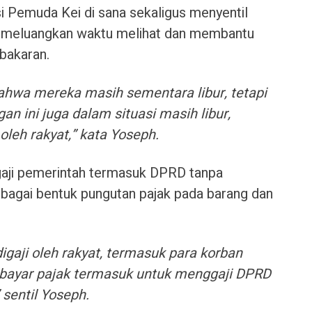
nsi Pemuda Kei di sana sekaligus menyentil
 meluangkan waktu melihat dan membantu
bakaran.
hwa mereka masih sementara libur, tetapi
 ini juga dalam situasi masih libur,
oleh rakyat,” kata Yoseph.
aji pemerintah termasuk DPRD tanpa
bagai bentuk pungutan pajak pada barang dan
igaji oleh rakyat, termasuk para korban
mbayar pajak termasuk untuk menggaji DPRD
 sentil Yoseph.