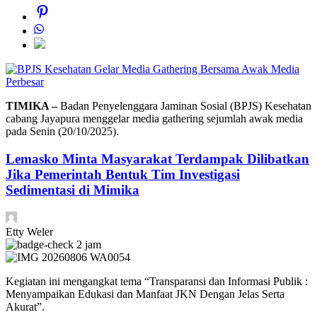
Perbesar
TIMIKA –
Badan Penyelenggara Jaminan Sosial (BPJS) Kesehatan
cabang Jayapura menggelar media gathering sejumlah awak media
pada Senin (20/10/2025).
Lemasko Minta Masyarakat Terdampak Dilibatkan
Jika Pemerintah Bentuk Tim Investigasi
Sedimentasi di Mimika
Etty Weler
2 jam
Kegiatan ini mengangkat tema “Transparansi dan Informasi Publik :
Menyampaikan Edukasi dan Manfaat JKN Dengan Jelas Serta
Akurat”.