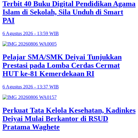
Terbit 40 Buku Digital Pendidikan Agama
Islam di Sekolah, Sila Unduh di Smart
PAI
6 Agustus 2026 - 13:59 WIB
Pelajar SMA/SMK Deiyai Tunjukkan
Prestasi pada Lomba Cerdas Cermat
HUT ke-81 Kemerdekaan RI
6 Agustus 2026 - 13:37 WIB
Perkuat Tata Kelola Kesehatan, Kadinkes
Deiyai Mulai Berkantor di RSUD
Pratama Waghete