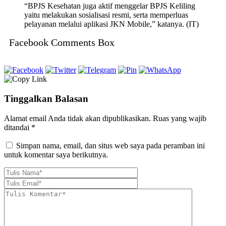
“BPJS Kesehatan juga aktif menggelar BPJS Keliling
yaitu melakukan sosialisasi resmi, serta memperluas
pelayanan melalui aplikasi JKN Mobile,” katanya. (IT)
Facebook Comments Box
Tinggalkan Balasan
Alamat email Anda tidak akan dipublikasikan.
Ruas yang wajib
ditandai
*
Simpan nama, email, dan situs web saya pada peramban ini
untuk komentar saya berikutnya.