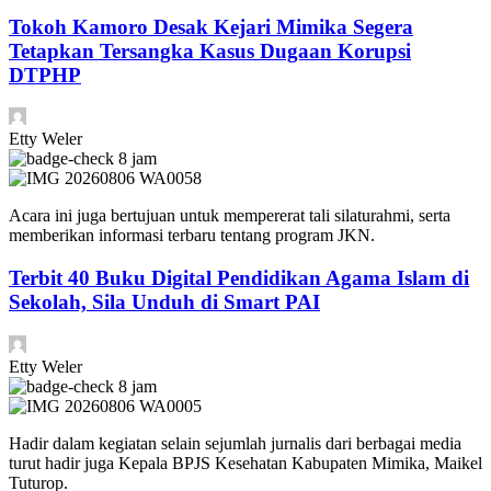
Tokoh Kamoro Desak Kejari Mimika Segera
Tetapkan Tersangka Kasus Dugaan Korupsi
DTPHP
Etty Weler
8 jam
Acara ini juga bertujuan untuk mempererat tali silaturahmi, serta
memberikan informasi terbaru tentang program JKN.
Terbit 40 Buku Digital Pendidikan Agama Islam di
Sekolah, Sila Unduh di Smart PAI
Etty Weler
8 jam
Hadir dalam kegiatan selain sejumlah jurnalis dari berbagai media
turut hadir juga Kepala BPJS Kesehatan Kabupaten Mimika, Maikel
Tuturop.