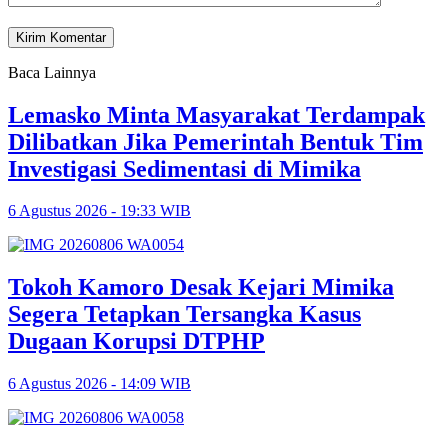
Baca Lainnya
Lemasko Minta Masyarakat Terdampak
Dilibatkan Jika Pemerintah Bentuk Tim
Investigasi Sedimentasi di Mimika
6 Agustus 2026 - 19:33 WIB
Tokoh Kamoro Desak Kejari Mimika
Segera Tetapkan Tersangka Kasus
Dugaan Korupsi DTPHP
6 Agustus 2026 - 14:09 WIB