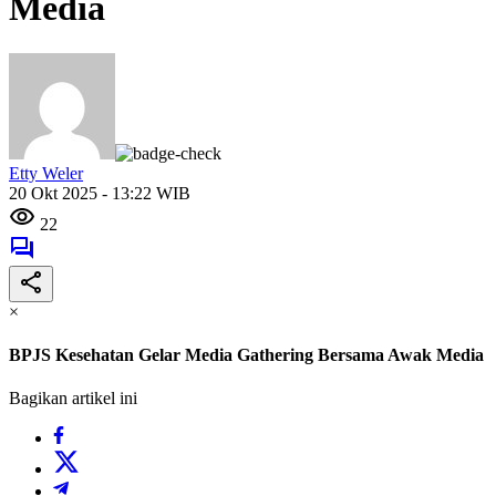
Media
Etty Weler
20 Okt 2025 - 13:22 WIB
22
×
BPJS Kesehatan Gelar Media Gathering Bersama Awak Media
Bagikan artikel ini