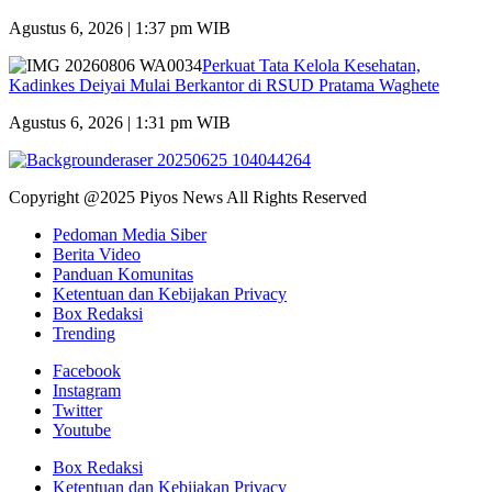
Agustus 6, 2026 | 1:37 pm WIB
Perkuat Tata Kelola Kesehatan,
Kadinkes Deiyai Mulai Berkantor di RSUD Pratama Waghete
Agustus 6, 2026 | 1:31 pm WIB
Copyright @2025 Piyos News All Rights Reserved
Pedoman Media Siber
Berita Video
Panduan Komunitas
Ketentuan dan Kebijakan Privacy
Box Redaksi
Trending
Facebook
Instagram
Twitter
Youtube
Box Redaksi
Ketentuan dan Kebijakan Privacy