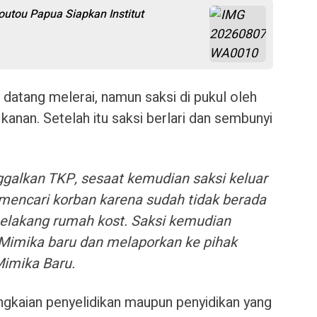
utou Papua Siapkan Institut
datang melerai, namun saksi di pukul oleh
kanan. Setelah itu saksi berlari dan sembunyi
ggalkan TKP, sesaat kemudian saksi keluar
mencari korban karena sudah tidak berada
belakang rumah kost. Saksi kemudian
Mimika baru dan melaporkan ke pihak
Mimika Baru.
ngkaian penyelidikan maupun penyidikan yang