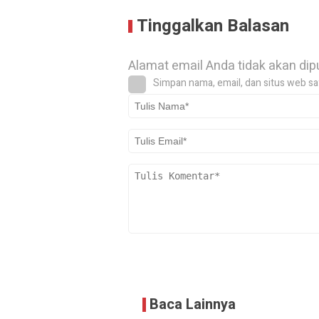
Tinggalkan Balasan
Alamat email Anda tidak akan dip
Simpan nama, email, dan situs web sa
Baca Lainnya