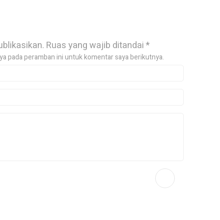
ublikasikan.
Ruas yang wajib ditandai
*
ya pada peramban ini untuk komentar saya berikutnya.