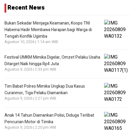
Recent News
Bukan Sekadar Menjaga Keamanan, Koops TNI
Habema Hadir Membawa Harapan bagi Warga di
Tengah Konflik Ugimba
Agustus 10, 2026 | 1:14 am WIB
Festival UMKM Mimika Digelar, Omzet Pelaku Usaha
Ditarget Naik hingga Rp4 Juta
Agustus 9, 2026 | 2:33 pm WIB
Tim Babat Polres Mimika Ungkap Dua Kasus
Curanmor, Tiga Pelaku Diamankan
Agustus 9, 2026 | 2:27 pm WIB
Anak 14 Tahun Diamankan Polisi, Diduga Terlibat
Pencurian Motor di Timika
Agustus 9, 2026 | 2:20 pm WIB