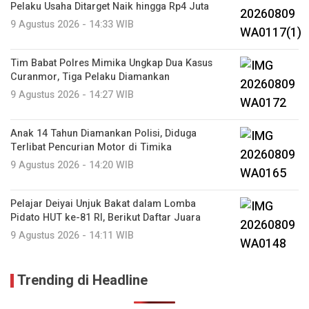
Pelaku Usaha Ditarget Naik hingga Rp4 Juta
9 Agustus 2026 - 14:33 WIB
Tim Babat Polres Mimika Ungkap Dua Kasus
Curanmor, Tiga Pelaku Diamankan
9 Agustus 2026 - 14:27 WIB
Anak 14 Tahun Diamankan Polisi, Diduga
Terlibat Pencurian Motor di Timika
9 Agustus 2026 - 14:20 WIB
Pelajar Deiyai Unjuk Bakat dalam Lomba
Pidato HUT ke-81 RI, Berikut Daftar Juara
9 Agustus 2026 - 14:11 WIB
Trending di Headline