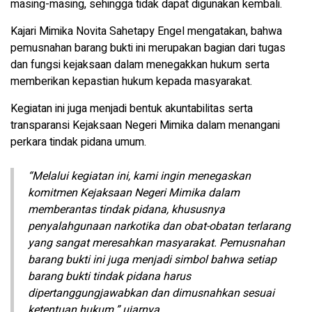
masing-masing, sehingga tidak dapat digunakan kembali.
Kajari Mimika Novita Sahetapy Engel mengatakan, bahwa
pemusnahan barang bukti ini merupakan bagian dari tugas
dan fungsi kejaksaan dalam menegakkan hukum serta
memberikan kepastian hukum kepada masyarakat.
Kegiatan ini juga menjadi bentuk akuntabilitas serta
transparansi Kejaksaan Negeri Mimika dalam menangani
perkara tindak pidana umum.
“Melalui kegiatan ini, kami ingin menegaskan
komitmen Kejaksaan Negeri Mimika dalam
memberantas tindak pidana, khususnya
penyalahgunaan narkotika dan obat-obatan terlarang
yang sangat meresahkan masyarakat. Pemusnahan
barang bukti ini juga menjadi simbol bahwa setiap
barang bukti tindak pidana harus
dipertanggungjawabkan dan dimusnahkan sesuai
ketentuan hukum,” ujarnya.