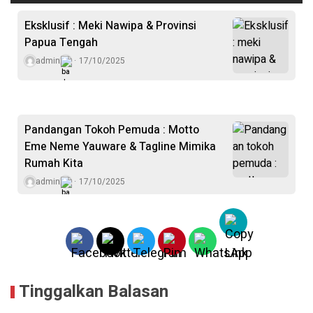
Eksklusif : Meki Nawipa & Provinsi
Papua Tengah
admin
17/10/2025
Pandangan Tokoh Pemuda : Motto
Eme Neme Yauware & Tagline Mimika
Rumah Kita
admin
17/10/2025
Tinggalkan Balasan