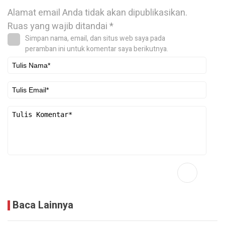
Alamat email Anda tidak akan dipublikasikan.
Ruas yang wajib ditandai
*
Simpan nama, email, dan situs web saya pada
peramban ini untuk komentar saya berikutnya.
Baca Lainnya