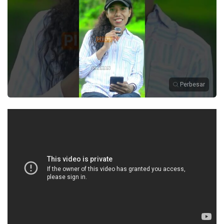
Perbesar