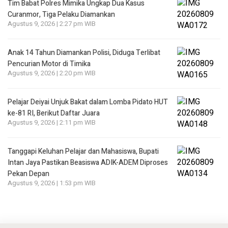
Tim Babat Polres Mimika Ungkap Dua Kasus
Curanmor, Tiga Pelaku Diamankan
Agustus 9, 2026 | 2:27 pm WIB
Anak 14 Tahun Diamankan Polisi, Diduga Terlibat
Pencurian Motor di Timika
Agustus 9, 2026 | 2:20 pm WIB
Pelajar Deiyai Unjuk Bakat dalam Lomba Pidato HUT
ke-81 RI, Berikut Daftar Juara
Agustus 9, 2026 | 2:11 pm WIB
Tanggapi Keluhan Pelajar dan Mahasiswa, Bupati
Intan Jaya Pastikan Beasiswa ADIK-ADEM Diproses
Pekan Depan
Agustus 9, 2026 | 1:53 pm WIB