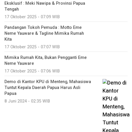
Eksklusif : Meki Nawipa & Provinsi Papua
Tengah
17 Oktober 2025 - 07:09 WIB
Pandangan Tokoh Pemuda : Motto Eme
Neme Yauware & Tagline Mimika Rumah
Kita
17 Oktober 2025 - 07:07 WIB
Mimika Rumah Kita, Bukan Pengganti Eme
Neme Yauware
17 Oktober 2025 - 07:06 WIB
Demo di Kantor KPU di Menteng, Mahasiswa
Tuntut Kepala Daerah Papua Harus Asli
Papua
8 Juni 2024 - 02:35 WIB