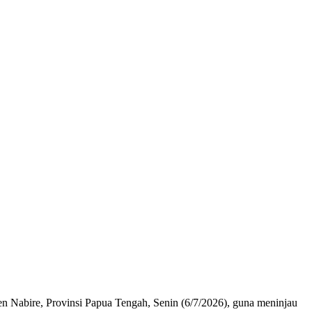
en Nabire, Provinsi Papua Tengah, Senin (6/7/2026), guna meninjau