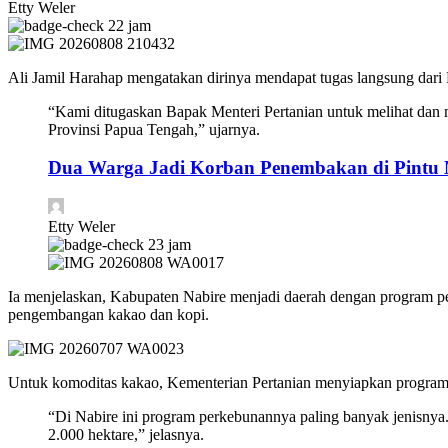
Etty Weler
22 jam
Ali Jamil Harahap mengatakan dirinya mendapat tugas langsung dari
“Kami ditugaskan Bapak Menteri Pertanian untuk melihat dan m
Provinsi Papua Tengah,” ujarnya.
Dua Warga Jadi Korban Penembakan di Pintu 
Etty Weler
23 jam
Ia menjelaskan, Kabupaten Nabire menjadi daerah dengan program pe
pengembangan kakao dan kopi.
Untuk komoditas kakao, Kementerian Pertanian menyiapkan program p
“Di Nabire ini program perkebunannya paling banyak jenisnya.
2.000 hektare,” jelasnya.