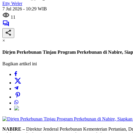
Etty Weler
7 Jul 2026 - 10:29 WIB
11
×
Dirjen Perkebunan Tinjau Program Perkebunan di Nabire, Sia
Bagikan artikel ini
NABIRE –
Direktur Jenderal Perkebunan Kementerian Pertanian, Dr