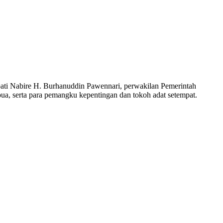
ati Nabire H. Burhanuddin Pawennari, perwakilan Pemerintah
, serta para pemangku kepentingan dan tokoh adat setempat.