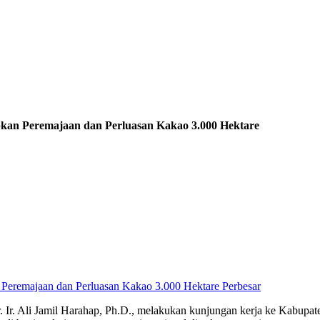
pkan Peremajaan dan Perluasan Kakao 3.000 Hektare
Perbesar
. Ir. Ali Jamil Harahap, Ph.D., melakukan kunjungan kerja ke Kabupat