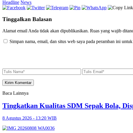
Headline
News
Tinggalkan Balasan
Alamat email Anda tidak akan dipublikasikan.
Ruas yang wajib ditan
Simpan nama, email, dan situs web saya pada peramban ini untuk
Baca Lainnya
Tingkatkan Kualitas SDM Sepak Bola, Dis
8 Agustus 2026 - 13:20 WIB